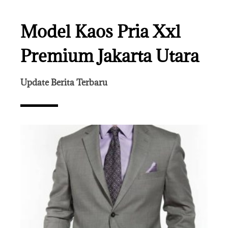
Model Kaos Pria Xxl
Premium Jakarta Utara
Update Berita Terbaru