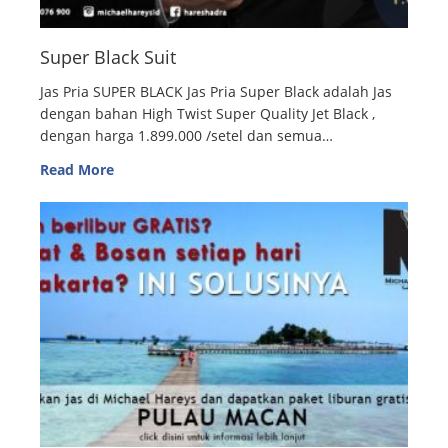
Super Black Suit
Jas Pria SUPER BLACK Jas Pria Super Black adalah Jas
dengan bahan High Twist Super Quality Jet Black ,
dengan harga 1.899.000 /setel dan semua…
Read More