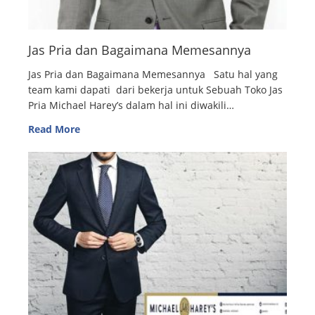
Jas Pria dan Bagaimana Memesannya
Jas Pria dan Bagaimana Memesannya Satu hal yang
team kami dapati dari bekerja untuk Sebuah Toko Jas
Pria Michael Harey’s dalam hal ini diwakili…
Read More