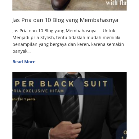
Jas Pria dan 10 Blog yang Membahasnya
Jas Pria dan 10 Blog yang Membahasnya Untuk
Menjadi pria Stylish, tentu tidaklah mudah memiliki
penampilan yang bergaya dan keren, karena semakin
banyak…
Read More