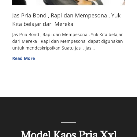
Jas Pria Bond , Rapi dan Mempesona , Yuk
Kita belajar dari Mereka
Jas Pria Bond , Rapi dan Mempesona , Yuk Kita belajar
dari Mereka Rapi dan Mempesona dapat digunakan
untuk mendeskripsikan Suatu Jas . Jas…
Read More
Model Kaos Pria Xxl