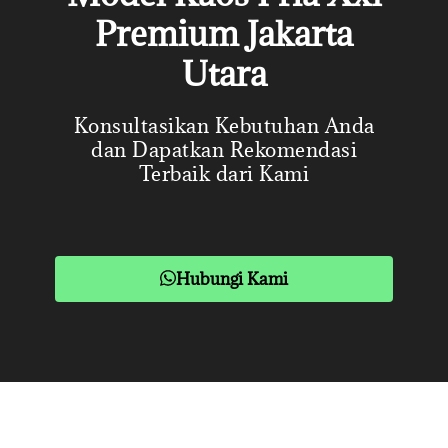
Premium Jakarta
Utara
Konsultasikan Kebutuhan Anda
dan Dapatkan Rekomendasi
Terbaik dari Kami
Hubungi Kami