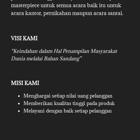
masterpiece untuk semua acara baik itu untuk
acara kantor, pernikahan maupun acara santai.
VISI KAMI
“Keindahan dalam Hal Penampilan Masyarakat
Dunia melalui Bahan Sandang”
MISI KAMI
Menghargai setiap nilai uang pelanggan
Memberikan kualitas tinggi pada produk
Melayani dengan baik setiap pelanggan