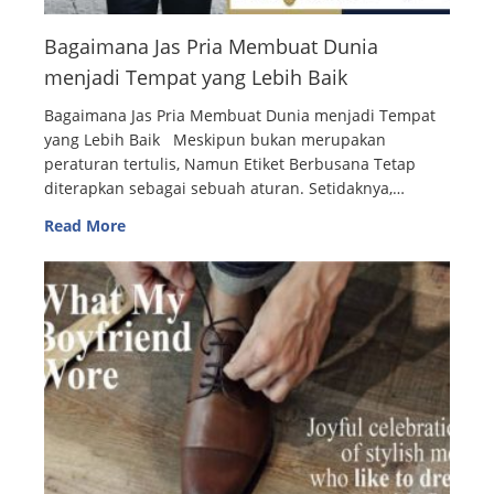
Bagaimana Jas Pria Membuat Dunia
menjadi Tempat yang Lebih Baik
Bagaimana Jas Pria Membuat Dunia menjadi Tempat
yang Lebih Baik Meskipun bukan merupakan
peraturan tertulis, Namun Etiket Berbusana Tetap
diterapkan sebagai sebuah aturan. Setidaknya,…
Read More