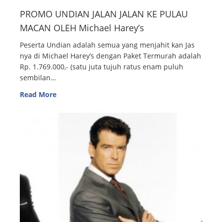
PROMO UNDIAN JALAN JALAN KE PULAU
MACAN OLEH Michael Harey’s
Peserta Undian adalah semua yang menjahit kan Jas
nya di Michael Harey’s dengan Paket Termurah adalah
Rp. 1.769.000,- (satu juta tujuh ratus enam puluh
sembilan…
Read More