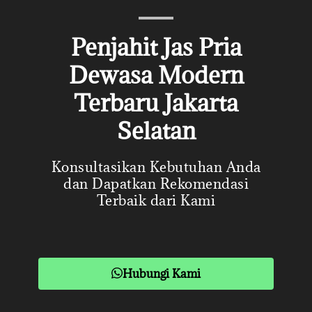
Penjahit Jas Pria
Dewasa Modern
Terbaru Jakarta
Selatan
Konsultasikan Kebutuhan Anda
dan Dapatkan Rekomendasi
Terbaik dari Kami
Hubungi Kami