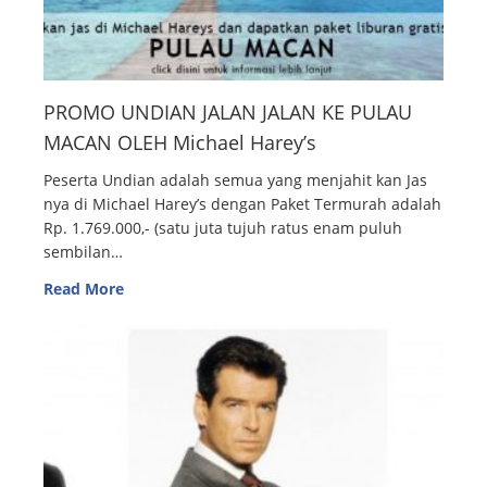
PROMO UNDIAN JALAN JALAN KE PULAU
MACAN OLEH Michael Harey’s
Peserta Undian adalah semua yang menjahit kan Jas
nya di Michael Harey’s dengan Paket Termurah adalah
Rp. 1.769.000,- (satu juta tujuh ratus enam puluh
sembilan…
Read More