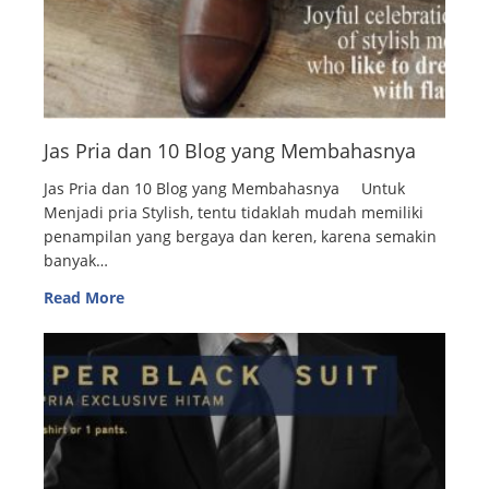
Jas Pria dan 10 Blog yang Membahasnya
Jas Pria dan 10 Blog yang Membahasnya Untuk
Menjadi pria Stylish, tentu tidaklah mudah memiliki
penampilan yang bergaya dan keren, karena semakin
banyak…
Read More