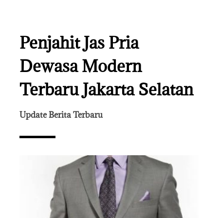
Penjahit Jas Pria
Dewasa Modern
Terbaru Jakarta Selatan
Update Berita Terbaru