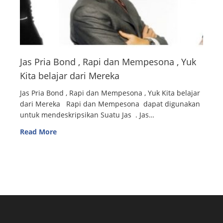
Jas Pria Bond , Rapi dan Mempesona , Yuk
Kita belajar dari Mereka
Jas Pria Bond , Rapi dan Mempesona , Yuk Kita belajar
dari Mereka Rapi dan Mempesona dapat digunakan
untuk mendeskripsikan Suatu Jas . Jas…
Read More