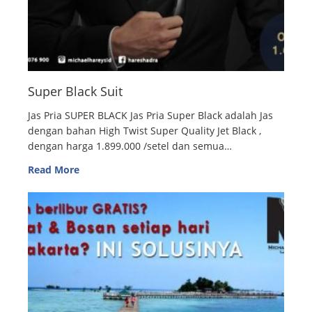
Super Black Suit
Jas Pria SUPER BLACK Jas Pria Super Black adalah Jas
dengan bahan High Twist Super Quality Jet Black ,
dengan harga 1.899.000 /setel dan semua…
Read More