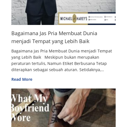
Bagaimana Jas Pria Membuat Dunia
menjadi Tempat yang Lebih Baik
Bagaimana Jas Pria Membuat Dunia menjadi Tempat
yang Lebih Baik Meskipun bukan merupakan
peraturan tertulis, Namun Etiket Berbusana Tetap
diterapkan sebagai sebuah aturan. Setidaknya,…
Read More