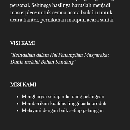
personal. Sehingga hasilnya haruslah menjadi
masterpiece untuk semua acara baik itu untuk
acara kantor, pernikahan maupun acara santai.
VISI KAMI
“Keindahan dalam Hal Penampilan Masyarakat
Dunia melalui Bahan Sandang”
MISI KAMI
Menghargai setiap nilai uang pelanggan
Memberikan kualitas tinggi pada produk
Melayani dengan baik setiap pelanggan