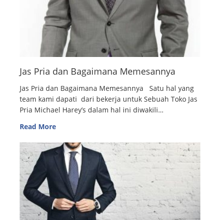
Jas Pria dan Bagaimana Memesannya
Jas Pria dan Bagaimana Memesannya Satu hal yang
team kami dapati dari bekerja untuk Sebuah Toko Jas
Pria Michael Harey’s dalam hal ini diwakili…
Read More