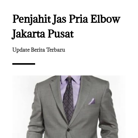
Penjahit Jas Pria Elbow
Jakarta Pusat
Update Berita Terbaru