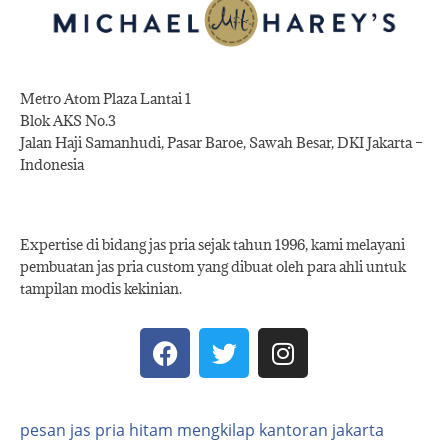
Metro Atom Plaza Lantai 1
Blok AKS No.3
Jalan Haji Samanhudi, Pasar Baroe, Sawah Besar, DKI Jakarta –
Indonesia
Expertise di bidang jas pria sejak tahun 1996, kami melayani
pembuatan jas pria custom yang dibuat oleh para ahli untuk
tampilan modis kekinian.
pesan jas pria hitam mengkilap kantoran jakarta