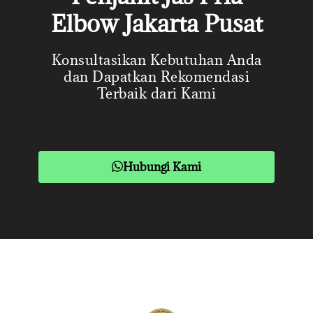
Elbow Jakarta Pusat
Konsultasikan Kebutuhan Anda
dan Dapatkan Rekomendasi
Terbaik dari Kami
Hubungi Kami