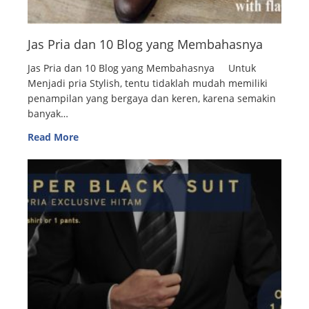
Jas Pria dan 10 Blog yang Membahasnya
Jas Pria dan 10 Blog yang Membahasnya Untuk
Menjadi pria Stylish, tentu tidaklah mudah memiliki
penampilan yang bergaya dan keren, karena semakin
banyak…
Read More