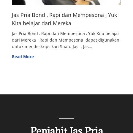
Jas Pria Bond , Rapi dan Mempesona , Yuk
Kita belajar dari Mereka
Jas Pria Bond , Rapi dan Mempesona , Yuk Kita belajar
dari Mereka Rapi dan Mempesona dapat digunakan
untuk mendeskripsikan Suatu Jas . Jas…
Read More
Penjahit Jas Pria