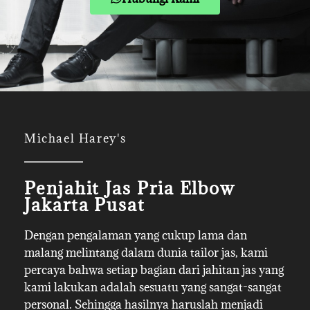
Michael Harey's
Penjahit Jas Pria Elbow
Jakarta Pusat
Dengan pengalaman yang cukup lama dan
malang melintang dalam dunia tailor jas, kami
percaya bahwa setiap bagian dari jahitan jas yang
kami lakukan adalah sesuatu yang sangat-sangat
personal. Sehingga hasilnya haruslah menjadi