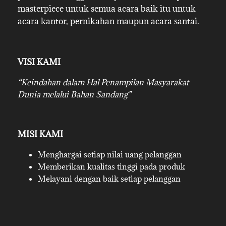
masterpiece untuk semua acara baik itu untuk
acara kantor, pernikahan maupun acara santai.
VISI KAMI
“Keindahan dalam Hal Penampilan Masyarakat
Dunia melalui Bahan Sandang”
MISI KAMI
Menghargai setiap nilai uang pelanggan
Memberikan kualitas tinggi pada produk
Melayani dengan baik setiap pelanggan