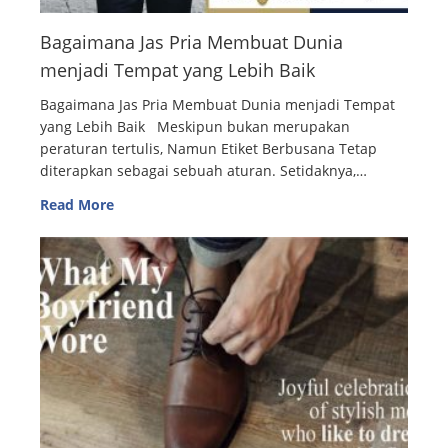
Bagaimana Jas Pria Membuat Dunia
menjadi Tempat yang Lebih Baik
Bagaimana Jas Pria Membuat Dunia menjadi Tempat
yang Lebih Baik Meskipun bukan merupakan
peraturan tertulis, Namun Etiket Berbusana Tetap
diterapkan sebagai sebuah aturan. Setidaknya,…
Read More