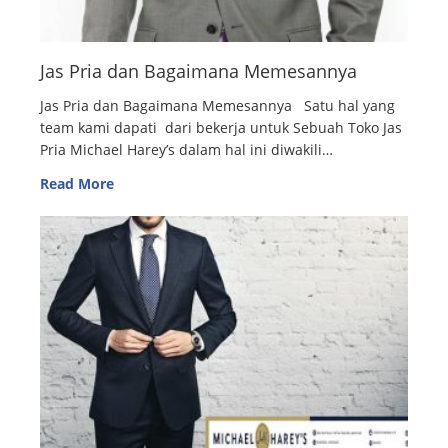
Jas Pria dan Bagaimana Memesannya
Jas Pria dan Bagaimana Memesannya Satu hal yang
team kami dapati dari bekerja untuk Sebuah Toko Jas
Pria Michael Harey’s dalam hal ini diwakili…
Read More