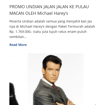
PROMO UNDIAN JALAN JALAN KE PULAU
MACAN OLEH Michael Harey’s
Peserta Undian adalah semua yang menjahit kan Jas
nya di Michael Harey’s dengan Paket Termurah adalah
Rp. 1.769.000,- (satu juta tujuh ratus enam puluh
sembilan…
Read More