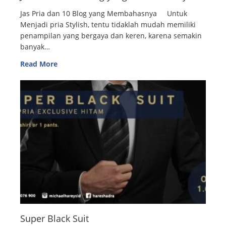
Jas Pria dan 10 Blog yang Membahasnya Untuk
Menjadi pria Stylish, tentu tidaklah mudah memiliki
penampilan yang bergaya dan keren, karena semakin
banyak…
Read More
Super Black Suit