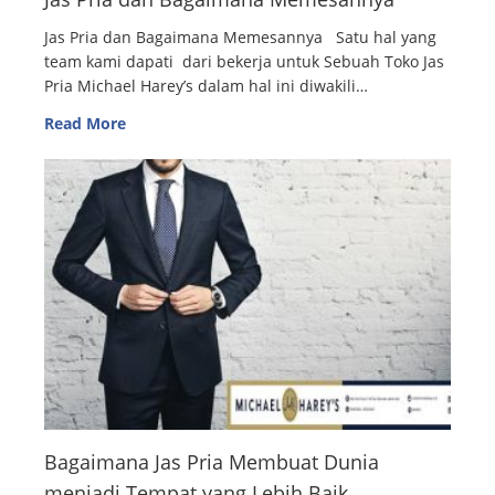
Jas Pria dan Bagaimana Memesannya Satu hal yang
team kami dapati dari bekerja untuk Sebuah Toko Jas
Pria Michael Harey’s dalam hal ini diwakili…
Read More
Bagaimana Jas Pria Membuat Dunia
menjadi Tempat yang Lebih Baik