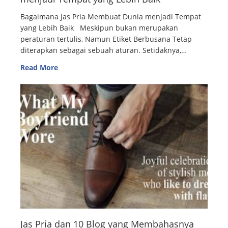
Bagaimana Jas Pria Membuat Dunia menjadi Tempat
yang Lebih Baik Meskipun bukan merupakan
peraturan tertulis, Namun Etiket Berbusana Tetap
diterapkan sebagai sebuah aturan. Setidaknya,…
Read More
Jas Pria dan 10 Blog yang Membahasnya