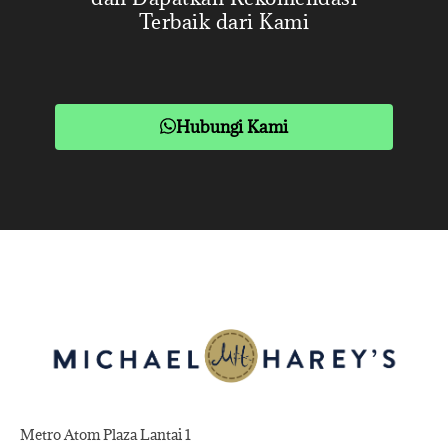
Terbaik dari Kami
Hubungi Kami
Metro Atom Plaza Lantai 1