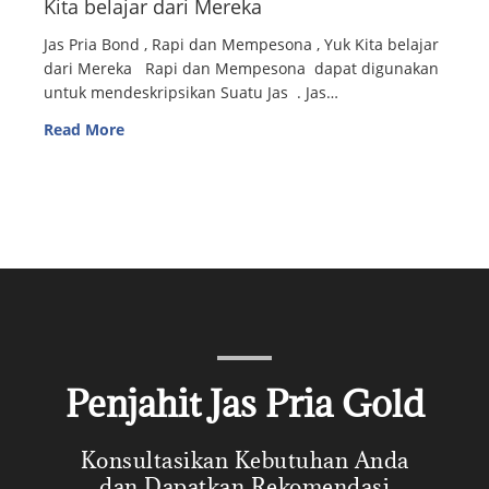
Kita belajar dari Mereka
Jas Pria Bond , Rapi dan Mempesona , Yuk Kita belajar
dari Mereka Rapi dan Mempesona dapat digunakan
untuk mendeskripsikan Suatu Jas . Jas…
Read More
Penjahit Jas Pria Gold
Konsultasikan Kebutuhan Anda
dan Dapatkan Rekomendasi