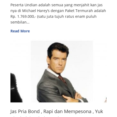
Peserta Undian adalah semua yang menjahit kan Jas
nya di Michael Harey’s dengan Paket Termurah adalah
Rp. 1.769.000,- (satu juta tujuh ratus enam puluh
sembilan…
Read More
Jas Pria Bond , Rapi dan Mempesona , Yuk