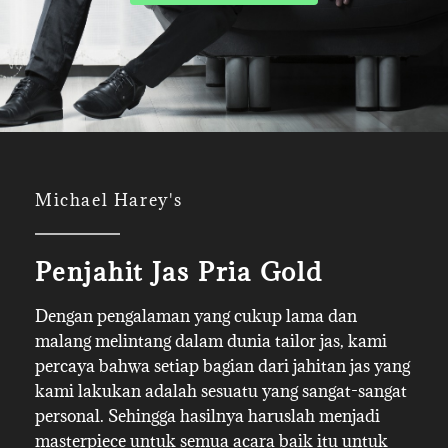
Michael Harey's
Penjahit Jas Pria Gold
Dengan pengalaman yang cukup lama dan
malang melintang dalam dunia tailor jas, kami
percaya bahwa setiap bagian dari jahitan jas yang
kami lakukan adalah sesuatu yang sangat-sangat
personal. Sehingga hasilnya haruslah menjadi
masterpiece untuk semua acara baik itu untuk