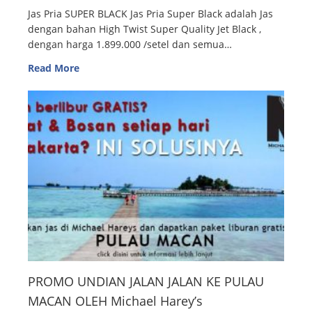
Jas Pria SUPER BLACK Jas Pria Super Black adalah Jas
dengan bahan High Twist Super Quality Jet Black ,
dengan harga 1.899.000 /setel dan semua…
Read More
PROMO UNDIAN JALAN JALAN KE PULAU
MACAN OLEH Michael Harey’s