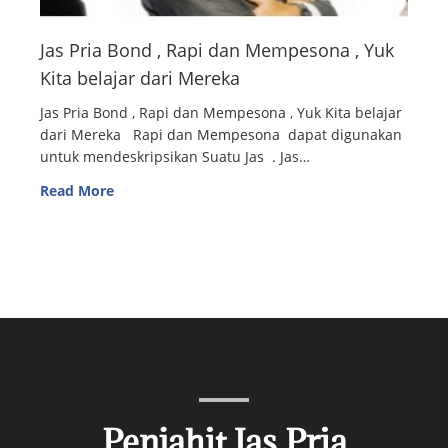
Jas Pria Bond , Rapi dan Mempesona , Yuk
Kita belajar dari Mereka
Jas Pria Bond , Rapi dan Mempesona , Yuk Kita belajar
dari Mereka Rapi dan Mempesona dapat digunakan
untuk mendeskripsikan Suatu Jas . Jas…
Read More
Penjahit Jas Pria