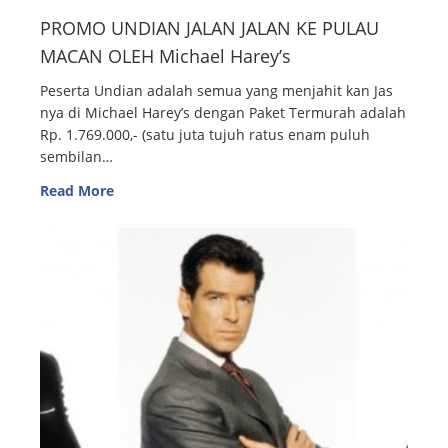
PROMO UNDIAN JALAN JALAN KE PULAU
MACAN OLEH Michael Harey’s
Peserta Undian adalah semua yang menjahit kan Jas
nya di Michael Harey’s dengan Paket Termurah adalah
Rp. 1.769.000,- (satu juta tujuh ratus enam puluh
sembilan…
Read More