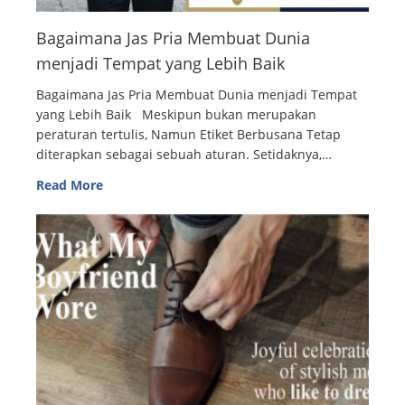
Bagaimana Jas Pria Membuat Dunia
menjadi Tempat yang Lebih Baik
Bagaimana Jas Pria Membuat Dunia menjadi Tempat
yang Lebih Baik Meskipun bukan merupakan
peraturan tertulis, Namun Etiket Berbusana Tetap
diterapkan sebagai sebuah aturan. Setidaknya,…
Read More