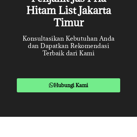
Hitam List Jakarta
Timur
Konsultasikan Kebutuhan Anda
dan Dapatkan Rekomendasi
Terbaik dari Kami
Hubungi Kami