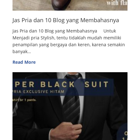
Jas Pria dan 10 Blog yang Membahasnya
Jas Pria dan 10 Blog yang Membahasnya Untuk
Menjadi pria Stylish, tentu tidaklah mudah memiliki
penampilan yang bergaya dan keren, karena semakin
banyak…
Read More