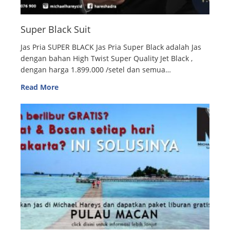
Super Black Suit
Jas Pria SUPER BLACK Jas Pria Super Black adalah Jas
dengan bahan High Twist Super Quality Jet Black ,
dengan harga 1.899.000 /setel dan semua…
Read More