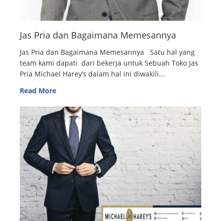
Jas Pria dan Bagaimana Memesannya
Jas Pria dan Bagaimana Memesannya Satu hal yang
team kami dapati dari bekerja untuk Sebuah Toko Jas
Pria Michael Harey’s dalam hal ini diwakili…
Read More