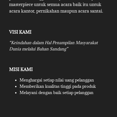
masterpiece untuk semua acara baik itu untuk
acara kantor, pernikahan maupun acara santai.
VISI KAMI
“Keindahan dalam Hal Penampilan Masyarakat
Dunia melalui Bahan Sandang”
MISI KAMI
Menghargai setiap nilai uang pelanggan
Memberikan kualitas tinggi pada produk
Melayani dengan baik setiap pelanggan