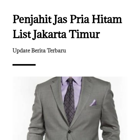
Penjahit Jas Pria Hitam
List Jakarta Timur
Update Berita Terbaru