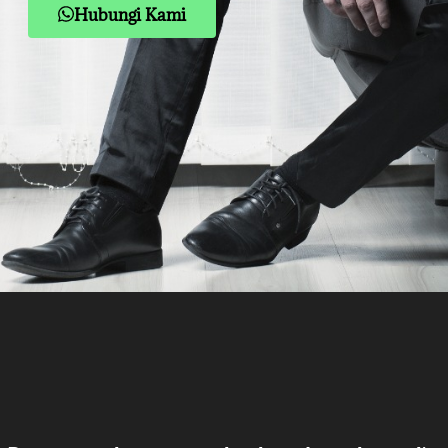
Hubungi Kami