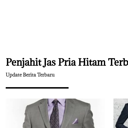
Penjahit Jas Pria Hitam Terb
Update Berita Terbaru