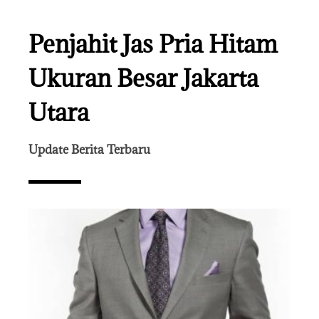
Penjahit Jas Pria Hitam
Ukuran Besar Jakarta
Utara
Update Berita Terbaru