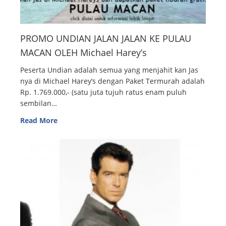
PROMO UNDIAN JALAN JALAN KE PULAU
MACAN OLEH Michael Harey’s
Peserta Undian adalah semua yang menjahit kan Jas
nya di Michael Harey’s dengan Paket Termurah adalah
Rp. 1.769.000,- (satu juta tujuh ratus enam puluh
sembilan…
Read More