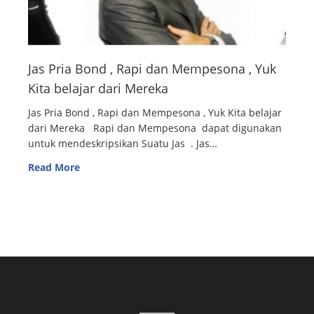
Jas Pria Bond , Rapi dan Mempesona , Yuk
Kita belajar dari Mereka
Jas Pria Bond , Rapi dan Mempesona , Yuk Kita belajar
dari Mereka Rapi dan Mempesona dapat digunakan
untuk mendeskripsikan Suatu Jas . Jas…
Read More