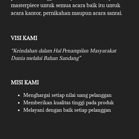
masterpiece untuk semua acara baik itu untuk
acara kantor, pernikahan maupun acara santai.
VISI KAMI
“Keindahan dalam Hal Penampilan Masyarakat
Dunia melalui Bahan Sandang”
MISI KAMI
Menghargai setiap nilai uang pelanggan
Memberikan kualitas tinggi pada produk
Melayani dengan baik setiap pelanggan