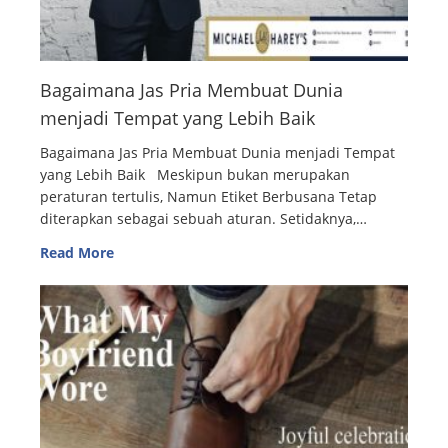
Bagaimana Jas Pria Membuat Dunia
menjadi Tempat yang Lebih Baik
Bagaimana Jas Pria Membuat Dunia menjadi Tempat
yang Lebih Baik Meskipun bukan merupakan
peraturan tertulis, Namun Etiket Berbusana Tetap
diterapkan sebagai sebuah aturan. Setidaknya,…
Read More