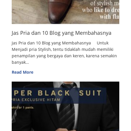
Jas Pria dan 10 Blog yang Membahasnya
Jas Pria dan 10 Blog yang Membahasnya Untuk
Menjadi pria Stylish, tentu tidaklah mudah memiliki
penampilan yang bergaya dan keren, karena semakin
banyak…
Read More