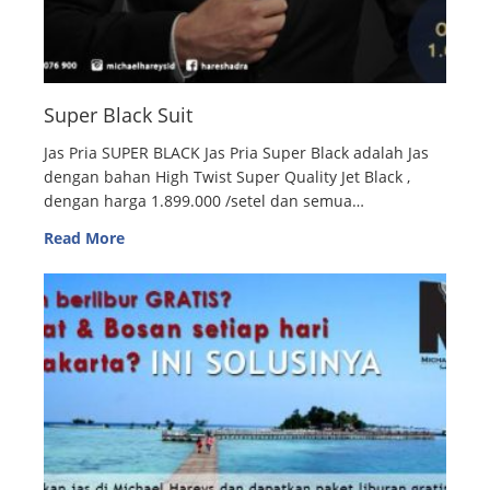
Super Black Suit
Jas Pria SUPER BLACK Jas Pria Super Black adalah Jas
dengan bahan High Twist Super Quality Jet Black ,
dengan harga 1.899.000 /setel dan semua…
Read More