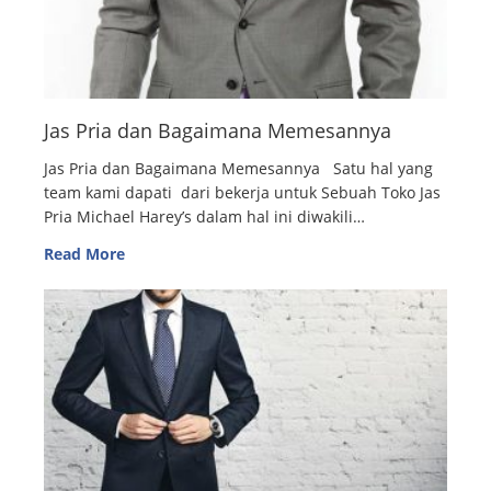
Jas Pria dan Bagaimana Memesannya
Jas Pria dan Bagaimana Memesannya Satu hal yang
team kami dapati dari bekerja untuk Sebuah Toko Jas
Pria Michael Harey’s dalam hal ini diwakili…
Read More