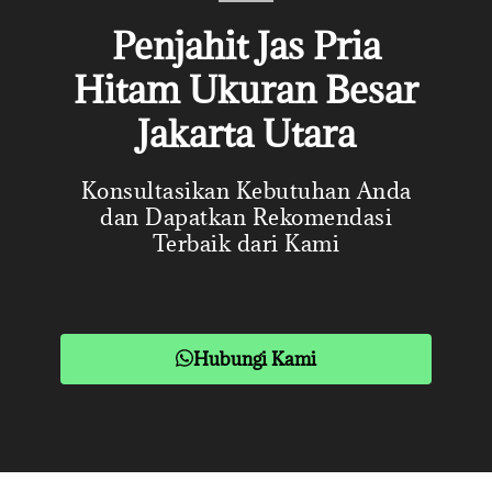
Penjahit Jas Pria
Hitam Ukuran Besar
Jakarta Utara
Konsultasikan Kebutuhan Anda
dan Dapatkan Rekomendasi
Terbaik dari Kami
Hubungi Kami