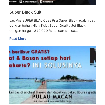
Super Black Suit
Jas Pria SUPER BLACK Jas Pria Super Black adalah Jas
dengan bahan High Twist Super Quality Jet Black ,
dengan harga 1.899.000 /setel dan semua…
Read More