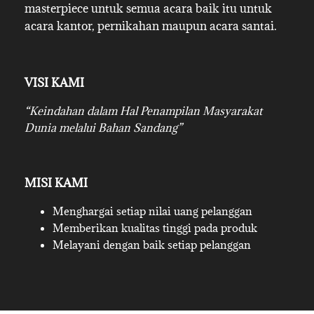
masterpiece untuk semua acara baik itu untuk
acara kantor, pernikahan maupun acara santai.
VISI KAMI
“Keindahan dalam Hal Penampilan Masyarakat
Dunia melalui Bahan Sandang”
MISI KAMI
Menghargai setiap nilai uang pelanggan
Memberikan kualitas tinggi pada produk
Melayani dengan baik setiap pelanggan