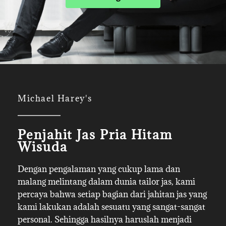
Michael Harey's
Penjahit Jas Pria Hitam
Wisuda
Dengan pengalaman yang cukup lama dan
malang melintang dalam dunia tailor jas, kami
percaya bahwa setiap bagian dari jahitan jas yang
kami lakukan adalah sesuatu yang sangat-sangat
personal. Sehingga hasilnya haruslah menjadi