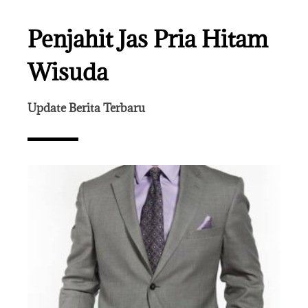
Penjahit Jas Pria Hitam
Wisuda
Update Berita Terbaru