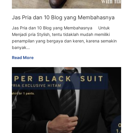
Jas Pria dan 10 Blog yang Membahasnya
Jas Pria dan 10 Blog yang Membahasnya Untuk
Menjadi pria Stylish, tentu tidaklah mudah memiliki
penampilan yang bergaya dan keren, karena semakin
banyak…
Read More