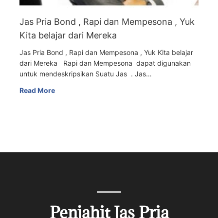
Jas Pria Bond , Rapi dan Mempesona , Yuk
Kita belajar dari Mereka
Jas Pria Bond , Rapi dan Mempesona , Yuk Kita belajar
dari Mereka Rapi dan Mempesona dapat digunakan
untuk mendeskripsikan Suatu Jas . Jas…
Read More
Penjahit Jas Pria