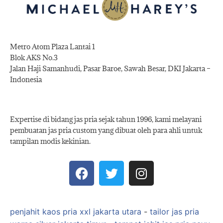
Metro Atom Plaza Lantai 1
Blok AKS No.3
Jalan Haji Samanhudi, Pasar Baroe, Sawah Besar, DKI Jakarta –
Indonesia
Expertise di bidang jas pria sejak tahun 1996, kami melayani
pembuatan jas pria custom yang dibuat oleh para ahli untuk
tampilan modis kekinian.
penjahit kaos pria xxl jakarta utara
-
tailor jas pria