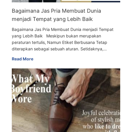
Bagaimana Jas Pria Membuat Dunia
menjadi Tempat yang Lebih Baik
Bagaimana Jas Pria Membuat Dunia menjadi Tempat
yang Lebih Baik Meskipun bukan merupakan
peraturan tertulis, Namun Etiket Berbusana Tetap
diterapkan sebagai sebuah aturan. Setidaknya,…
Read More