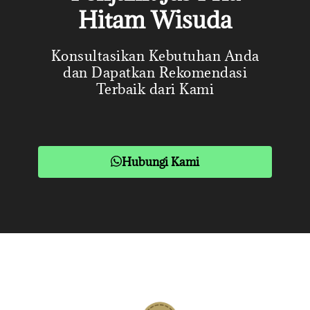
Hitam Wisuda
Konsultasikan Kebutuhan Anda
dan Dapatkan Rekomendasi
Terbaik dari Kami
Hubungi Kami