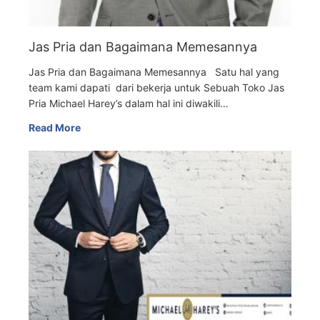
Jas Pria dan Bagaimana Memesannya
Jas Pria dan Bagaimana Memesannya Satu hal yang
team kami dapati dari bekerja untuk Sebuah Toko Jas
Pria Michael Harey’s dalam hal ini diwakili…
Read More