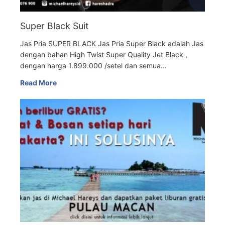
Super Black Suit
Jas Pria SUPER BLACK Jas Pria Super Black adalah Jas
dengan bahan High Twist Super Quality Jet Black ,
dengan harga 1.899.000 /setel dan semua…
Read More