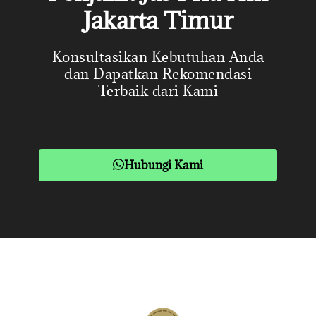
Jakarta Timur
Konsultasikan Kebutuhan Anda
dan Dapatkan Rekomendasi
Terbaik dari Kami
Hubungi Kami