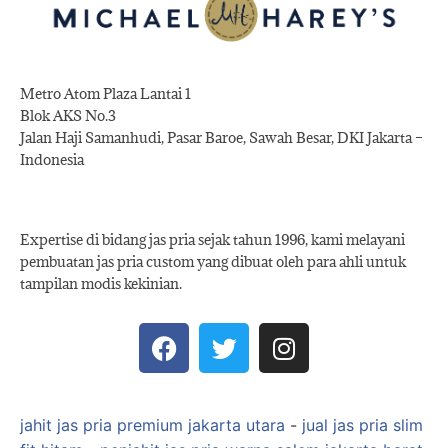
Metro Atom Plaza Lantai 1
Blok AKS No.3
Jalan Haji Samanhudi, Pasar Baroe, Sawah Besar, DKI Jakarta –
Indonesia
Expertise di bidang jas pria sejak tahun 1996, kami melayani
pembuatan jas pria custom yang dibuat oleh para ahli untuk
tampilan modis kekinian.
jahit jas pria premium jakarta utara
-
jual jas pria slim