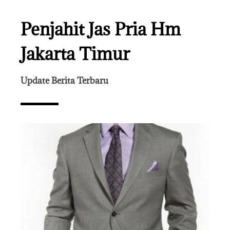
Penjahit Jas Pria Hm
Jakarta Timur
Update Berita Terbaru