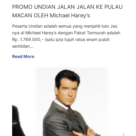
PROMO UNDIAN JALAN JALAN KE PULAU
MACAN OLEH Michael Harey’s
Peserta Undian adalah semua yang menjahit kan Jas
nya di Michael Harey’s dengan Paket Termurah adalah
Rp. 1.769.000,- (satu juta tujuh ratus enam puluh
sembilan…
Read More