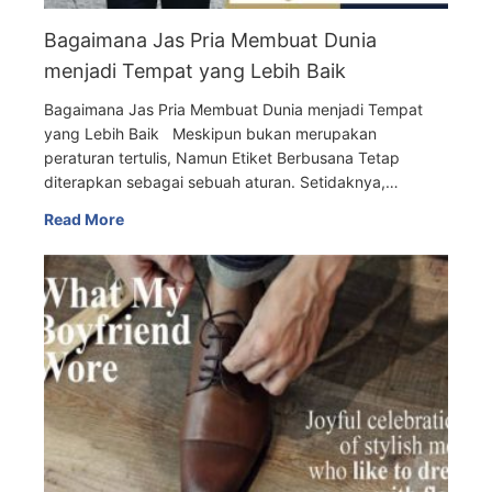
Bagaimana Jas Pria Membuat Dunia
menjadi Tempat yang Lebih Baik
Bagaimana Jas Pria Membuat Dunia menjadi Tempat
yang Lebih Baik Meskipun bukan merupakan
peraturan tertulis, Namun Etiket Berbusana Tetap
diterapkan sebagai sebuah aturan. Setidaknya,…
Read More