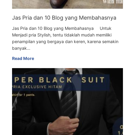
Jas Pria dan 10 Blog yang Membahasnya
Jas Pria dan 10 Blog yang Membahasnya Untuk
Menjadi pria Stylish, tentu tidaklah mudah memiliki
penampilan yang bergaya dan keren, karena semakin
banyak…
Read More