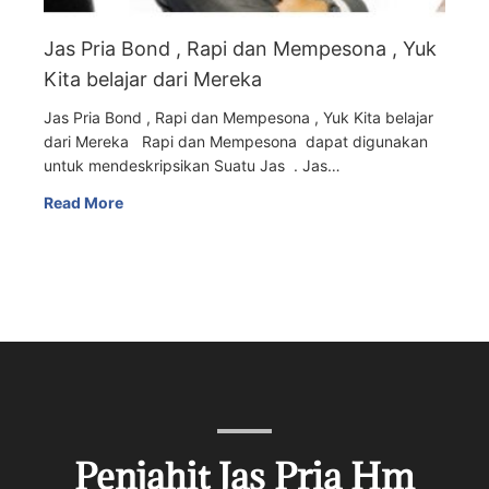
Jas Pria Bond , Rapi dan Mempesona , Yuk
Kita belajar dari Mereka
Jas Pria Bond , Rapi dan Mempesona , Yuk Kita belajar
dari Mereka Rapi dan Mempesona dapat digunakan
untuk mendeskripsikan Suatu Jas . Jas…
Read More
Penjahit Jas Pria Hm