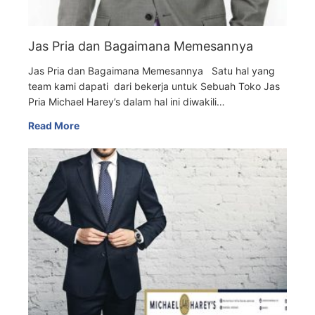
Jas Pria dan Bagaimana Memesannya
Jas Pria dan Bagaimana Memesannya Satu hal yang
team kami dapati dari bekerja untuk Sebuah Toko Jas
Pria Michael Harey’s dalam hal ini diwakili…
Read More