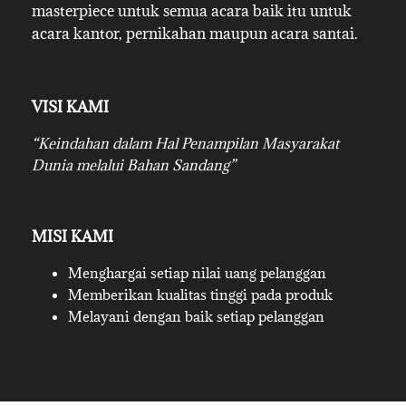
masterpiece untuk semua acara baik itu untuk
acara kantor, pernikahan maupun acara santai.
VISI KAMI
“Keindahan dalam Hal Penampilan Masyarakat
Dunia melalui Bahan Sandang”
MISI KAMI
Menghargai setiap nilai uang pelanggan
Memberikan kualitas tinggi pada produk
Melayani dengan baik setiap pelanggan