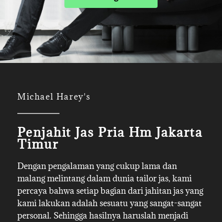
Michael Harey's
Penjahit Jas Pria Hm Jakarta
Timur
Dengan pengalaman yang cukup lama dan
malang melintang dalam dunia tailor jas, kami
percaya bahwa setiap bagian dari jahitan jas yang
kami lakukan adalah sesuatu yang sangat-sangat
personal. Sehingga hasilnya haruslah menjadi