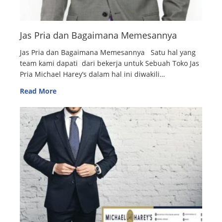
Jas Pria dan Bagaimana Memesannya
Jas Pria dan Bagaimana Memesannya Satu hal yang
team kami dapati dari bekerja untuk Sebuah Toko Jas
Pria Michael Harey’s dalam hal ini diwakili…
Read More