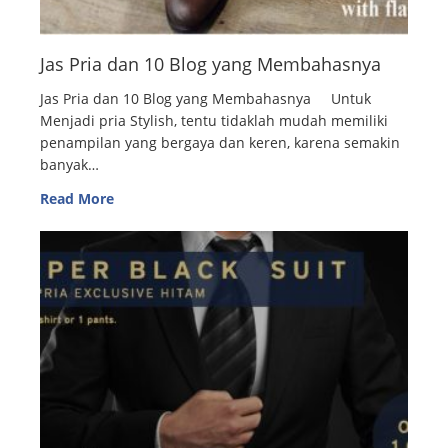
Jas Pria dan 10 Blog yang Membahasnya
Jas Pria dan 10 Blog yang Membahasnya Untuk
Menjadi pria Stylish, tentu tidaklah mudah memiliki
penampilan yang bergaya dan keren, karena semakin
banyak…
Read More