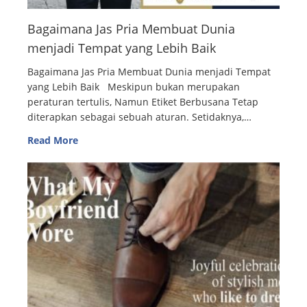
Bagaimana Jas Pria Membuat Dunia
menjadi Tempat yang Lebih Baik
Bagaimana Jas Pria Membuat Dunia menjadi Tempat
yang Lebih Baik Meskipun bukan merupakan
peraturan tertulis, Namun Etiket Berbusana Tetap
diterapkan sebagai sebuah aturan. Setidaknya,…
Read More