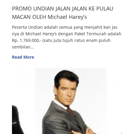
PROMO UNDIAN JALAN JALAN KE PULAU
MACAN OLEH Michael Harey’s
Peserta Undian adalah semua yang menjahit kan Jas
nya di Michael Harey’s dengan Paket Termurah adalah
Rp. 1.769.000,- (satu juta tujuh ratus enam puluh
sembilan…
Read More