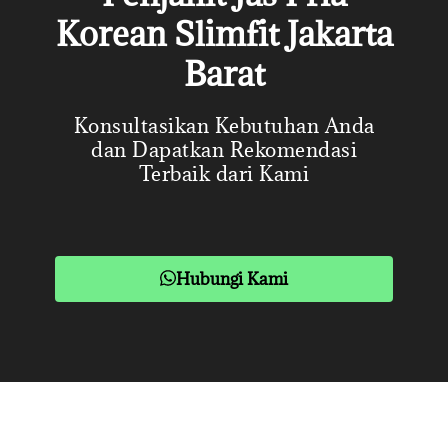
Korean Slimfit Jakarta
Barat
Konsultasikan Kebutuhan Anda
dan Dapatkan Rekomendasi
Terbaik dari Kami
Hubungi Kami