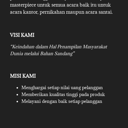
masterpiece untuk semua acara baik itu untuk
acara kantor, pernikahan maupun acara santai.
VISI KAMI
“Keindahan dalam Hal Penampilan Masyarakat
Dunia melalui Bahan Sandang”
MISI KAMI
Menghargai setiap nilai uang pelanggan
Memberikan kualitas tinggi pada produk
Melayani dengan baik setiap pelanggan