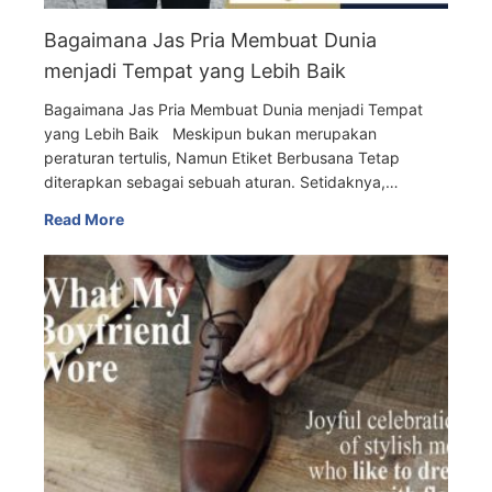
Bagaimana Jas Pria Membuat Dunia
menjadi Tempat yang Lebih Baik
Bagaimana Jas Pria Membuat Dunia menjadi Tempat
yang Lebih Baik Meskipun bukan merupakan
peraturan tertulis, Namun Etiket Berbusana Tetap
diterapkan sebagai sebuah aturan. Setidaknya,…
Read More