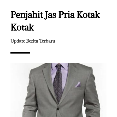
Penjahit Jas Pria Kotak
Kotak
Update Berita Terbaru