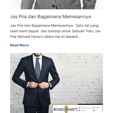
Jas Pria dan Bagaimana Memesannya
Jas Pria dan Bagaimana Memesannya Satu hal yang
team kami dapati dari bekerja untuk Sebuah Toko Jas
Pria Michael Harey’s dalam hal ini diwakili…
Read More