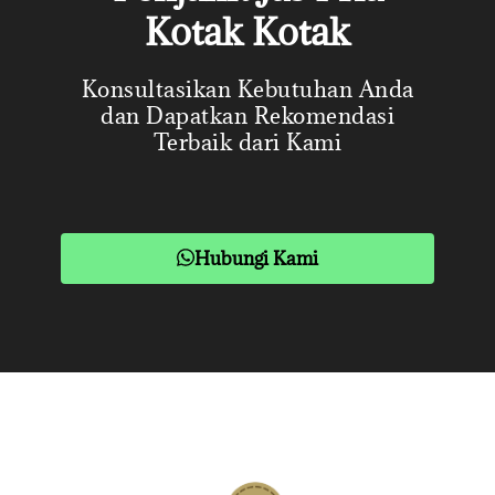
Kotak Kotak
Konsultasikan Kebutuhan Anda
dan Dapatkan Rekomendasi
Terbaik dari Kami
Hubungi Kami