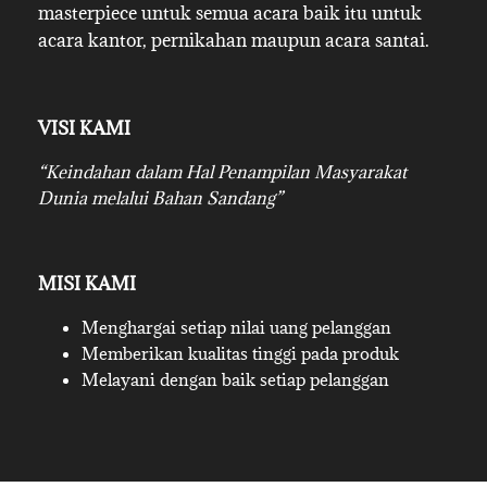
masterpiece untuk semua acara baik itu untuk
acara kantor, pernikahan maupun acara santai.
VISI KAMI
“Keindahan dalam Hal Penampilan Masyarakat
Dunia melalui Bahan Sandang”
MISI KAMI
Menghargai setiap nilai uang pelanggan
Memberikan kualitas tinggi pada produk
Melayani dengan baik setiap pelanggan