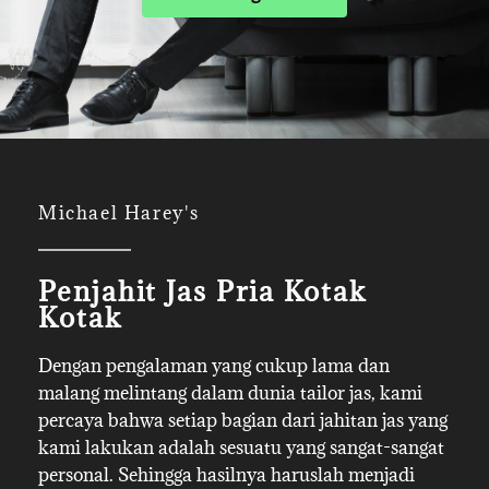
Michael Harey's
Penjahit Jas Pria Kotak
Kotak
Dengan pengalaman yang cukup lama dan
malang melintang dalam dunia tailor jas, kami
percaya bahwa setiap bagian dari jahitan jas yang
kami lakukan adalah sesuatu yang sangat-sangat
personal. Sehingga hasilnya haruslah menjadi