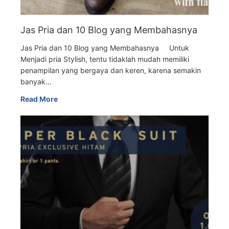
Jas Pria dan 10 Blog yang Membahasnya
Jas Pria dan 10 Blog yang Membahasnya Untuk
Menjadi pria Stylish, tentu tidaklah mudah memiliki
penampilan yang bergaya dan keren, karena semakin
banyak…
Read More