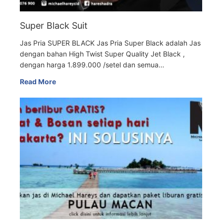
Super Black Suit
Jas Pria SUPER BLACK Jas Pria Super Black adalah Jas
dengan bahan High Twist Super Quality Jet Black ,
dengan harga 1.899.000 /setel dan semua…
Read More