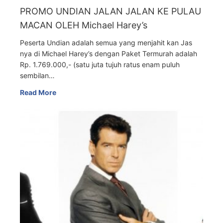
PROMO UNDIAN JALAN JALAN KE PULAU
MACAN OLEH Michael Harey’s
Peserta Undian adalah semua yang menjahit kan Jas
nya di Michael Harey’s dengan Paket Termurah adalah
Rp. 1.769.000,- (satu juta tujuh ratus enam puluh
sembilan…
Read More