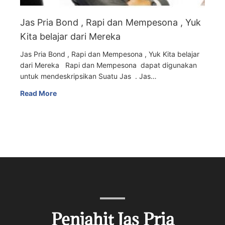
Jas Pria Bond , Rapi dan Mempesona , Yuk
Kita belajar dari Mereka
Jas Pria Bond , Rapi dan Mempesona , Yuk Kita belajar
dari Mereka Rapi dan Mempesona dapat digunakan
untuk mendeskripsikan Suatu Jas . Jas…
Read More
Penjahit Jas Pria