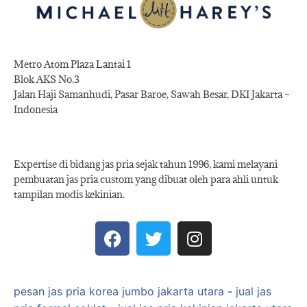
Metro Atom Plaza Lantai 1
Blok AKS No.3
Jalan Haji Samanhudi, Pasar Baroe, Sawah Besar, DKI Jakarta –
Indonesia
Expertise di bidang jas pria sejak tahun 1996, kami melayani
pembuatan jas pria custom yang dibuat oleh para ahli untuk
tampilan modis kekinian.
pesan jas pria korea jumbo jakarta utara
-
jual jas