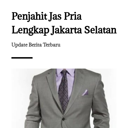
Penjahit Jas Pria
Lengkap Jakarta Selatan
Update Berita Terbaru