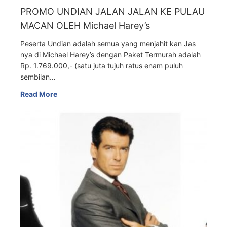
PROMO UNDIAN JALAN JALAN KE PULAU
MACAN OLEH Michael Harey’s
Peserta Undian adalah semua yang menjahit kan Jas
nya di Michael Harey’s dengan Paket Termurah adalah
Rp. 1.769.000,- (satu juta tujuh ratus enam puluh
sembilan…
Read More