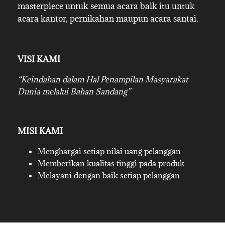
masterpiece untuk semua acara baik itu untuk
acara kantor, pernikahan maupun acara santai.
VISI KAMI
“Keindahan dalam Hal Penampilan Masyarakat
Dunia melalui Bahan Sandang”
MISI KAMI
Menghargai setiap nilai uang pelanggan
Memberikan kualitas tinggi pada produk
Melayani dengan baik setiap pelanggan