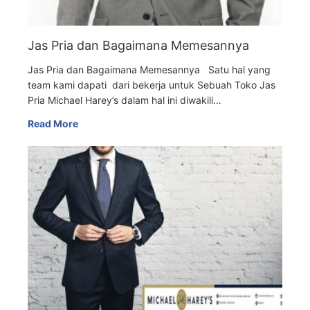
Jas Pria dan Bagaimana Memesannya
Jas Pria dan Bagaimana Memesannya Satu hal yang
team kami dapati dari bekerja untuk Sebuah Toko Jas
Pria Michael Harey’s dalam hal ini diwakili…
Read More