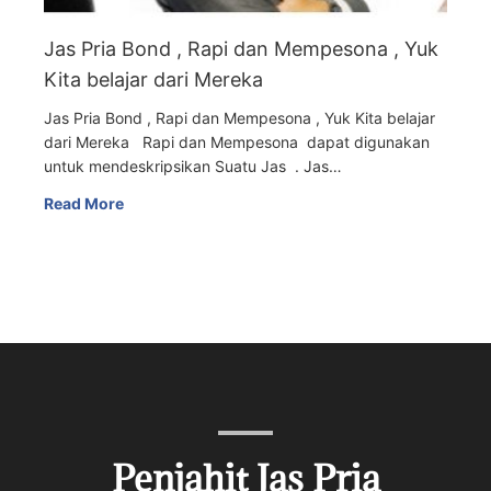
Jas Pria Bond , Rapi dan Mempesona , Yuk
Kita belajar dari Mereka
Jas Pria Bond , Rapi dan Mempesona , Yuk Kita belajar
dari Mereka Rapi dan Mempesona dapat digunakan
untuk mendeskripsikan Suatu Jas . Jas…
Read More
Penjahit Jas Pria