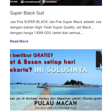
Super Black Suit
Jas Pria SUPER BLACK Jas Pria Super Black adalah Jas
dengan bahan High Twist Super Quality Jet Black ,
dengan harga 1.899.000 /setel dan semua…
Read More