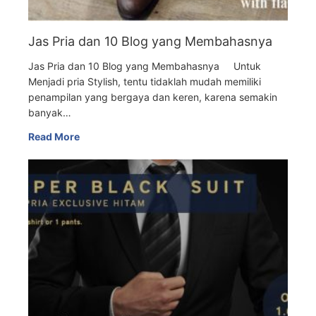
Jas Pria dan 10 Blog yang Membahasnya
Jas Pria dan 10 Blog yang Membahasnya Untuk
Menjadi pria Stylish, tentu tidaklah mudah memiliki
penampilan yang bergaya dan keren, karena semakin
banyak…
Read More