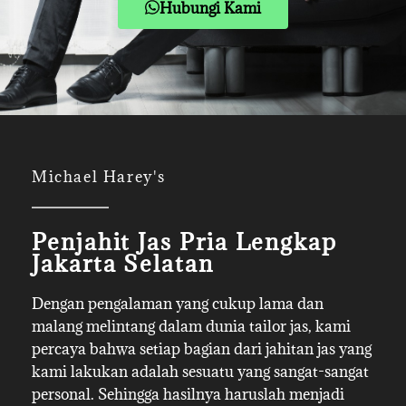
Hubungi Kami
Michael Harey's
Penjahit Jas Pria Lengkap
Jakarta Selatan
Dengan pengalaman yang cukup lama dan
malang melintang dalam dunia tailor jas, kami
percaya bahwa setiap bagian dari jahitan jas yang
kami lakukan adalah sesuatu yang sangat-sangat
personal. Sehingga hasilnya haruslah menjadi