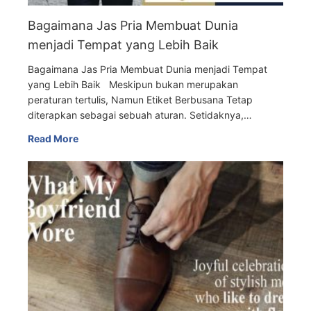
Bagaimana Jas Pria Membuat Dunia
menjadi Tempat yang Lebih Baik
Bagaimana Jas Pria Membuat Dunia menjadi Tempat
yang Lebih Baik Meskipun bukan merupakan
peraturan tertulis, Namun Etiket Berbusana Tetap
diterapkan sebagai sebuah aturan. Setidaknya,…
Read More