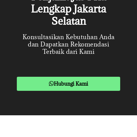
Lengkap Jakarta
Selatan
Konsultasikan Kebutuhan Anda
dan Dapatkan Rekomendasi
Terbaik dari Kami
Hubungi Kami