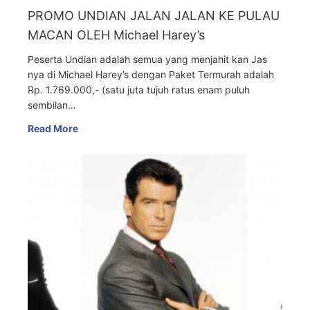
PROMO UNDIAN JALAN JALAN KE PULAU
MACAN OLEH Michael Harey’s
Peserta Undian adalah semua yang menjahit kan Jas
nya di Michael Harey’s dengan Paket Termurah adalah
Rp. 1.769.000,- (satu juta tujuh ratus enam puluh
sembilan…
Read More