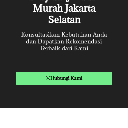
Murah Jakarta
Selatan
Konsultasikan Kebutuhan Anda
dan Dapatkan Rekomendasi
Terbaik dari Kami
Hubungi Kami