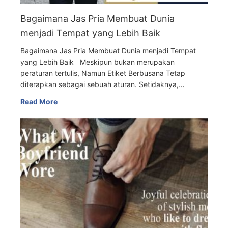
Bagaimana Jas Pria Membuat Dunia
menjadi Tempat yang Lebih Baik
Bagaimana Jas Pria Membuat Dunia menjadi Tempat
yang Lebih Baik Meskipun bukan merupakan
peraturan tertulis, Namun Etiket Berbusana Tetap
diterapkan sebagai sebuah aturan. Setidaknya,…
Read More