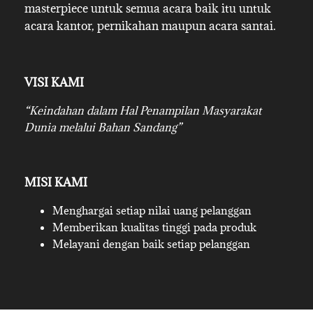
masterpiece untuk semua acara baik itu untuk
acara kantor, pernikahan maupun acara santai.
VISI KAMI
“Keindahan dalam Hal Penampilan Masyarakat
Dunia melalui Bahan Sandang”
MISI KAMI
Menghargai setiap nilai uang pelanggan
Memberikan kualitas tinggi pada produk
Melayani dengan baik setiap pelanggan