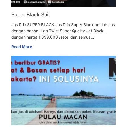
Super Black Suit
Jas Pria SUPER BLACK Jas Pria Super Black adalah Jas
dengan bahan High Twist Super Quality Jet Black ,
dengan harga 1.899.000 /setel dan semua…
Read More