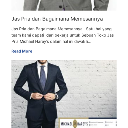
Jas Pria dan Bagaimana Memesannya
Jas Pria dan Bagaimana Memesannya Satu hal yang
team kami dapati dari bekerja untuk Sebuah Toko Jas
Pria Michael Harey’s dalam hal ini diwakili…
Read More