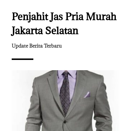
Penjahit Jas Pria Murah
Jakarta Selatan
Update Berita Terbaru