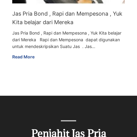
Jas Pria Bond , Rapi dan Mempesona , Yuk
Kita belajar dari Mereka
Jas Pria Bond , Rapi dan Mempesona , Yuk Kita belajar
dari Mereka Rapi dan Mempesona dapat digunakan
untuk mendeskripsikan Suatu Jas . Jas…
Read More
Penjahit Jas Pria