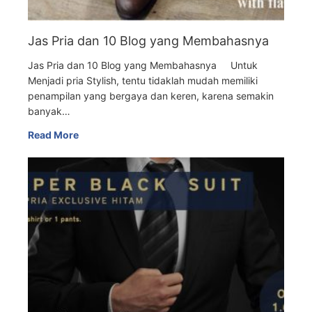
Jas Pria dan 10 Blog yang Membahasnya
Jas Pria dan 10 Blog yang Membahasnya Untuk
Menjadi pria Stylish, tentu tidaklah mudah memiliki
penampilan yang bergaya dan keren, karena semakin
banyak…
Read More