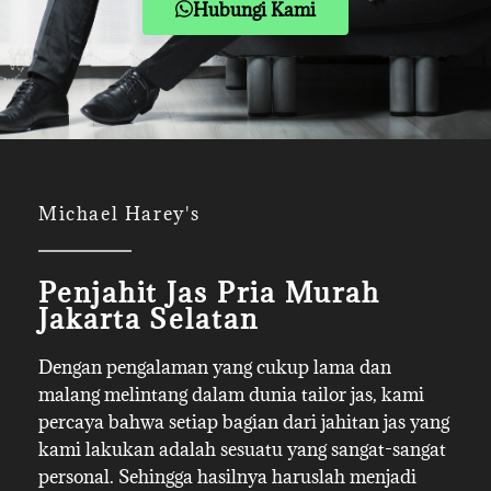
Hubungi Kami
Michael Harey's
Penjahit Jas Pria Murah
Jakarta Selatan
Dengan pengalaman yang cukup lama dan
malang melintang dalam dunia tailor jas, kami
percaya bahwa setiap bagian dari jahitan jas yang
kami lakukan adalah sesuatu yang sangat-sangat
personal. Sehingga hasilnya haruslah menjadi