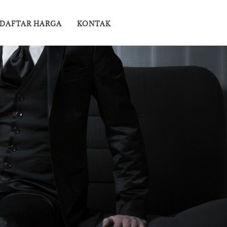
DAFTAR HARGA
KONTAK