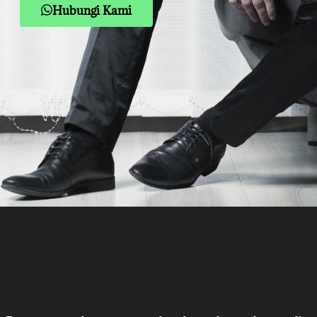
Hubungi Kami