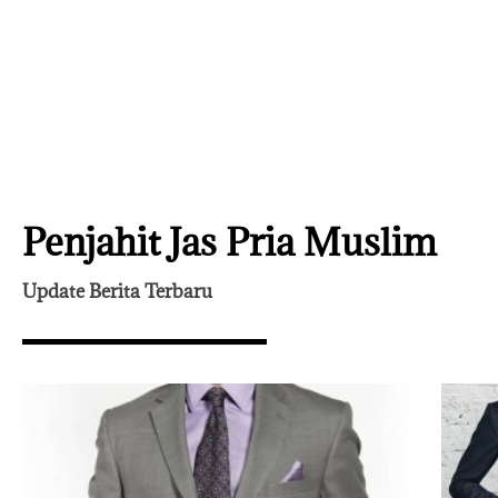
Penjahit Jas Pria Muslim
Update Berita Terbaru