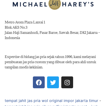
Metro Atom Plaza Lantai 1
Blok AKS No.3
Jalan Haji Samanhudi, Pasar Baroe, Sawah Besar, DKI Jakarta –
Indonesia
Expertise di bidang jas pria sejak tahun 1996, kami melayani
pembuatan jas pria custom yang dibuat oleh para ahli untuk
tampilan modis kekinian.
tempat jahit jas pria wol original impor jakarta timur
-