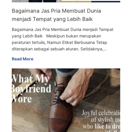
Bagaimana Jas Pria Membuat Dunia
menjadi Tempat yang Lebih Baik
Bagaimana Jas Pria Membuat Dunia menjadi Tempat
yang Lebih Baik Meskipun bukan merupakan
peraturan tertulis, Namun Etiket Berbusana Tetap
diterapkan sebagai sebuah aturan. Setidaknya,…
Read More