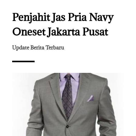
Penjahit Jas Pria Navy
Oneset Jakarta Pusat
Update Berita Terbaru