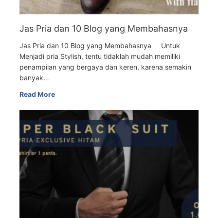
Jas Pria dan 10 Blog yang Membahasnya
Jas Pria dan 10 Blog yang Membahasnya Untuk
Menjadi pria Stylish, tentu tidaklah mudah memiliki
penampilan yang bergaya dan keren, karena semakin
banyak…
Read More