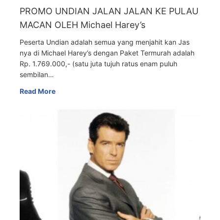
PROMO UNDIAN JALAN JALAN KE PULAU
MACAN OLEH Michael Harey’s
Peserta Undian adalah semua yang menjahit kan Jas
nya di Michael Harey’s dengan Paket Termurah adalah
Rp. 1.769.000,- (satu juta tujuh ratus enam puluh
sembilan…
Read More