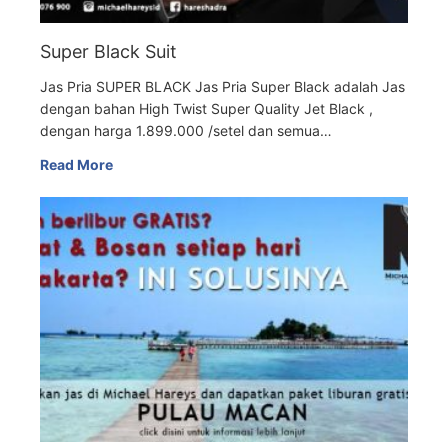
Super Black Suit
Jas Pria SUPER BLACK Jas Pria Super Black adalah Jas
dengan bahan High Twist Super Quality Jet Black ,
dengan harga 1.899.000 /setel dan semua…
Read More