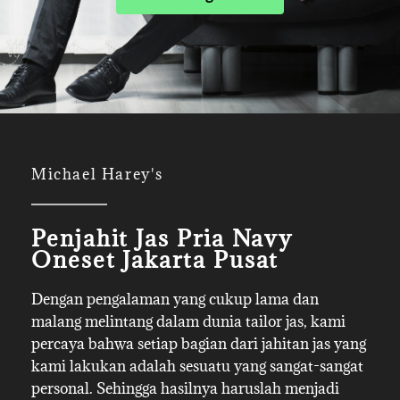
Michael Harey's
Penjahit Jas Pria Navy
Oneset Jakarta Pusat
Dengan pengalaman yang cukup lama dan
malang melintang dalam dunia tailor jas, kami
percaya bahwa setiap bagian dari jahitan jas yang
kami lakukan adalah sesuatu yang sangat-sangat
personal. Sehingga hasilnya haruslah menjadi