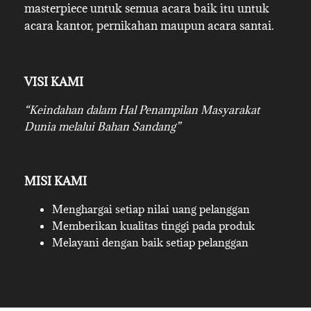
masterpiece untuk semua acara baik itu untuk
acara kantor, pernikahan maupun acara santai.
VISI KAMI
“Keindahan dalam Hal Penampilan Masyarakat
Dunia melalui Bahan Sandang”
MISI KAMI
Menghargai setiap nilai uang pelanggan
Memberikan kualitas tinggi pada produk
Melayani dengan baik setiap pelanggan