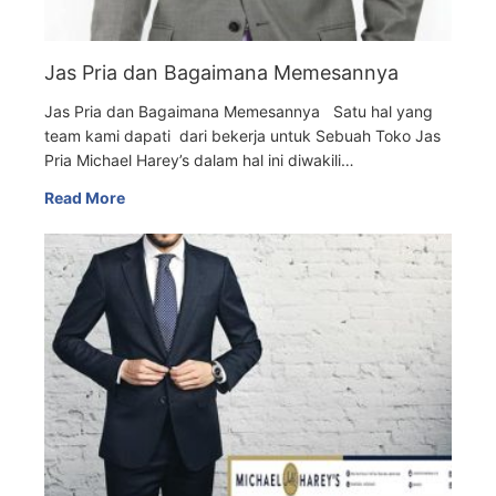
Jas Pria dan Bagaimana Memesannya
Jas Pria dan Bagaimana Memesannya Satu hal yang
team kami dapati dari bekerja untuk Sebuah Toko Jas
Pria Michael Harey’s dalam hal ini diwakili…
Read More