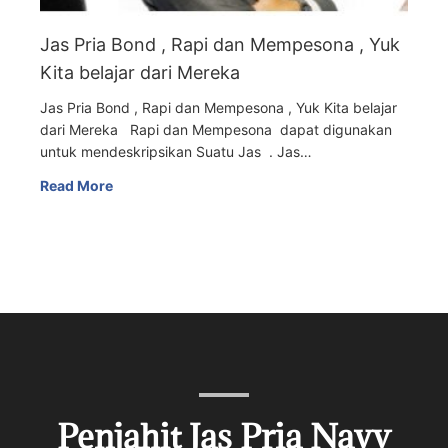
Jas Pria Bond , Rapi dan Mempesona , Yuk
Kita belajar dari Mereka
Jas Pria Bond , Rapi dan Mempesona , Yuk Kita belajar
dari Mereka Rapi dan Mempesona dapat digunakan
untuk mendeskripsikan Suatu Jas . Jas…
Read More
Penjahit Jas Pria Navy