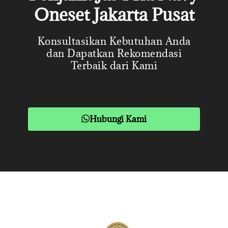
Oneset Jakarta Pusat
Konsultasikan Kebutuhan Anda
dan Dapatkan Rekomendasi
Terbaik dari Kami
Hubungi Kami