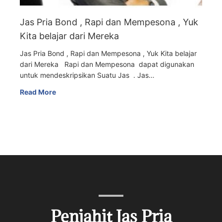
Jas Pria Bond , Rapi dan Mempesona , Yuk
Kita belajar dari Mereka
Jas Pria Bond , Rapi dan Mempesona , Yuk Kita belajar
dari Mereka Rapi dan Mempesona dapat digunakan
untuk mendeskripsikan Suatu Jas . Jas…
Read More
Penjahit Jas Pria