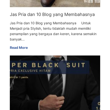
Jas Pria dan 10 Blog yang Membahasnya
Jas Pria dan 10 Blog yang Membahasnya Untuk
Menjadi pria Stylish, tentu tidaklah mudah memiliki
penampilan yang bergaya dan keren, karena semakin
banyak…
Read More