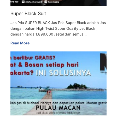
Super Black Suit
Jas Pria SUPER BLACK Jas Pria Super Black adalah Jas
dengan bahan High Twist Super Quality Jet Black ,
dengan harga 1.899.000 /setel dan semua…
Read More