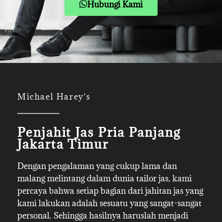
Hubungi Kami
Michael Harey's
Penjahit Jas Pria Panjang
Jakarta Timur
Dengan pengalaman yang cukup lama dan
malang melintang dalam dunia tailor jas, kami
percaya bahwa setiap bagian dari jahitan jas yang
kami lakukan adalah sesuatu yang sangat-sangat
personal. Sehingga hasilnya haruslah menjadi