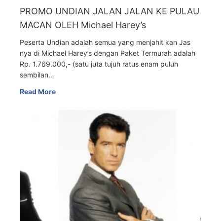
PROMO UNDIAN JALAN JALAN KE PULAU
MACAN OLEH Michael Harey’s
Peserta Undian adalah semua yang menjahit kan Jas
nya di Michael Harey’s dengan Paket Termurah adalah
Rp. 1.769.000,- (satu juta tujuh ratus enam puluh
sembilan…
Read More