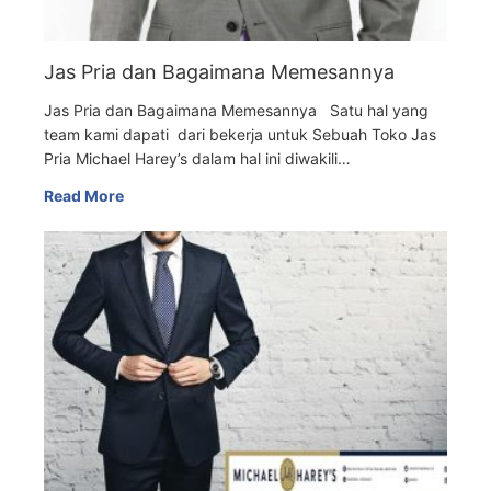
Jas Pria dan Bagaimana Memesannya
Jas Pria dan Bagaimana Memesannya Satu hal yang
team kami dapati dari bekerja untuk Sebuah Toko Jas
Pria Michael Harey’s dalam hal ini diwakili…
Read More