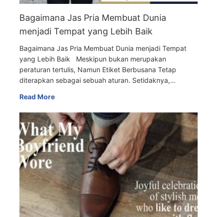
Bagaimana Jas Pria Membuat Dunia
menjadi Tempat yang Lebih Baik
Bagaimana Jas Pria Membuat Dunia menjadi Tempat
yang Lebih Baik Meskipun bukan merupakan
peraturan tertulis, Namun Etiket Berbusana Tetap
diterapkan sebagai sebuah aturan. Setidaknya,…
Read More