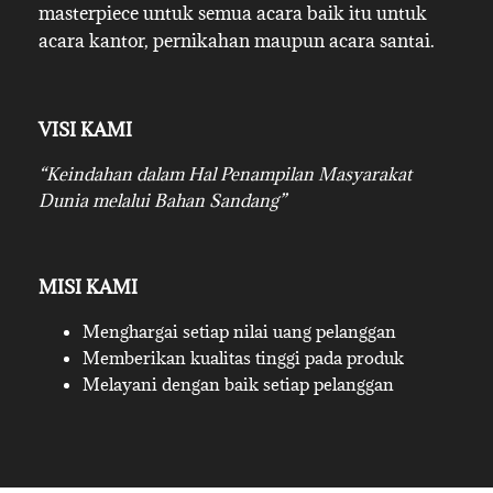
masterpiece untuk semua acara baik itu untuk
acara kantor, pernikahan maupun acara santai.
VISI KAMI
“Keindahan dalam Hal Penampilan Masyarakat
Dunia melalui Bahan Sandang”
MISI KAMI
Menghargai setiap nilai uang pelanggan
Memberikan kualitas tinggi pada produk
Melayani dengan baik setiap pelanggan