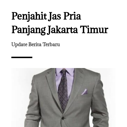
Penjahit Jas Pria
Panjang Jakarta Timur
Update Berita Terbaru