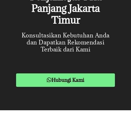
Panjang Jakarta
Timur
Konsultasikan Kebutuhan Anda
dan Dapatkan Rekomendasi
Terbaik dari Kami
Hubungi Kami