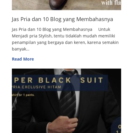
Jas Pria dan 10 Blog yang Membahasnya
Jas Pria dan 10 Blog yang Membahasnya Untuk
Menjadi pria Stylish, tentu tidaklah mudah memiliki
penampilan yang bergaya dan keren, karena semakin
banyak…
Read More