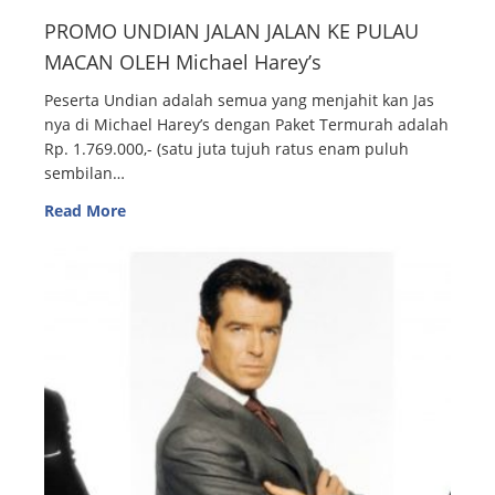
PROMO UNDIAN JALAN JALAN KE PULAU
MACAN OLEH Michael Harey’s
Peserta Undian adalah semua yang menjahit kan Jas
nya di Michael Harey’s dengan Paket Termurah adalah
Rp. 1.769.000,- (satu juta tujuh ratus enam puluh
sembilan…
Read More