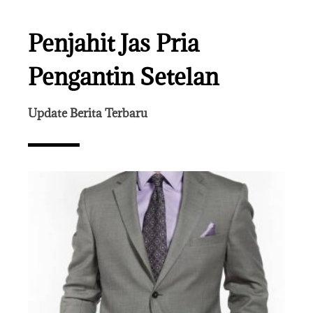
Penjahit Jas Pria
Pengantin Setelan
Update Berita Terbaru