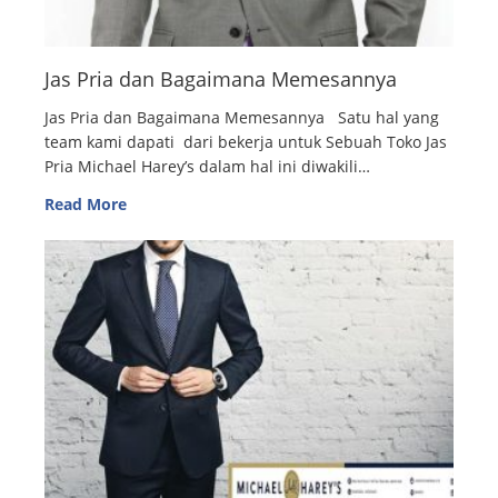
Jas Pria dan Bagaimana Memesannya
Jas Pria dan Bagaimana Memesannya Satu hal yang
team kami dapati dari bekerja untuk Sebuah Toko Jas
Pria Michael Harey’s dalam hal ini diwakili…
Read More