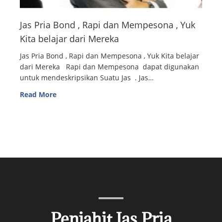
Jas Pria Bond , Rapi dan Mempesona , Yuk
Kita belajar dari Mereka
Jas Pria Bond , Rapi dan Mempesona , Yuk Kita belajar
dari Mereka Rapi dan Mempesona dapat digunakan
untuk mendeskripsikan Suatu Jas . Jas…
Read More
Penjahit Jas Pria