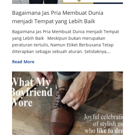
Bagaimana Jas Pria Membuat Dunia
menjadi Tempat yang Lebih Baik
Bagaimana Jas Pria Membuat Dunia menjadi Tempat
yang Lebih Baik Meskipun bukan merupakan
peraturan tertulis, Namun Etiket Berbusana Tetap
diterapkan sebagai sebuah aturan. Setidaknya,…
Read More