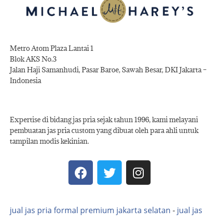
Metro Atom Plaza Lantai 1
Blok AKS No.3
Jalan Haji Samanhudi, Pasar Baroe, Sawah Besar, DKI Jakarta –
Indonesia
Expertise di bidang jas pria sejak tahun 1996, kami melayani
pembuatan jas pria custom yang dibuat oleh para ahli untuk
tampilan modis kekinian.
jual jas pria formal premium jakarta selatan
-
jual jas