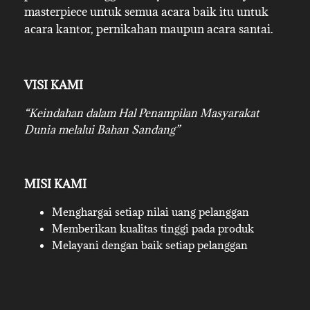
masterpiece untuk semua acara baik itu untuk
acara kantor, pernikahan maupun acara santai.
VISI KAMI
“Keindahan dalam Hal Penampilan Masyarakat
Dunia melalui Bahan Sandang”
MISI KAMI
Menghargai setiap nilai uang pelanggan
Memberikan kualitas tinggi pada produk
Melayani dengan baik setiap pelanggan