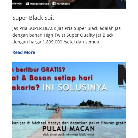
Super Black Suit
Jas Pria SUPER BLACK Jas Pria Super Black adalah Jas
dengan bahan High Twist Super Quality Jet Black ,
dengan harga 1.899.000 /setel dan semua…
Read More