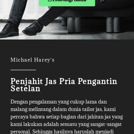
Michael Harey's
Penjahit Jas Pria Pengantin
Setelan
Dengan pengalaman yang cukup lama dan
malang melintang dalam dunia tailor jas, kami
percaya bahwa setiap bagian dari jahitan jas yang
kami lakukan adalah sesuatu yang sangat-sangat
personal. Sehingga hasilnya haruslah menjadi