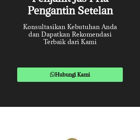
Pengantin Setelan
Konsultasikan Kebutuhan Anda
dan Dapatkan Rekomendasi
Terbaik dari Kami
Hubungi Kami