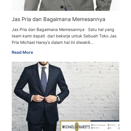
Jas Pria dan Bagaimana Memesannya
Jas Pria dan Bagaimana Memesannya Satu hal yang
team kami dapati dari bekerja untuk Sebuah Toko Jas
Pria Michael Harey’s dalam hal ini diwakili…
Read More