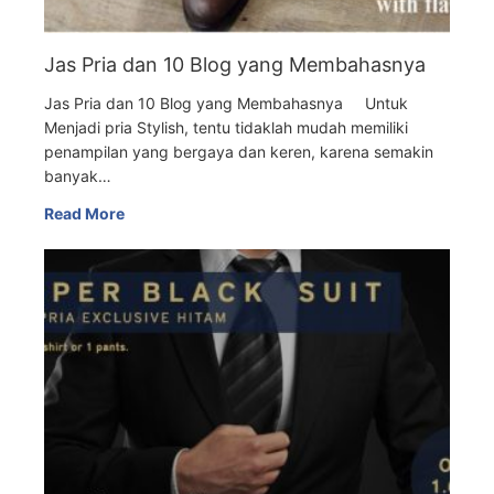
Jas Pria dan 10 Blog yang Membahasnya
Jas Pria dan 10 Blog yang Membahasnya Untuk
Menjadi pria Stylish, tentu tidaklah mudah memiliki
penampilan yang bergaya dan keren, karena semakin
banyak…
Read More