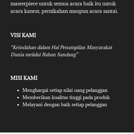
masterpiece untuk semua acara baik itu untuk
acara kantor, pernikahan maupun acara santai.
VISI KAMI
“Keindahan dalam Hal Penampilan Masyarakat
Dunia melalui Bahan Sandang”
MISI KAMI
Menghargai setiap nilai uang pelanggan
Memberikan kualitas tinggi pada produk
Melayani dengan baik setiap pelanggan