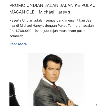
PROMO UNDIAN JALAN JALAN KE PULAU
MACAN OLEH Michael Harey’s
Peserta Undian adalah semua yang menjahit kan Jas
nya di Michael Harey’s dengan Paket Termurah adalah
Rp. 1.769.000,- (satu juta tujuh ratus enam puluh
sembilan…
Read More