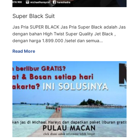
Super Black Suit
Jas Pria SUPER BLACK Jas Pria Super Black adalah Jas
dengan bahan High Twist Super Quality Jet Black ,
dengan harga 1.899.000 /setel dan semua…
Read More