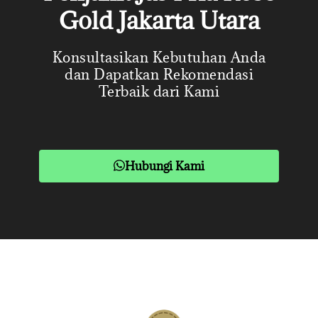
Gold Jakarta Utara
Konsultasikan Kebutuhan Anda
dan Dapatkan Rekomendasi
Terbaik dari Kami
Hubungi Kami