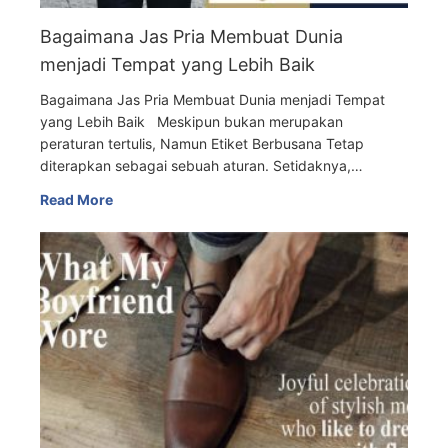
Bagaimana Jas Pria Membuat Dunia
menjadi Tempat yang Lebih Baik
Bagaimana Jas Pria Membuat Dunia menjadi Tempat
yang Lebih Baik Meskipun bukan merupakan
peraturan tertulis, Namun Etiket Berbusana Tetap
diterapkan sebagai sebuah aturan. Setidaknya,…
Read More