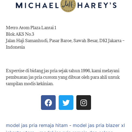
Metro Atom Plaza Lantai 1
Blok AKS No.3
Jalan Haji Samanhudi, Pasar Baroe, Sawah Besar, DKI Jakarta –
Indonesia
Expertise di bidang jas pria sejak tahun 1996, kami melayani
pembuatan jas pria custom yang dibuat oleh para ahli untuk
tampilan modis kekinian.
model jas pria remaja hitam
-
model jas pria blazer xl