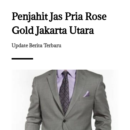
Penjahit Jas Pria Rose
Gold Jakarta Utara
Update Berita Terbaru