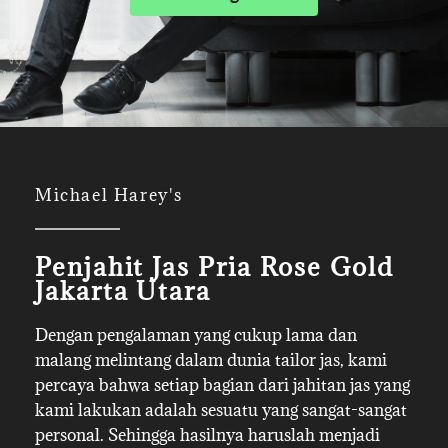
Michael Harey's
Penjahit Jas Pria Rose Gold
Jakarta Utara
Dengan pengalaman yang cukup lama dan
malang melintang dalam dunia tailor jas, kami
percaya bahwa setiap bagian dari jahitan jas yang
kami lakukan adalah sesuatu yang sangat-sangat
personal. Sehingga hasilnya haruslah menjadi