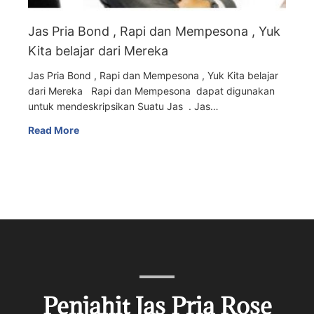
Jas Pria Bond , Rapi dan Mempesona , Yuk
Kita belajar dari Mereka
Jas Pria Bond , Rapi dan Mempesona , Yuk Kita belajar
dari Mereka Rapi dan Mempesona dapat digunakan
untuk mendeskripsikan Suatu Jas . Jas…
Read More
Penjahit Jas Pria Rose