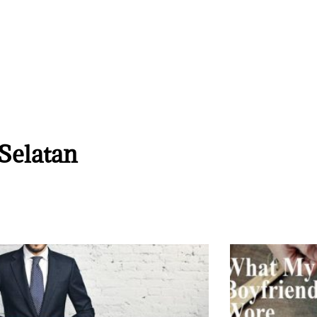
 Selatan