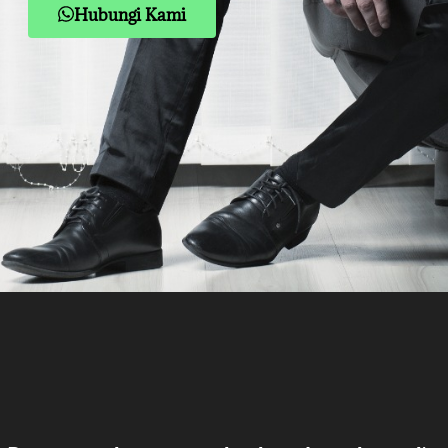
Hubungi Kami