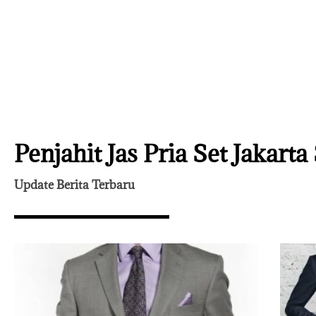
Penjahit Jas Pria Set Jakarta
Update Berita Terbaru