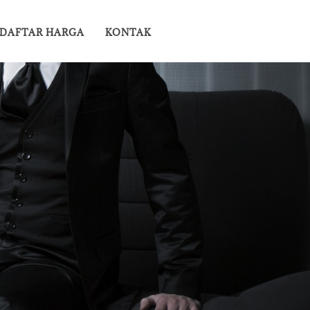
DAFTAR HARGA
KONTAK