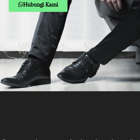
Hubungi Kami