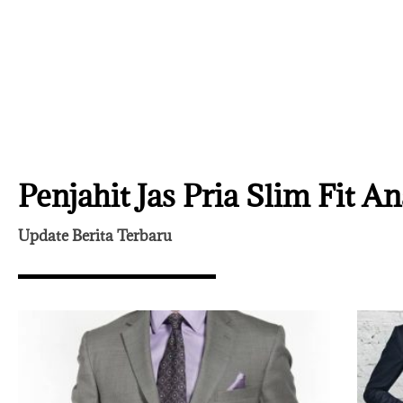
Penjahit Jas Pria Slim Fit A
Update Berita Terbaru