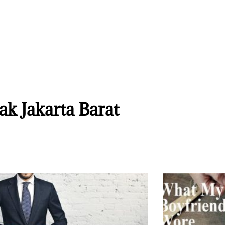
nak Jakarta Barat