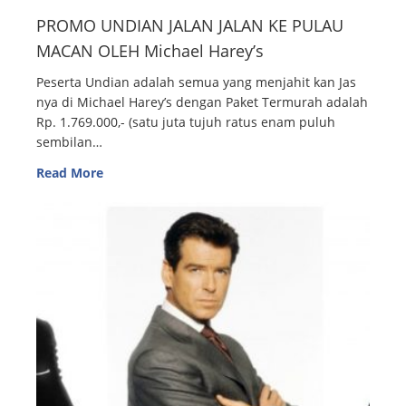
PROMO UNDIAN JALAN JALAN KE PULAU
MACAN OLEH Michael Harey’s
Peserta Undian adalah semua yang menjahit kan Jas
nya di Michael Harey’s dengan Paket Termurah adalah
Rp. 1.769.000,- (satu juta tujuh ratus enam puluh
sembilan…
Read More