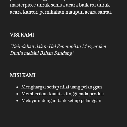
masterpiece untuk semua acara baik itu untuk
acara kantor, pernikahan maupun acara santai.
VISI KAMI
“Keindahan dalam Hal Penampilan Masyarakat
Dunia melalui Bahan Sandang”
MISI KAMI
Menghargai setiap nilai uang pelanggan
Memberikan kualitas tinggi pada produk
Melayani dengan baik setiap pelanggan