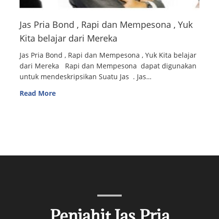
Jas Pria Bond , Rapi dan Mempesona , Yuk
Kita belajar dari Mereka
Jas Pria Bond , Rapi dan Mempesona , Yuk Kita belajar
dari Mereka Rapi dan Mempesona dapat digunakan
untuk mendeskripsikan Suatu Jas . Jas…
Read More
Penjahit Jas Pria