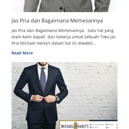
Jas Pria dan Bagaimana Memesannya
Jas Pria dan Bagaimana Memesannya Satu hal yang
team kami dapati dari bekerja untuk Sebuah Toko Jas
Pria Michael Harey’s dalam hal ini diwakili…
Read More