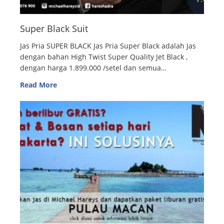
Super Black Suit
Jas Pria SUPER BLACK Jas Pria Super Black adalah Jas
dengan bahan High Twist Super Quality Jet Black ,
dengan harga 1.899.000 /setel dan semua…
Read More