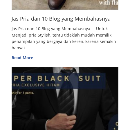
Jas Pria dan 10 Blog yang Membahasnya
Jas Pria dan 10 Blog yang Membahasnya Untuk
Menjadi pria Stylish, tentu tidaklah mudah memiliki
penampilan yang bergaya dan keren, karena semakin
banyak…
Read More