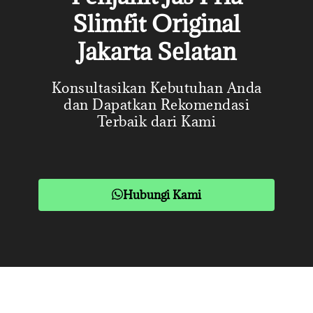
Slimfit Original
Jakarta Selatan
Konsultasikan Kebutuhan Anda
dan Dapatkan Rekomendasi
Terbaik dari Kami
Hubungi Kami