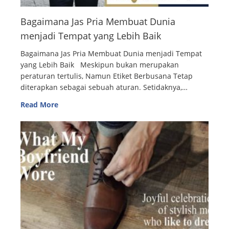
Bagaimana Jas Pria Membuat Dunia
menjadi Tempat yang Lebih Baik
Bagaimana Jas Pria Membuat Dunia menjadi Tempat
yang Lebih Baik Meskipun bukan merupakan
peraturan tertulis, Namun Etiket Berbusana Tetap
diterapkan sebagai sebuah aturan. Setidaknya,…
Read More