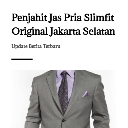
Penjahit Jas Pria Slimfit
Original Jakarta Selatan
Update Berita Terbaru