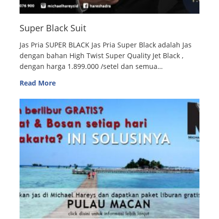
Super Black Suit
Jas Pria SUPER BLACK Jas Pria Super Black adalah Jas
dengan bahan High Twist Super Quality Jet Black ,
dengan harga 1.899.000 /setel dan semua…
Read More