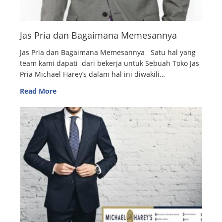
Jas Pria dan Bagaimana Memesannya
Jas Pria dan Bagaimana Memesannya Satu hal yang
team kami dapati dari bekerja untuk Sebuah Toko Jas
Pria Michael Harey’s dalam hal ini diwakili…
Read More