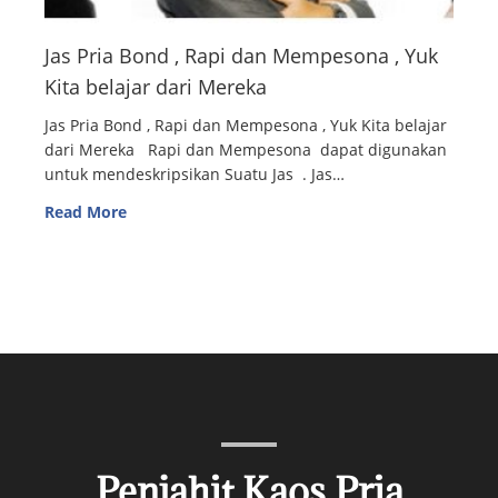
Jas Pria Bond , Rapi dan Mempesona , Yuk
Kita belajar dari Mereka
Jas Pria Bond , Rapi dan Mempesona , Yuk Kita belajar
dari Mereka Rapi dan Mempesona dapat digunakan
untuk mendeskripsikan Suatu Jas . Jas…
Read More
Penjahit Kaos Pria