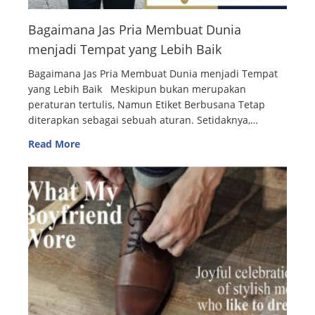
Bagaimana Jas Pria Membuat Dunia
menjadi Tempat yang Lebih Baik
Bagaimana Jas Pria Membuat Dunia menjadi Tempat
yang Lebih Baik Meskipun bukan merupakan
peraturan tertulis, Namun Etiket Berbusana Tetap
diterapkan sebagai sebuah aturan. Setidaknya,…
Read More