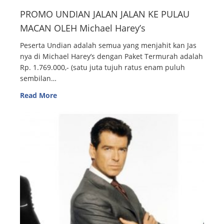
PROMO UNDIAN JALAN JALAN KE PULAU
MACAN OLEH Michael Harey’s
Peserta Undian adalah semua yang menjahit kan Jas
nya di Michael Harey’s dengan Paket Termurah adalah
Rp. 1.769.000,- (satu juta tujuh ratus enam puluh
sembilan…
Read More