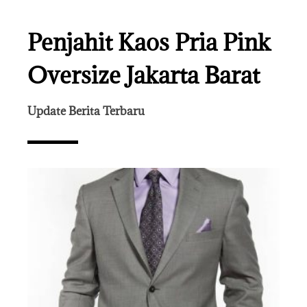
Penjahit Kaos Pria Pink
Oversize Jakarta Barat
Update Berita Terbaru