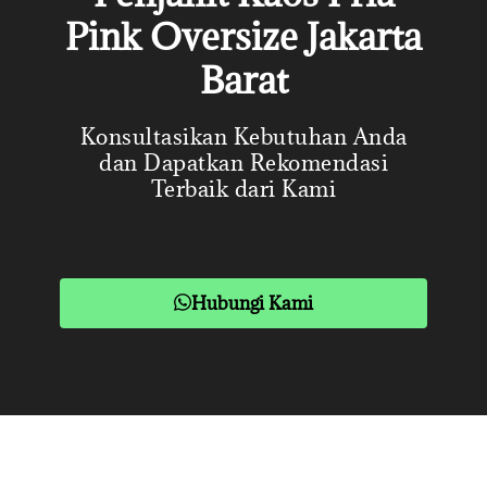
Pink Oversize Jakarta
Barat
Konsultasikan Kebutuhan Anda
dan Dapatkan Rekomendasi
Terbaik dari Kami
Hubungi Kami