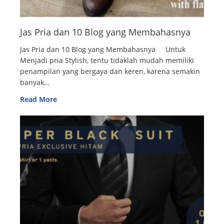
Jas Pria dan 10 Blog yang Membahasnya
Jas Pria dan 10 Blog yang Membahasnya Untuk
Menjadi pria Stylish, tentu tidaklah mudah memiliki
penampilan yang bergaya dan keren, karena semakin
banyak…
Read More