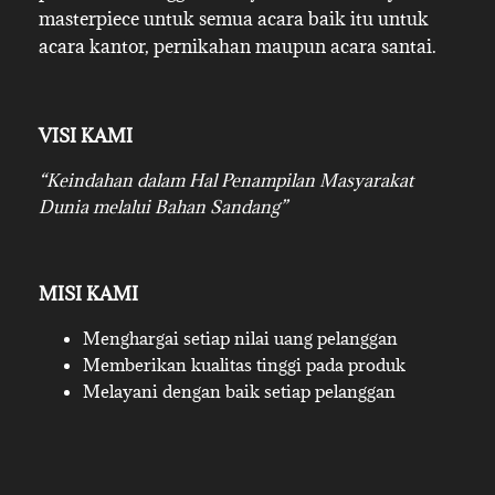
masterpiece untuk semua acara baik itu untuk
acara kantor, pernikahan maupun acara santai.
VISI KAMI
“Keindahan dalam Hal Penampilan Masyarakat
Dunia melalui Bahan Sandang”
MISI KAMI
Menghargai setiap nilai uang pelanggan
Memberikan kualitas tinggi pada produk
Melayani dengan baik setiap pelanggan