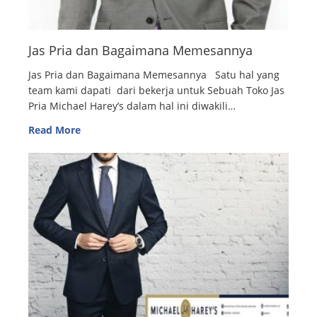
Jas Pria dan Bagaimana Memesannya
Jas Pria dan Bagaimana Memesannya Satu hal yang
team kami dapati dari bekerja untuk Sebuah Toko Jas
Pria Michael Harey’s dalam hal ini diwakili…
Read More