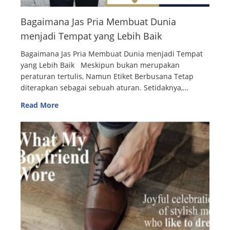
Bagaimana Jas Pria Membuat Dunia
menjadi Tempat yang Lebih Baik
Bagaimana Jas Pria Membuat Dunia menjadi Tempat
yang Lebih Baik Meskipun bukan merupakan
peraturan tertulis, Namun Etiket Berbusana Tetap
diterapkan sebagai sebuah aturan. Setidaknya,…
Read More