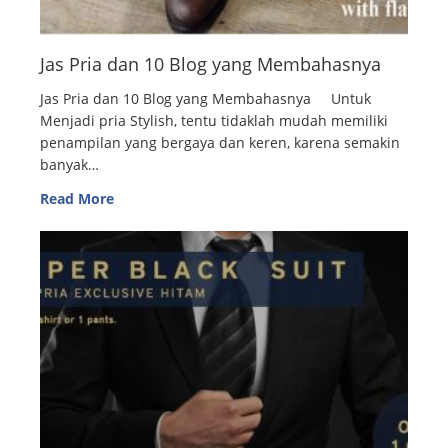
Jas Pria dan 10 Blog yang Membahasnya
Jas Pria dan 10 Blog yang Membahasnya Untuk
Menjadi pria Stylish, tentu tidaklah mudah memiliki
penampilan yang bergaya dan keren, karena semakin
banyak…
Read More