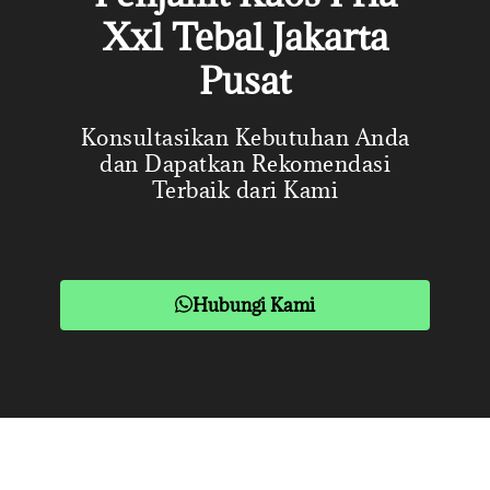
Xxl Tebal Jakarta
Pusat
Konsultasikan Kebutuhan Anda
dan Dapatkan Rekomendasi
Terbaik dari Kami
Hubungi Kami