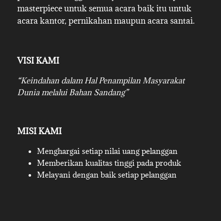
masterpiece untuk semua acara baik itu untuk
acara kantor, pernikahan maupun acara santai.
VISI KAMI
“Keindahan dalam Hal Penampilan Masyarakat
Dunia melalui Bahan Sandang”
MISI KAMI
Menghargai setiap nilai uang pelanggan
Memberikan kualitas tinggi pada produk
Melayani dengan baik setiap pelanggan