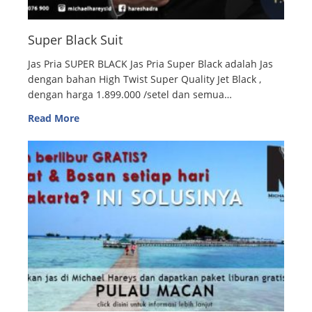
Super Black Suit
Jas Pria SUPER BLACK Jas Pria Super Black adalah Jas
dengan bahan High Twist Super Quality Jet Black ,
dengan harga 1.899.000 /setel dan semua…
Read More