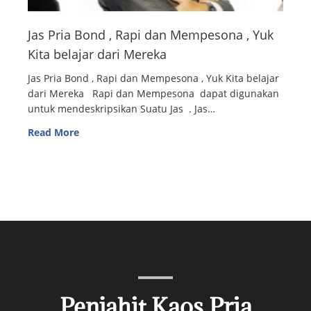
Jas Pria Bond , Rapi dan Mempesona , Yuk
Kita belajar dari Mereka
Jas Pria Bond , Rapi dan Mempesona , Yuk Kita belajar
dari Mereka Rapi dan Mempesona dapat digunakan
untuk mendeskripsikan Suatu Jas . Jas…
Read More
Penjahit Kaos Pria