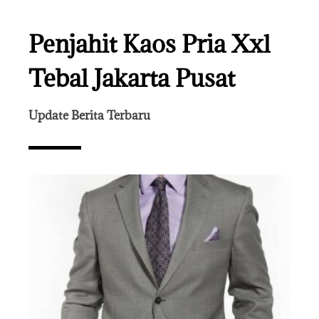
Penjahit Kaos Pria Xxl
Tebal Jakarta Pusat
Update Berita Terbaru