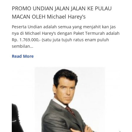
PROMO UNDIAN JALAN JALAN KE PULAU
MACAN OLEH Michael Harey’s
Peserta Undian adalah semua yang menjahit kan Jas
nya di Michael Harey’s dengan Paket Termurah adalah
Rp. 1.769.000,- (satu juta tujuh ratus enam puluh
sembilan…
Read More