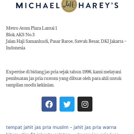
Metro Atom Plaza Lantai 1
Blok AKS No.3
Jalan Haji Samanhudi, Pasar Baroe, Sawah Besar, DKI Jakarta –
Indonesia
Expertise di bidang jas pria sejak tahun 1996, kami melayani
pembuatan jas pria custom yang dibuat oleh para ahli untuk
tampilan modis kekinian.
tempat jahit jas pria muslim
-
jahit jas pria warna