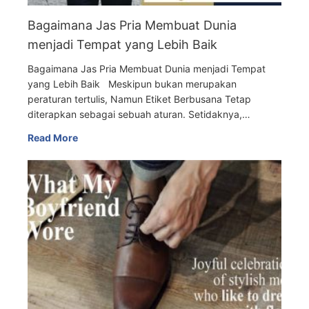
Bagaimana Jas Pria Membuat Dunia
menjadi Tempat yang Lebih Baik
Bagaimana Jas Pria Membuat Dunia menjadi Tempat
yang Lebih Baik Meskipun bukan merupakan
peraturan tertulis, Namun Etiket Berbusana Tetap
diterapkan sebagai sebuah aturan. Setidaknya,…
Read More