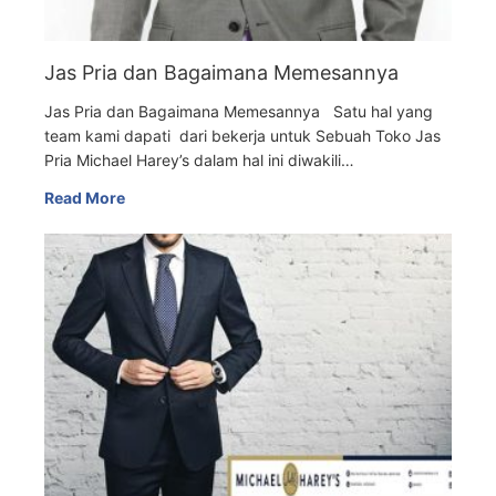
Jas Pria dan Bagaimana Memesannya
Jas Pria dan Bagaimana Memesannya Satu hal yang
team kami dapati dari bekerja untuk Sebuah Toko Jas
Pria Michael Harey’s dalam hal ini diwakili…
Read More