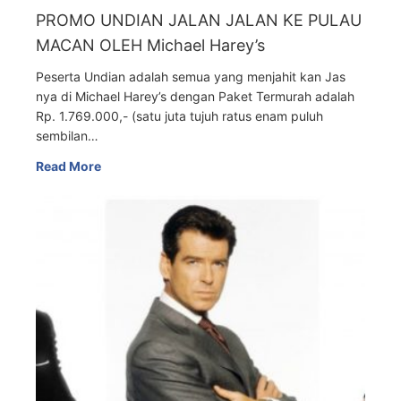
PROMO UNDIAN JALAN JALAN KE PULAU
MACAN OLEH Michael Harey’s
Peserta Undian adalah semua yang menjahit kan Jas
nya di Michael Harey’s dengan Paket Termurah adalah
Rp. 1.769.000,- (satu juta tujuh ratus enam puluh
sembilan…
Read More