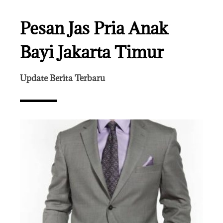
Pesan Jas Pria Anak
Bayi Jakarta Timur
Update Berita Terbaru