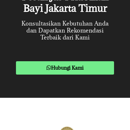
Bayi Jakarta Timur
Konsultasikan Kebutuhan Anda
dan Dapatkan Rekomendasi
Terbaik dari Kami
Hubungi Kami