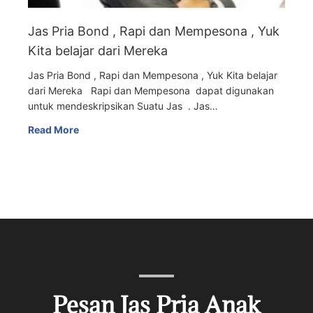
Jas Pria Bond , Rapi dan Mempesona , Yuk
Kita belajar dari Mereka
Jas Pria Bond , Rapi dan Mempesona , Yuk Kita belajar
dari Mereka Rapi dan Mempesona dapat digunakan
untuk mendeskripsikan Suatu Jas . Jas…
Read More
Pesan Jas Pria Anak