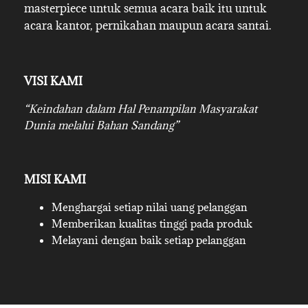
masterpiece untuk semua acara baik itu untuk
acara kantor, pernikahan maupun acara santai.
VISI KAMI
“Keindahan dalam Hal Penampilan Masyarakat
Dunia melalui Bahan Sandang”
MISI KAMI
Menghargai setiap nilai uang pelanggan
Memberikan kualitas tinggi pada produk
Melayani dengan baik setiap pelanggan