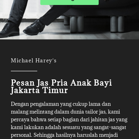
Michael Harey's
Pesan Jas Pria Anak Bayi
Jakarta Timur
Dengan pengalaman yang cukup lama dan
malang melintang dalam dunia tailor jas, kami
percaya bahwa setiap bagian dari jahitan jas yang
kami lakukan adalah sesuatu yang sangat-sangat
personal. Sehingga hasilnya haruslah menjadi