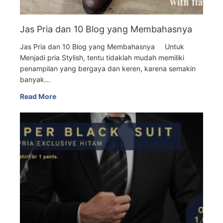
Jas Pria dan 10 Blog yang Membahasnya
Jas Pria dan 10 Blog yang Membahasnya Untuk
Menjadi pria Stylish, tentu tidaklah mudah memiliki
penampilan yang bergaya dan keren, karena semakin
banyak…
Read More