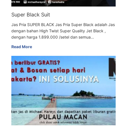
Super Black Suit
Jas Pria SUPER BLACK Jas Pria Super Black adalah Jas
dengan bahan High Twist Super Quality Jet Black ,
dengan harga 1.899.000 /setel dan semua…
Read More