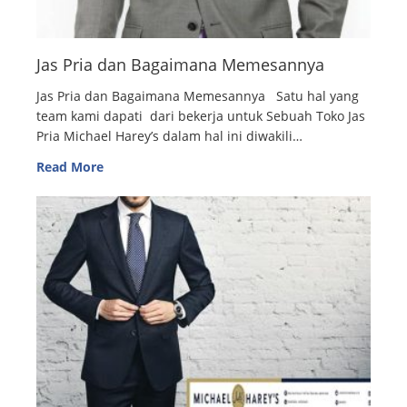
Jas Pria dan Bagaimana Memesannya
Jas Pria dan Bagaimana Memesannya Satu hal yang
team kami dapati dari bekerja untuk Sebuah Toko Jas
Pria Michael Harey’s dalam hal ini diwakili…
Read More