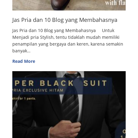
Jas Pria dan 10 Blog yang Membahasnya
Jas Pria dan 10 Blog yang Membahasnya Untuk
Menjadi pria Stylish, tentu tidaklah mudah memiliki
penampilan yang bergaya dan keren, karena semakin
banyak…
Read More