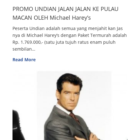
PROMO UNDIAN JALAN JALAN KE PULAU
MACAN OLEH Michael Harey’s
Peserta Undian adalah semua yang menjahit kan Jas
nya di Michael Harey’s dengan Paket Termurah adalah
Rp. 1.769.000,- (satu juta tujuh ratus enam puluh
sembilan…
Read More