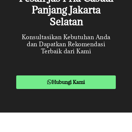
Panjang Jakarta
Selatan
Konsultasikan Kebutuhan Anda
dan Dapatkan Rekomendasi
Terbaik dari Kami
Hubungi Kami