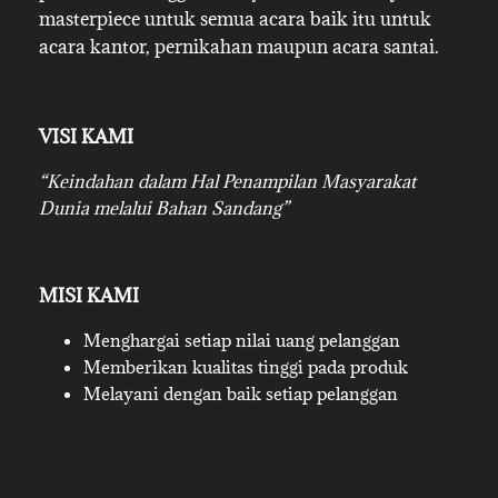
masterpiece untuk semua acara baik itu untuk
acara kantor, pernikahan maupun acara santai.
VISI KAMI
“Keindahan dalam Hal Penampilan Masyarakat
Dunia melalui Bahan Sandang”
MISI KAMI
Menghargai setiap nilai uang pelanggan
Memberikan kualitas tinggi pada produk
Melayani dengan baik setiap pelanggan