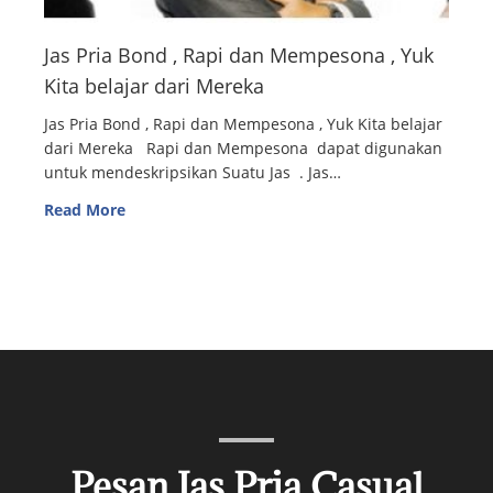
Jas Pria Bond , Rapi dan Mempesona , Yuk
Kita belajar dari Mereka
Jas Pria Bond , Rapi dan Mempesona , Yuk Kita belajar
dari Mereka Rapi dan Mempesona dapat digunakan
untuk mendeskripsikan Suatu Jas . Jas…
Read More
Pesan Jas Pria Casual