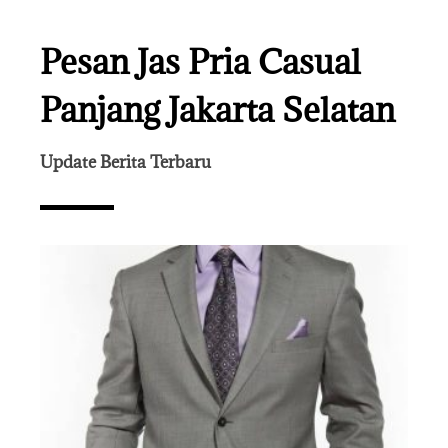
Pesan Jas Pria Casual
Panjang Jakarta Selatan
Update Berita Terbaru