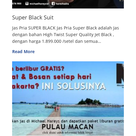
Super Black Suit
Jas Pria SUPER BLACK Jas Pria Super Black adalah Jas
dengan bahan High Twist Super Quality Jet Black ,
dengan harga 1.899.000 /setel dan semua…
Read More