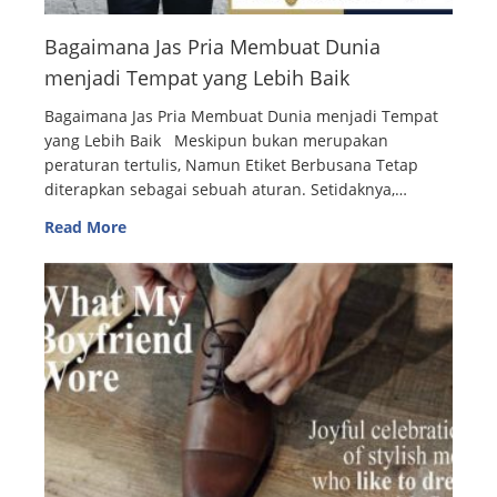
Bagaimana Jas Pria Membuat Dunia
menjadi Tempat yang Lebih Baik
Bagaimana Jas Pria Membuat Dunia menjadi Tempat
yang Lebih Baik Meskipun bukan merupakan
peraturan tertulis, Namun Etiket Berbusana Tetap
diterapkan sebagai sebuah aturan. Setidaknya,…
Read More