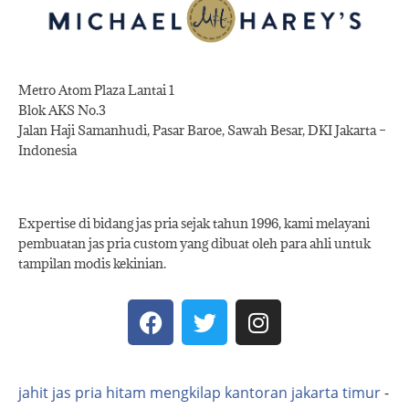
Metro Atom Plaza Lantai 1
Blok AKS No.3
Jalan Haji Samanhudi, Pasar Baroe, Sawah Besar, DKI Jakarta –
Indonesia
Expertise di bidang jas pria sejak tahun 1996, kami melayani
pembuatan jas pria custom yang dibuat oleh para ahli untuk
tampilan modis kekinian.
jahit jas pria hitam mengkilap kantoran jakarta timur
-