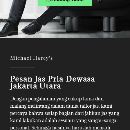
Michael Harey's
Pesan Jas Pria Dewasa
Jakarta Utara
Dengan pengalaman yang cukup lama dan
malang melintang dalam dunia tailor jas, kami
percaya bahwa setiap bagian dari jahitan jas yang
kami lakukan adalah sesuatu yang sangat-sangat
personal. Sehingga hasilnya haruslah menjadi