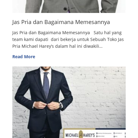
Jas Pria dan Bagaimana Memesannya
Jas Pria dan Bagaimana Memesannya Satu hal yang
team kami dapati dari bekerja untuk Sebuah Toko Jas
Pria Michael Harey’s dalam hal ini diwakili…
Read More