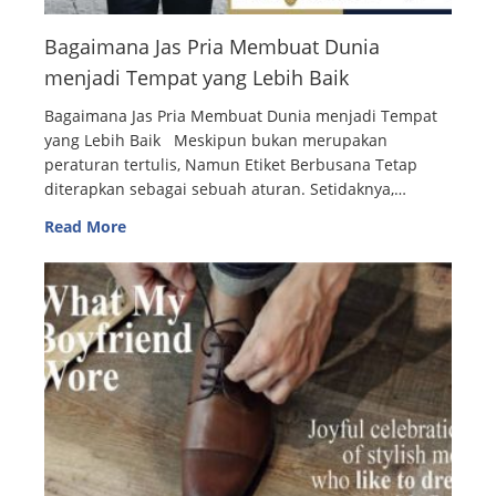
Bagaimana Jas Pria Membuat Dunia
menjadi Tempat yang Lebih Baik
Bagaimana Jas Pria Membuat Dunia menjadi Tempat
yang Lebih Baik Meskipun bukan merupakan
peraturan tertulis, Namun Etiket Berbusana Tetap
diterapkan sebagai sebuah aturan. Setidaknya,…
Read More