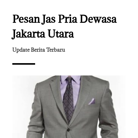
Pesan Jas Pria Dewasa
Jakarta Utara
Update Berita Terbaru