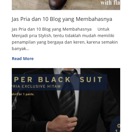
Jas Pria dan 10 Blog yang Membahasnya
Jas Pria dan 10 Blog yang Membahasnya Untuk
Menjadi pria Stylish, tentu tidaklah mudah memiliki
penampilan yang bergaya dan keren, karena semakin
banyak…
Read More