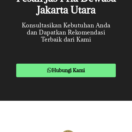
Jakarta Utara
Konsultasikan Kebutuhan Anda
dan Dapatkan Rekomendasi
Terbaik dari Kami
Hubungi Kami