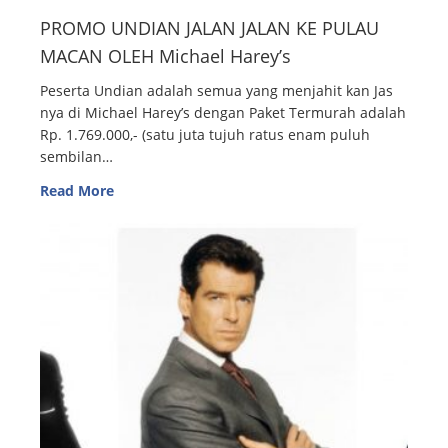
PROMO UNDIAN JALAN JALAN KE PULAU
MACAN OLEH Michael Harey’s
Peserta Undian adalah semua yang menjahit kan Jas
nya di Michael Harey’s dengan Paket Termurah adalah
Rp. 1.769.000,- (satu juta tujuh ratus enam puluh
sembilan…
Read More