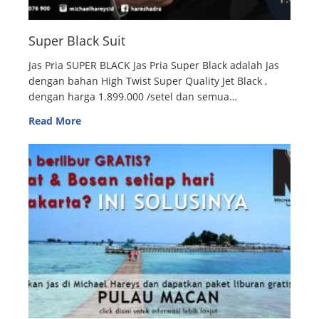
Super Black Suit
Jas Pria SUPER BLACK Jas Pria Super Black adalah Jas
dengan bahan High Twist Super Quality Jet Black ,
dengan harga 1.899.000 /setel dan semua…
Read More