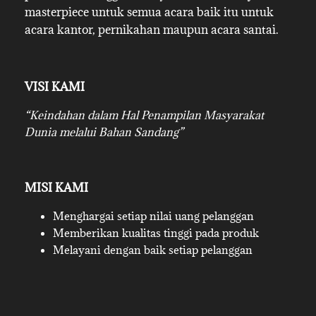
masterpiece untuk semua acara baik itu untuk
acara kantor, pernikahan maupun acara santai.
VISI KAMI
“Keindahan dalam Hal Penampilan Masyarakat
Dunia melalui Bahan Sandang”
MISI KAMI
Menghargai setiap nilai uang pelanggan
Memberikan kualitas tinggi pada produk
Melayani dengan baik setiap pelanggan