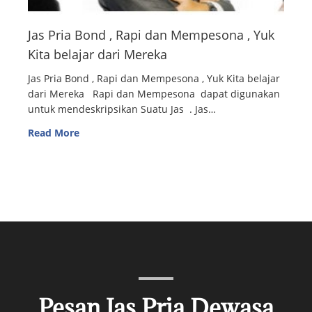
Jas Pria Bond , Rapi dan Mempesona , Yuk
Kita belajar dari Mereka
Jas Pria Bond , Rapi dan Mempesona , Yuk Kita belajar
dari Mereka Rapi dan Mempesona dapat digunakan
untuk mendeskripsikan Suatu Jas . Jas…
Read More
Pesan Jas Pria Dewasa