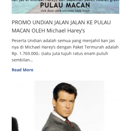
PROMO UNDIAN JALAN JALAN KE PULAU
MACAN OLEH Michael Harey’s
Peserta Undian adalah semua yang menjahit kan Jas
nya di Michael Harey’s dengan Paket Termurah adalah
Rp. 1.769.000,- (satu juta tujuh ratus enam puluh
sembilan…
Read More