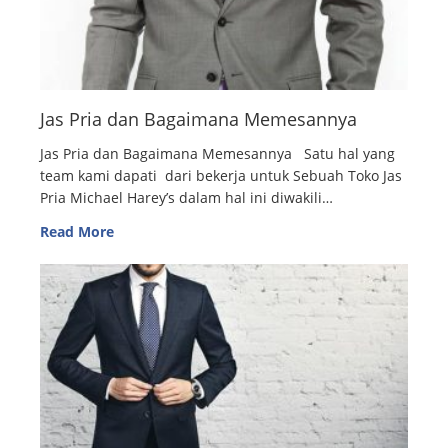
Jas Pria dan Bagaimana Memesannya
Jas Pria dan Bagaimana Memesannya Satu hal yang
team kami dapati dari bekerja untuk Sebuah Toko Jas
Pria Michael Harey’s dalam hal ini diwakili…
Read More