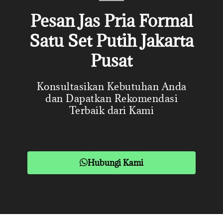
Pesan Jas Pria Formal
Satu Set Putih Jakarta
Pusat
Konsultasikan Kebutuhan Anda
dan Dapatkan Rekomendasi
Terbaik dari Kami
Hubungi Kami