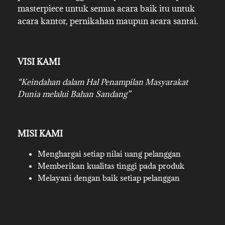
masterpiece untuk semua acara baik itu untuk
acara kantor, pernikahan maupun acara santai.
VISI KAMI
“Keindahan dalam Hal Penampilan Masyarakat
Dunia melalui Bahan Sandang”
MISI KAMI
Menghargai setiap nilai uang pelanggan
Memberikan kualitas tinggi pada produk
Melayani dengan baik setiap pelanggan