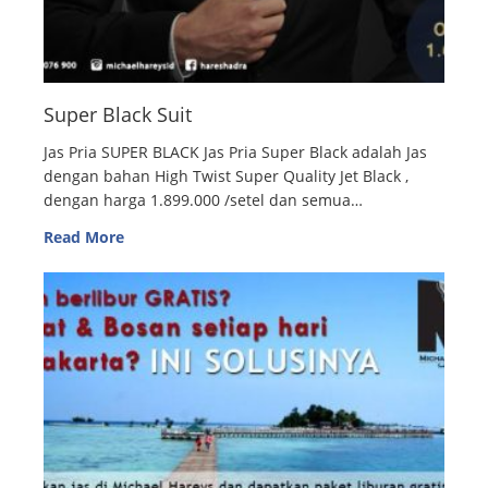
Super Black Suit
Jas Pria SUPER BLACK Jas Pria Super Black adalah Jas
dengan bahan High Twist Super Quality Jet Black ,
dengan harga 1.899.000 /setel dan semua…
Read More