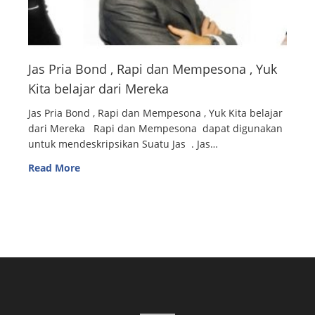
Jas Pria Bond , Rapi dan Mempesona , Yuk
Kita belajar dari Mereka
Jas Pria Bond , Rapi dan Mempesona , Yuk Kita belajar
dari Mereka Rapi dan Mempesona dapat digunakan
untuk mendeskripsikan Suatu Jas . Jas…
Read More