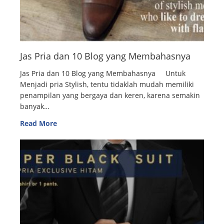
Jas Pria dan 10 Blog yang Membahasnya
Jas Pria dan 10 Blog yang Membahasnya Untuk
Menjadi pria Stylish, tentu tidaklah mudah memiliki
penampilan yang bergaya dan keren, karena semakin
banyak…
Read More