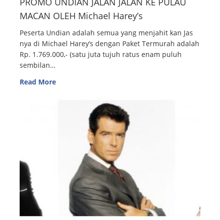
PROMO UNDIAN JALAN JALAN KE PULAU
MACAN OLEH Michael Harey’s
Peserta Undian adalah semua yang menjahit kan Jas
nya di Michael Harey’s dengan Paket Termurah adalah
Rp. 1.769.000,- (satu juta tujuh ratus enam puluh
sembilan…
Read More