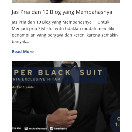
Jas Pria dan 10 Blog yang Membahasnya
Jas Pria dan 10 Blog yang Membahasnya Untuk
Menjadi pria Stylish, tentu tidaklah mudah memiliki
penampilan yang bergaya dan keren, karena semakin
banyak…
Read More