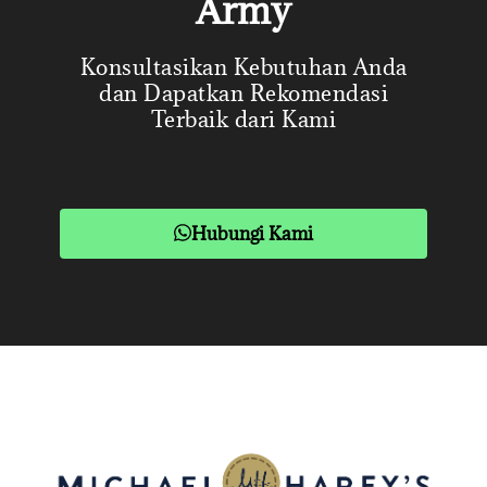
Army
Konsultasikan Kebutuhan Anda
dan Dapatkan Rekomendasi
Terbaik dari Kami
Hubungi Kami