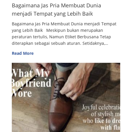
Bagaimana Jas Pria Membuat Dunia
menjadi Tempat yang Lebih Baik
Bagaimana Jas Pria Membuat Dunia menjadi Tempat
yang Lebih Baik Meskipun bukan merupakan
peraturan tertulis, Namun Etiket Berbusana Tetap
diterapkan sebagai sebuah aturan. Setidaknya,…
Read More