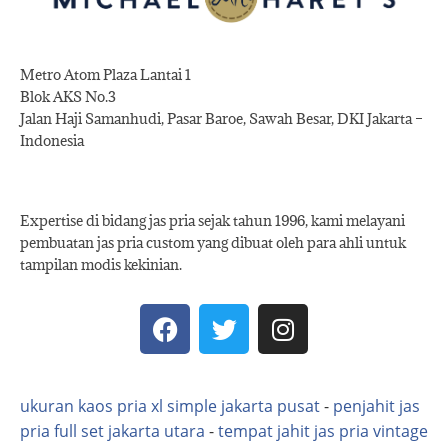
Metro Atom Plaza Lantai 1
Blok AKS No.3
Jalan Haji Samanhudi, Pasar Baroe, Sawah Besar, DKI Jakarta –
Indonesia
Expertise di bidang jas pria sejak tahun 1996, kami melayani
pembuatan jas pria custom yang dibuat oleh para ahli untuk
tampilan modis kekinian.
ukuran kaos pria xl simple jakarta pusat
-
penjahit jas
pria full set jakarta utara
-
tempat jahit jas pria vintage