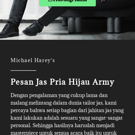
Michael Harey's
Pesan Jas Pria Hijau Army
Dengan pengalaman yang cukup lama dan
malang melintang dalam dunia tailor jas, kami
percaya bahwa setiap bagian dari jahitan jas yang
kami lakukan adalah sesuatu yang sangat-sangat
personal. Sehingga hasilnya haruslah menjadi
masterpiece untuk semua acara baik itu untuk