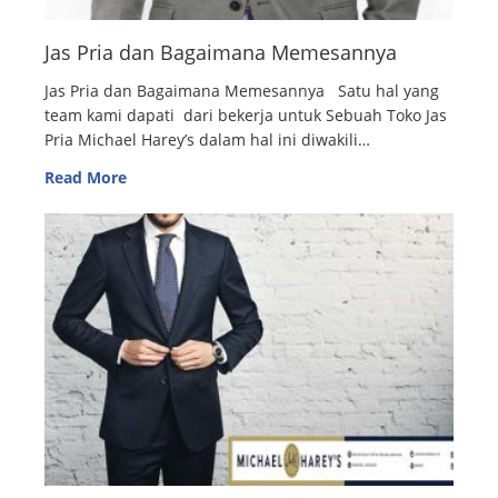
Jas Pria dan Bagaimana Memesannya
Jas Pria dan Bagaimana Memesannya Satu hal yang
team kami dapati dari bekerja untuk Sebuah Toko Jas
Pria Michael Harey’s dalam hal ini diwakili…
Read More