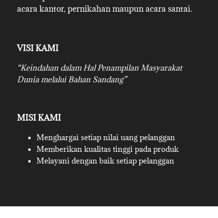
acara kantor, pernikahan maupun acara santai.
VISI KAMI
“Keindahan dalam Hal Penampilan Masyarakat
Dunia melalui Bahan Sandang”
MISI KAMI
Menghargai setiap nilai uang pelanggan
Memberikan kualitas tinggi pada produk
Melayani dengan baik setiap pelanggan