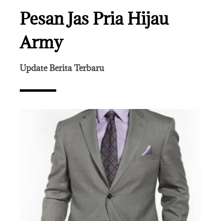
Pesan Jas Pria Hijau
Army
Update Berita Terbaru