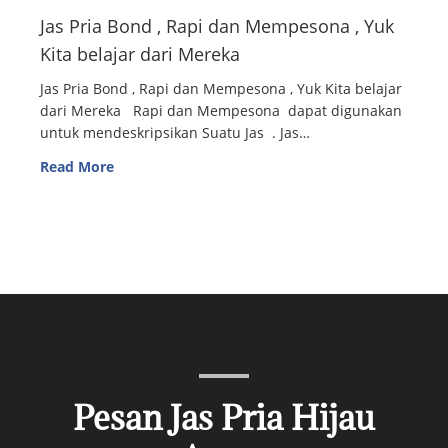
Jas Pria Bond , Rapi dan Mempesona , Yuk
Kita belajar dari Mereka
Jas Pria Bond , Rapi dan Mempesona , Yuk Kita belajar
dari Mereka Rapi dan Mempesona dapat digunakan
untuk mendeskripsikan Suatu Jas . Jas…
Read More
Pesan Jas Pria Hijau