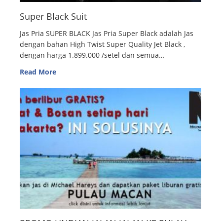
Super Black Suit
Jas Pria SUPER BLACK Jas Pria Super Black adalah Jas
dengan bahan High Twist Super Quality Jet Black ,
dengan harga 1.899.000 /setel dan semua…
Read More