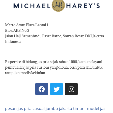
Metro Atom Plaza Lantai 1
Blok AKS No.3
Jalan Haji Samanhudi, Pasar Baroe, Sawah Besar, DKI Jakarta –
Indonesia
Expertise di bidang jas pria sejak tahun 1996, kami melayani
pembuatan jas pria custom yang dibuat oleh para ahli untuk
tampilan modis kekinian.
pesan jas pria casual jumbo jakarta timur
-
model jas