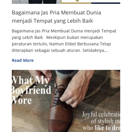
Bagaimana Jas Pria Membuat Dunia
menjadi Tempat yang Lebih Baik
Bagaimana Jas Pria Membuat Dunia menjadi Tempat
yang Lebih Baik Meskipun bukan merupakan
peraturan tertulis, Namun Etiket Berbusana Tetap
diterapkan sebagai sebuah aturan. Setidaknya,…
Read More