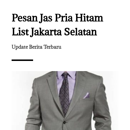
Pesan Jas Pria Hitam
List Jakarta Selatan
Update Berita Terbaru