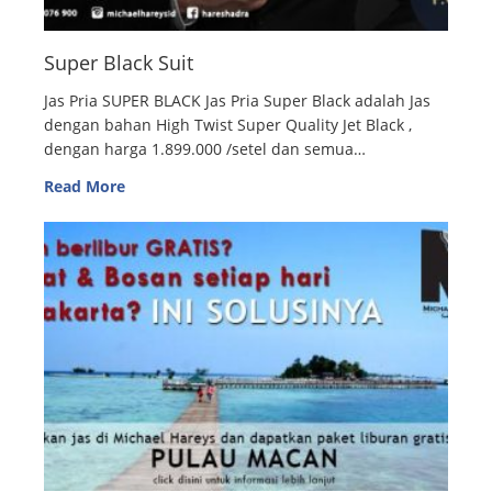
Super Black Suit
Jas Pria SUPER BLACK Jas Pria Super Black adalah Jas
dengan bahan High Twist Super Quality Jet Black ,
dengan harga 1.899.000 /setel dan semua…
Read More