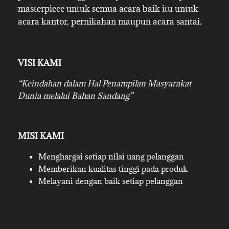
masterpiece untuk semua acara baik itu untuk
acara kantor, pernikahan maupun acara santai.
VISI KAMI
“Keindahan dalam Hal Penampilan Masyarakat
Dunia melalui Bahan Sandang”
MISI KAMI
Menghargai setiap nilai uang pelanggan
Memberikan kualitas tinggi pada produk
Melayani dengan baik setiap pelanggan