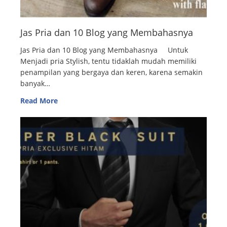
Jas Pria dan 10 Blog yang Membahasnya
Jas Pria dan 10 Blog yang Membahasnya Untuk
Menjadi pria Stylish, tentu tidaklah mudah memiliki
penampilan yang bergaya dan keren, karena semakin
banyak…
Read More