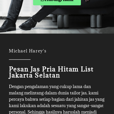
Michael Harey's
Pesan Jas Pria Hitam List
Jakarta Selatan
Dengan pengalaman yang cukup lama dan
malang melintang dalam dunia tailor jas, kami
percaya bahwa setiap bagian dari jahitan jas yang
kami lakukan adalah sesuatu yang sangat-sangat
personal. Sehingga hasilnya haruslah menjadi