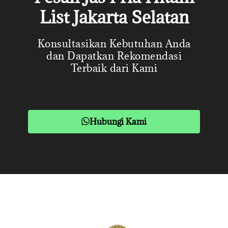
List Jakarta Selatan
Konsultasikan Kebutuhan Anda
dan Dapatkan Rekomendasi
Terbaik dari Kami
Hubungi Kami