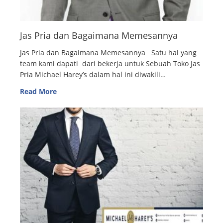
Jas Pria dan Bagaimana Memesannya
Jas Pria dan Bagaimana Memesannya Satu hal yang
team kami dapati dari bekerja untuk Sebuah Toko Jas
Pria Michael Harey’s dalam hal ini diwakili…
Read More