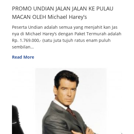
PROMO UNDIAN JALAN JALAN KE PULAU
MACAN OLEH Michael Harey’s
Peserta Undian adalah semua yang menjahit kan Jas
nya di Michael Harey’s dengan Paket Termurah adalah
Rp. 1.769.000,- (satu juta tujuh ratus enam puluh
sembilan…
Read More