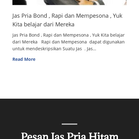
Jas Pria Bond , Rapi dan Mempesona , Yuk
Kita belajar dari Mereka
Jas Pria Bond , Rapi dan Mempesona , Yuk Kita belajar
dari Mereka Rapi dan Mempesona dapat digunakan
untuk mendeskripsikan Suatu Jas . Jas…
Read More
Pesan Jas Pria Hitam