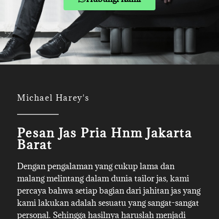
Michael Harey's
Pesan Jas Pria Hnm Jakarta
Barat
Dengan pengalaman yang cukup lama dan
malang melintang dalam dunia tailor jas, kami
percaya bahwa setiap bagian dari jahitan jas yang
kami lakukan adalah sesuatu yang sangat-sangat
personal. Sehingga hasilnya haruslah menjadi