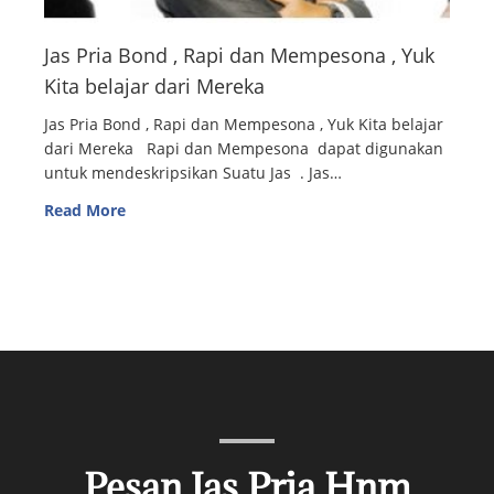
Jas Pria Bond , Rapi dan Mempesona , Yuk
Kita belajar dari Mereka
Jas Pria Bond , Rapi dan Mempesona , Yuk Kita belajar
dari Mereka Rapi dan Mempesona dapat digunakan
untuk mendeskripsikan Suatu Jas . Jas…
Read More
Pesan Jas Pria Hnm