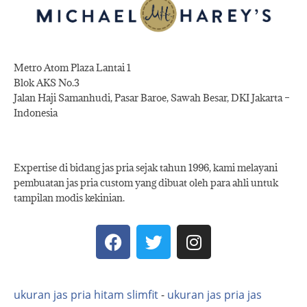
Metro Atom Plaza Lantai 1
Blok AKS No.3
Jalan Haji Samanhudi, Pasar Baroe, Sawah Besar, DKI Jakarta –
Indonesia
Expertise di bidang jas pria sejak tahun 1996, kami melayani
pembuatan jas pria custom yang dibuat oleh para ahli untuk
tampilan modis kekinian.
ukuran jas pria hitam slimfit
-
ukuran jas pria jas