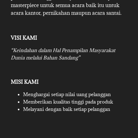
masterpiece untuk semua acara baik itu untuk
acara kantor, pernikahan maupun acara santai.
VISI KAMI
“Keindahan dalam Hal Penampilan Masyarakat
Dunia melalui Bahan Sandang”
MISI KAMI
Menghargai setiap nilai uang pelanggan
Memberikan kualitas tinggi pada produk
Melayani dengan baik setiap pelanggan