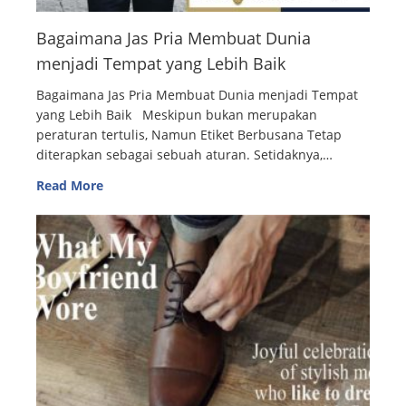
Bagaimana Jas Pria Membuat Dunia
menjadi Tempat yang Lebih Baik
Bagaimana Jas Pria Membuat Dunia menjadi Tempat
yang Lebih Baik Meskipun bukan merupakan
peraturan tertulis, Namun Etiket Berbusana Tetap
diterapkan sebagai sebuah aturan. Setidaknya,…
Read More