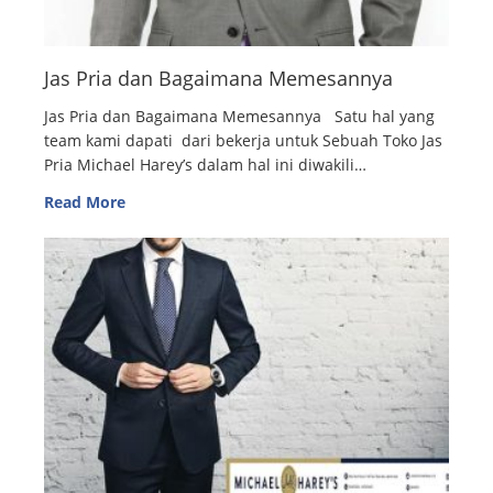
Jas Pria dan Bagaimana Memesannya
Jas Pria dan Bagaimana Memesannya Satu hal yang
team kami dapati dari bekerja untuk Sebuah Toko Jas
Pria Michael Harey’s dalam hal ini diwakili…
Read More