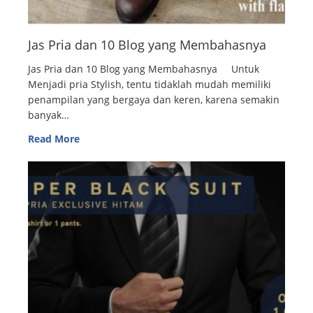
Jas Pria dan 10 Blog yang Membahasnya
Jas Pria dan 10 Blog yang Membahasnya Untuk
Menjadi pria Stylish, tentu tidaklah mudah memiliki
penampilan yang bergaya dan keren, karena semakin
banyak…
Read More