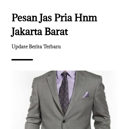
Pesan Jas Pria Hnm
Jakarta Barat
Update Berita Terbaru