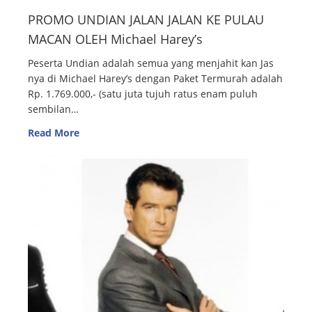
PROMO UNDIAN JALAN JALAN KE PULAU
MACAN OLEH Michael Harey’s
Peserta Undian adalah semua yang menjahit kan Jas
nya di Michael Harey’s dengan Paket Termurah adalah
Rp. 1.769.000,- (satu juta tujuh ratus enam puluh
sembilan…
Read More