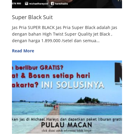
Super Black Suit
Jas Pria SUPER BLACK Jas Pria Super Black adalah Jas
dengan bahan High Twist Super Quality Jet Black ,
dengan harga 1.899.000 /setel dan semua…
Read More