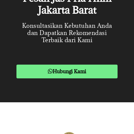
Jakarta Barat
Konsultasikan Kebutuhan Anda
dan Dapatkan Rekomendasi
Terbaik dari Kami
Hubungi Kami