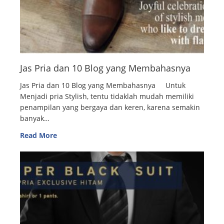
Jas Pria dan 10 Blog yang Membahasnya
Jas Pria dan 10 Blog yang Membahasnya Untuk
Menjadi pria Stylish, tentu tidaklah mudah memiliki
penampilan yang bergaya dan keren, karena semakin
banyak…
Read More