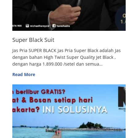
Super Black Suit
Jas Pria SUPER BLACK Jas Pria Super Black adalah Jas
dengan bahan High Twist Super Quality Jet Black ,
dengan harga 1.899.000 /setel dan semua…
Read More