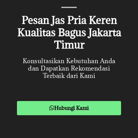
Pesan Jas Pria Keren
Kualitas Bagus Jakarta
Timur
Konsultasikan Kebutuhan Anda
dan Dapatkan Rekomendasi
Terbaik dari Kami
Hubungi Kami