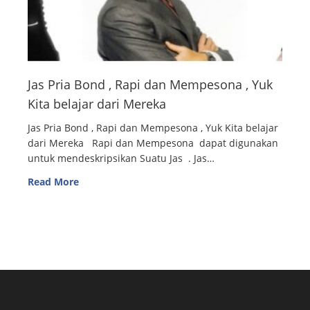
Jas Pria Bond , Rapi dan Mempesona , Yuk
Kita belajar dari Mereka
Jas Pria Bond , Rapi dan Mempesona , Yuk Kita belajar
dari Mereka Rapi dan Mempesona dapat digunakan
untuk mendeskripsikan Suatu Jas . Jas…
Read More