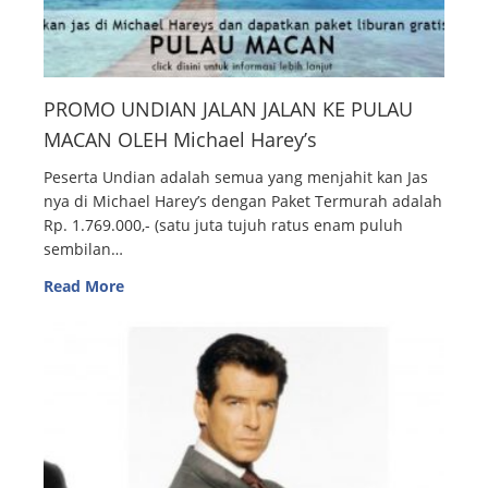
PROMO UNDIAN JALAN JALAN KE PULAU
MACAN OLEH Michael Harey’s
Peserta Undian adalah semua yang menjahit kan Jas
nya di Michael Harey’s dengan Paket Termurah adalah
Rp. 1.769.000,- (satu juta tujuh ratus enam puluh
sembilan…
Read More