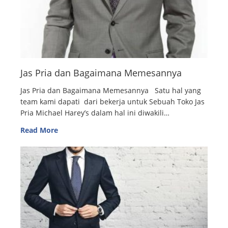
Jas Pria dan Bagaimana Memesannya
Jas Pria dan Bagaimana Memesannya Satu hal yang
team kami dapati dari bekerja untuk Sebuah Toko Jas
Pria Michael Harey’s dalam hal ini diwakili…
Read More