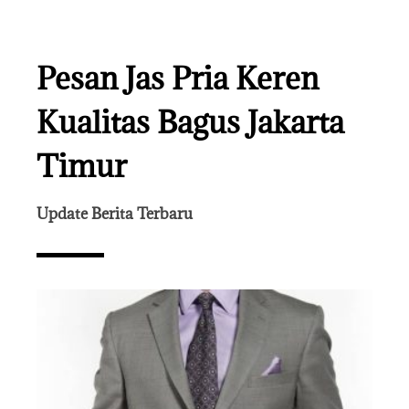
Pesan Jas Pria Keren
Kualitas Bagus Jakarta
Timur
Update Berita Terbaru