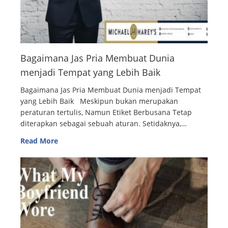
Bagaimana Jas Pria Membuat Dunia
menjadi Tempat yang Lebih Baik
Bagaimana Jas Pria Membuat Dunia menjadi Tempat
yang Lebih Baik Meskipun bukan merupakan
peraturan tertulis, Namun Etiket Berbusana Tetap
diterapkan sebagai sebuah aturan. Setidaknya,…
Read More