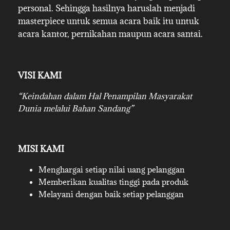
personal. Sehingga hasilnya haruslah menjadi
masterpiece untuk semua acara baik itu untuk
acara kantor, pernikahan maupun acara santai.
VISI KAMI
“Keindahan dalam Hal Penampilan Masyarakat
Dunia melalui Bahan Sandang”
MISI KAMI
Menghargai setiap nilai uang pelanggan
Memberikan kualitas tinggi pada produk
Melayani dengan baik setiap pelanggan