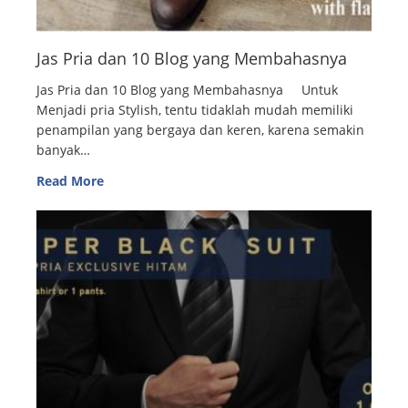
Jas Pria dan 10 Blog yang Membahasnya
Jas Pria dan 10 Blog yang Membahasnya Untuk
Menjadi pria Stylish, tentu tidaklah mudah memiliki
penampilan yang bergaya dan keren, karena semakin
banyak…
Read More