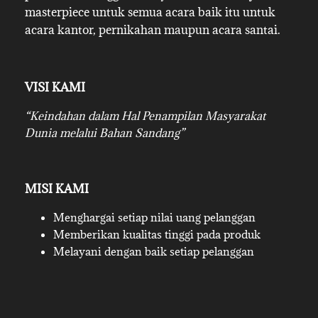
masterpiece untuk semua acara baik itu untuk
acara kantor, pernikahan maupun acara santai.
VISI KAMI
“Keindahan dalam Hal Penampilan Masyarakat
Dunia melalui Bahan Sandang”
MISI KAMI
Menghargai setiap nilai uang pelanggan
Memberikan kualitas tinggi pada produk
Melayani dengan baik setiap pelanggan