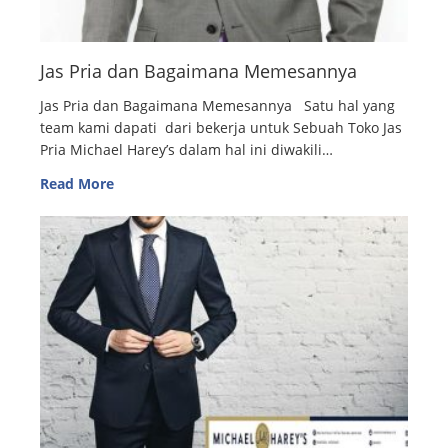
Jas Pria dan Bagaimana Memesannya
Jas Pria dan Bagaimana Memesannya Satu hal yang
team kami dapati dari bekerja untuk Sebuah Toko Jas
Pria Michael Harey’s dalam hal ini diwakili…
Read More