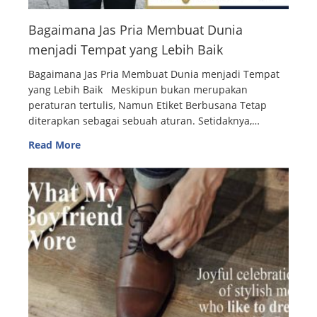
Bagaimana Jas Pria Membuat Dunia
menjadi Tempat yang Lebih Baik
Bagaimana Jas Pria Membuat Dunia menjadi Tempat
yang Lebih Baik Meskipun bukan merupakan
peraturan tertulis, Namun Etiket Berbusana Tetap
diterapkan sebagai sebuah aturan. Setidaknya,…
Read More