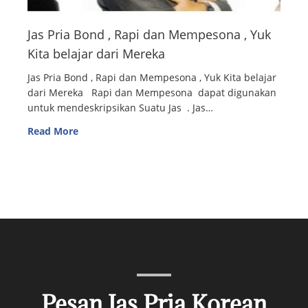
Jas Pria Bond , Rapi dan Mempesona , Yuk
Kita belajar dari Mereka
Jas Pria Bond , Rapi dan Mempesona , Yuk Kita belajar
dari Mereka Rapi dan Mempesona dapat digunakan
untuk mendeskripsikan Suatu Jas . Jas…
Read More
Pesan Jas Pria Korean