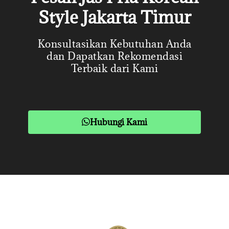
Style Jakarta Timur
Konsultasikan Kebutuhan Anda
dan Dapatkan Rekomendasi
Terbaik dari Kami
Hubungi Kami