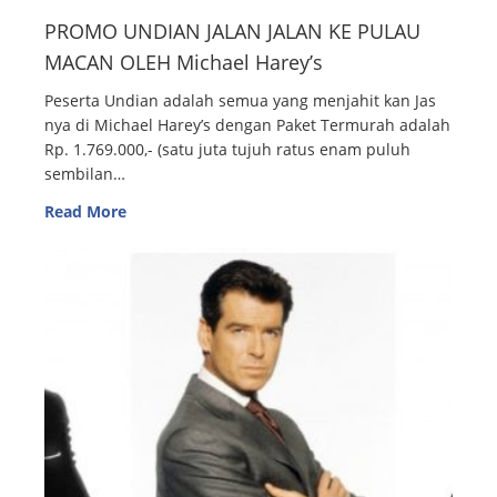
PROMO UNDIAN JALAN JALAN KE PULAU
MACAN OLEH Michael Harey’s
Peserta Undian adalah semua yang menjahit kan Jas
nya di Michael Harey’s dengan Paket Termurah adalah
Rp. 1.769.000,- (satu juta tujuh ratus enam puluh
sembilan…
Read More