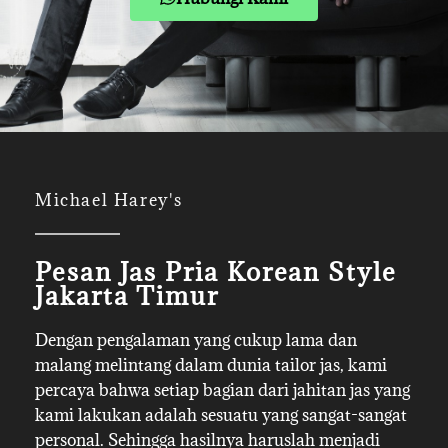
Michael Harey's
Pesan Jas Pria Korean Style
Jakarta Timur
Dengan pengalaman yang cukup lama dan
malang melintang dalam dunia tailor jas, kami
percaya bahwa setiap bagian dari jahitan jas yang
kami lakukan adalah sesuatu yang sangat-sangat
personal. Sehingga hasilnya haruslah menjadi