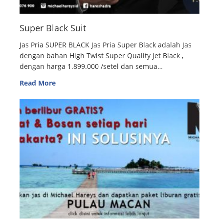
Super Black Suit
Jas Pria SUPER BLACK Jas Pria Super Black adalah Jas
dengan bahan High Twist Super Quality Jet Black ,
dengan harga 1.899.000 /setel dan semua…
Read More