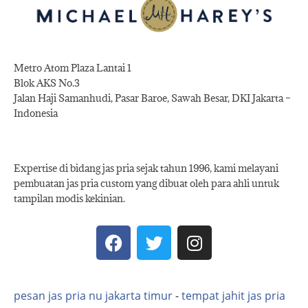
Metro Atom Plaza Lantai 1
Blok AKS No.3
Jalan Haji Samanhudi, Pasar Baroe, Sawah Besar, DKI Jakarta –
Indonesia
Expertise di bidang jas pria sejak tahun 1996, kami melayani
pembuatan jas pria custom yang dibuat oleh para ahli untuk
tampilan modis kekinian.
pesan jas pria nu jakarta timur
-
tempat jahit jas pria