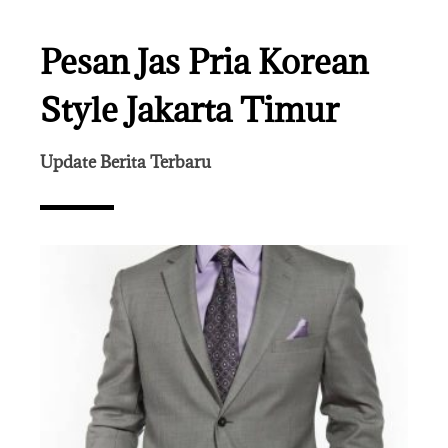
Pesan Jas Pria Korean
Style Jakarta Timur
Update Berita Terbaru