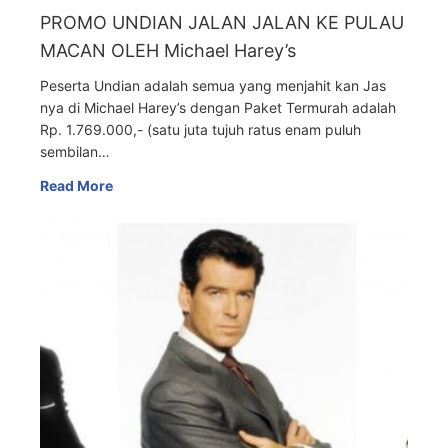
PROMO UNDIAN JALAN JALAN KE PULAU
MACAN OLEH Michael Harey’s
Peserta Undian adalah semua yang menjahit kan Jas
nya di Michael Harey’s dengan Paket Termurah adalah
Rp. 1.769.000,- (satu juta tujuh ratus enam puluh
sembilan…
Read More