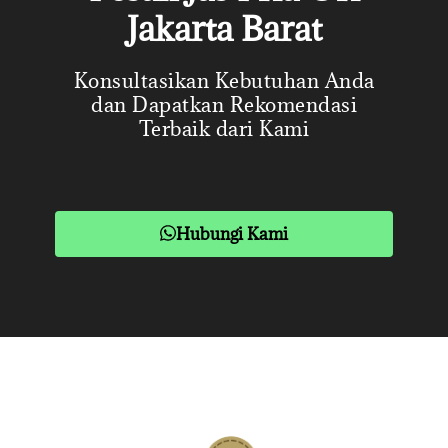
Jakarta Barat
Konsultasikan Kebutuhan Anda
dan Dapatkan Rekomendasi
Terbaik dari Kami
Hubungi Kami