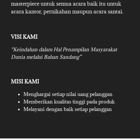
masterpiece untuk semua acara baik itu untuk
acara kantor, pernikahan maupun acara santai.
VISI KAMI
“Keindahan dalam Hal Penampilan Masyarakat
Dunia melalui Bahan Sandang”
MISI KAMI
Menghargai setiap nilai uang pelanggan
Memberikan kualitas tinggi pada produk
Melayani dengan baik setiap pelanggan