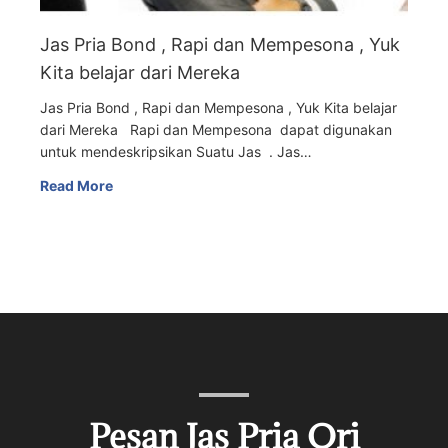
Jas Pria Bond , Rapi dan Mempesona , Yuk
Kita belajar dari Mereka
Jas Pria Bond , Rapi dan Mempesona , Yuk Kita belajar
dari Mereka Rapi dan Mempesona dapat digunakan
untuk mendeskripsikan Suatu Jas . Jas…
Read More
Pesan Jas Pria Ori