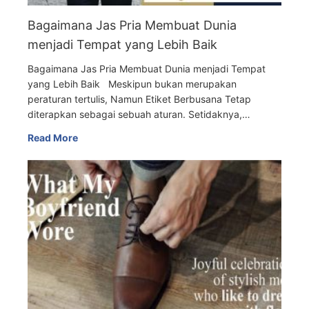
Bagaimana Jas Pria Membuat Dunia
menjadi Tempat yang Lebih Baik
Bagaimana Jas Pria Membuat Dunia menjadi Tempat
yang Lebih Baik Meskipun bukan merupakan
peraturan tertulis, Namun Etiket Berbusana Tetap
diterapkan sebagai sebuah aturan. Setidaknya,…
Read More