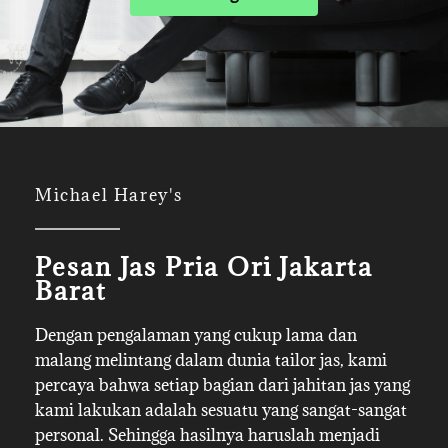
Michael Harey's
Pesan Jas Pria Ori Jakarta
Barat
Dengan pengalaman yang cukup lama dan
malang melintang dalam dunia tailor jas, kami
percaya bahwa setiap bagian dari jahitan jas yang
kami lakukan adalah sesuatu yang sangat-sangat
personal. Sehingga hasilnya haruslah menjadi