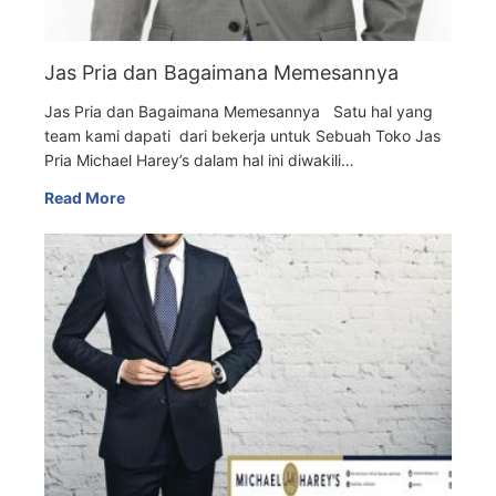
Jas Pria dan Bagaimana Memesannya
Jas Pria dan Bagaimana Memesannya Satu hal yang
team kami dapati dari bekerja untuk Sebuah Toko Jas
Pria Michael Harey’s dalam hal ini diwakili…
Read More