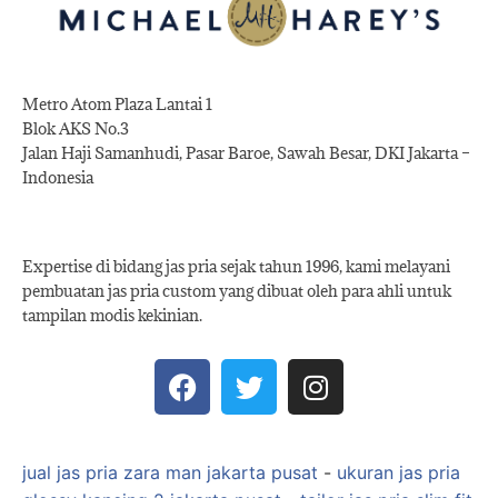
Metro Atom Plaza Lantai 1
Blok AKS No.3
Jalan Haji Samanhudi, Pasar Baroe, Sawah Besar, DKI Jakarta –
Indonesia
Expertise di bidang jas pria sejak tahun 1996, kami melayani
pembuatan jas pria custom yang dibuat oleh para ahli untuk
tampilan modis kekinian.
jual jas pria zara man jakarta pusat
-
ukuran jas pria