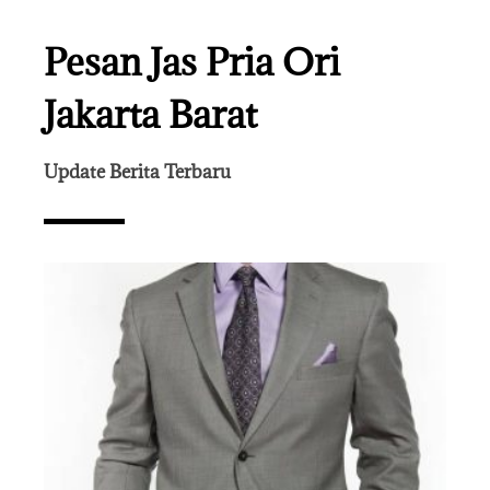
Pesan Jas Pria Ori
Jakarta Barat
Update Berita Terbaru