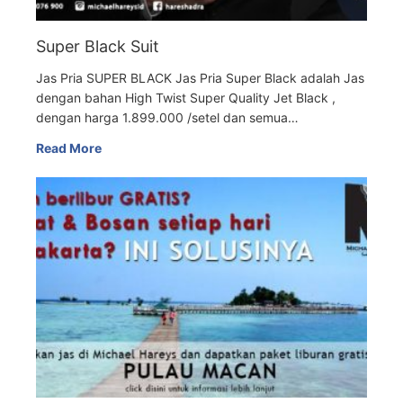
Super Black Suit
Jas Pria SUPER BLACK Jas Pria Super Black adalah Jas
dengan bahan High Twist Super Quality Jet Black ,
dengan harga 1.899.000 /setel dan semua…
Read More