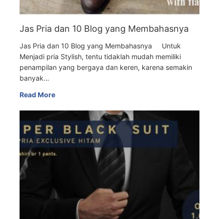
Jas Pria dan 10 Blog yang Membahasnya
Jas Pria dan 10 Blog yang Membahasnya Untuk
Menjadi pria Stylish, tentu tidaklah mudah memiliki
penampilan yang bergaya dan keren, karena semakin
banyak…
Read More