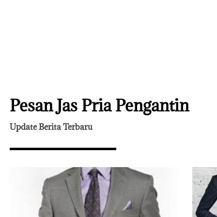
Pesan Jas Pria Pengantin
Update Berita Terbaru