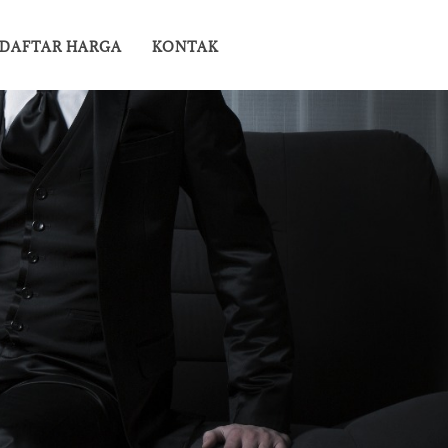
DAFTAR HARGA
KONTAK