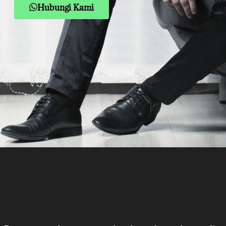
Hubungi Kami