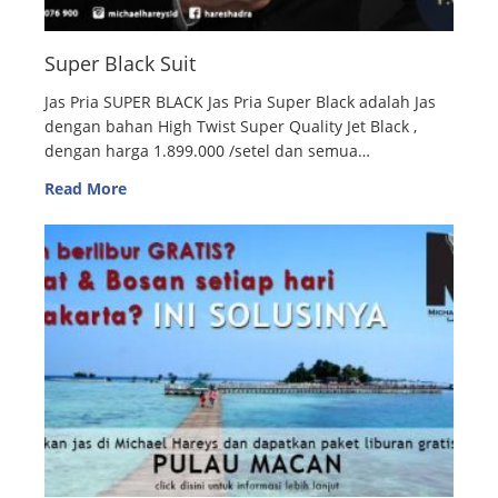
Super Black Suit
Jas Pria SUPER BLACK Jas Pria Super Black adalah Jas
dengan bahan High Twist Super Quality Jet Black ,
dengan harga 1.899.000 /setel dan semua…
Read More