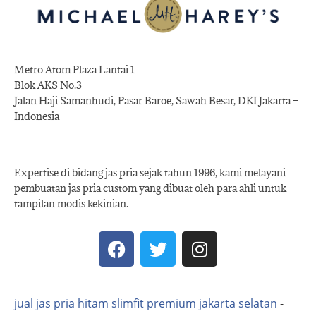
Metro Atom Plaza Lantai 1
Blok AKS No.3
Jalan Haji Samanhudi, Pasar Baroe, Sawah Besar, DKI Jakarta –
Indonesia
Expertise di bidang jas pria sejak tahun 1996, kami melayani
pembuatan jas pria custom yang dibuat oleh para ahli untuk
tampilan modis kekinian.
jual jas pria hitam slimfit premium jakarta selatan
-