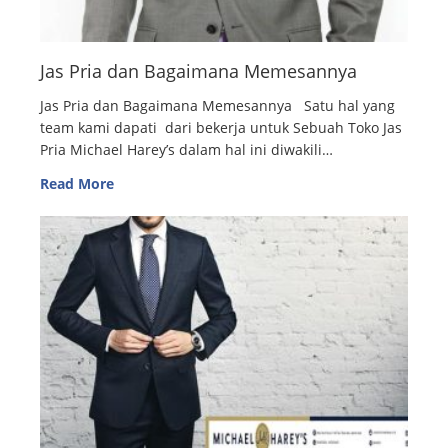
Jas Pria dan Bagaimana Memesannya
Jas Pria dan Bagaimana Memesannya Satu hal yang
team kami dapati dari bekerja untuk Sebuah Toko Jas
Pria Michael Harey’s dalam hal ini diwakili…
Read More