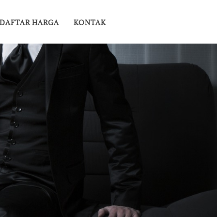
DAFTAR HARGA
KONTAK