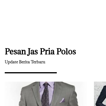
Pesan Jas Pria Polos
Update Berita Terbaru