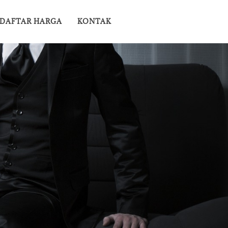
DAFTAR HARGA
KONTAK