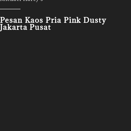
Pesan Kaos Pria Pink Dusty
Jakarta Pusat