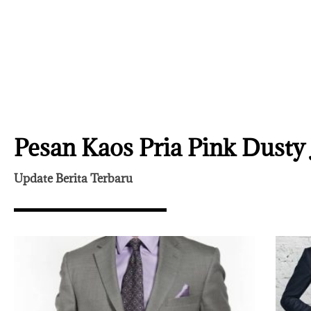
Pesan Kaos Pria Pink Dusty 
Update Berita Terbaru