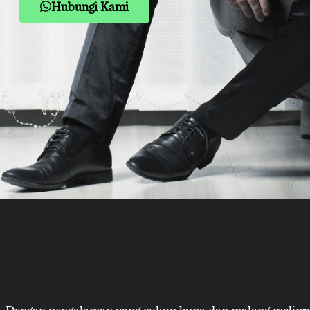
Hubungi Kami