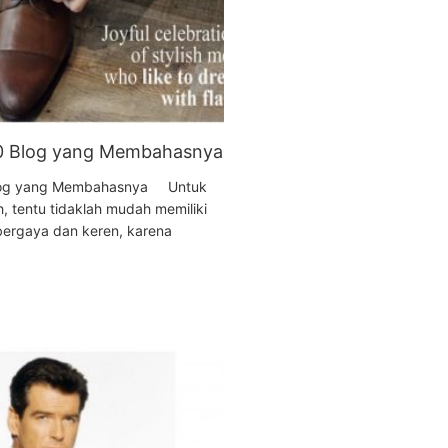
10 Blog yang Membahasnya
 Blog yang Membahasnya Untuk
sh, tentu tidaklah mudah memiliki
ergaya dan keren, karena