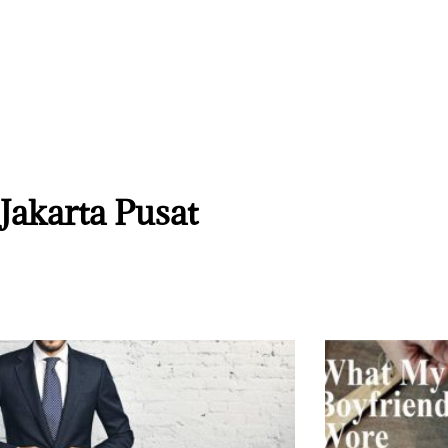
Jakarta Pusat