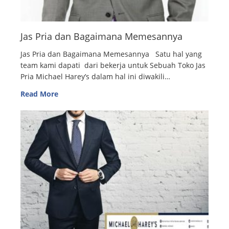
Jas Pria dan Bagaimana Memesannya
Jas Pria dan Bagaimana Memesannya Satu hal yang
team kami dapati dari bekerja untuk Sebuah Toko Jas
Pria Michael Harey’s dalam hal ini diwakili…
Read More