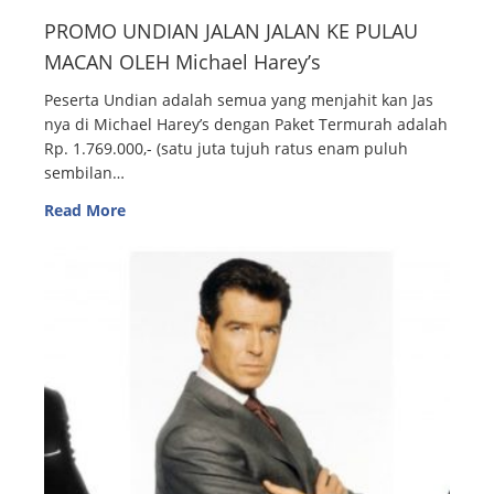
PROMO UNDIAN JALAN JALAN KE PULAU
MACAN OLEH Michael Harey’s
Peserta Undian adalah semua yang menjahit kan Jas
nya di Michael Harey’s dengan Paket Termurah adalah
Rp. 1.769.000,- (satu juta tujuh ratus enam puluh
sembilan…
Read More