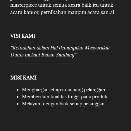
masterpiece untuk semua acara baik itu untuk
acara kantor, pernikahan maupun acara santai.
VISI KAMI
“Keindahan dalam Hal Penampilan Masyarakat
Dunia melalui Bahan Sandang”
MISI KAMI
Menghargai setiap nilai uang pelanggan
Memberikan kualitas tinggi pada produk
Melayani dengan baik setiap pelanggan