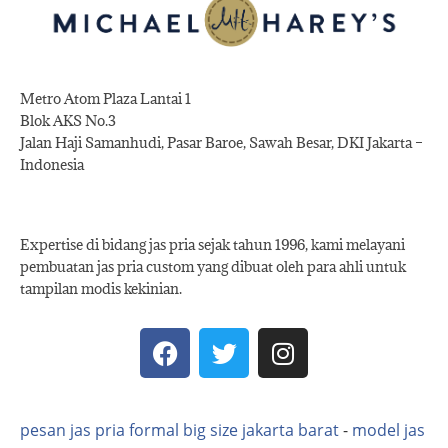
Metro Atom Plaza Lantai 1
Blok AKS No.3
Jalan Haji Samanhudi, Pasar Baroe, Sawah Besar, DKI Jakarta –
Indonesia
Expertise di bidang jas pria sejak tahun 1996, kami melayani
pembuatan jas pria custom yang dibuat oleh para ahli untuk
tampilan modis kekinian.
pesan jas pria formal big size jakarta barat
-
model jas