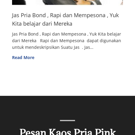
Jas Pria Bond , Rapi dan Mempesona , Yuk
Kita belajar dari Mereka
Jas Pria Bond , Rapi dan Mempesona , Yuk Kita belajar
dari Mereka Rapi dan Mempesona dapat digunakan
untuk mendeskripsikan Suatu Jas . Jas…
Read More
Pesan Kaos Pria Pink