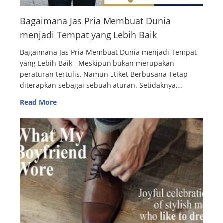
Bagaimana Jas Pria Membuat Dunia
menjadi Tempat yang Lebih Baik
Bagaimana Jas Pria Membuat Dunia menjadi Tempat
yang Lebih Baik Meskipun bukan merupakan
peraturan tertulis, Namun Etiket Berbusana Tetap
diterapkan sebagai sebuah aturan. Setidaknya,…
Read More