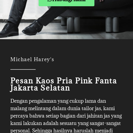
Michael Harey's
Pesan Kaos Pria Pink Fanta
Jakarta Selatan
Dengan pengalaman yang cukup lama dan
malang melintang dalam dunia tailor jas, kami
percaya bahwa setiap bagian dari jahitan jas yang
kami lakukan adalah sesuatu yang sangat-sangat
personal. Sehingga hasilnya haruslah menjadi