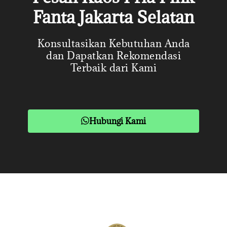
Fanta Jakarta Selatan
Konsultasikan Kebutuhan Anda
dan Dapatkan Rekomendasi
Terbaik dari Kami
Hubungi Kami