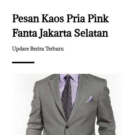
Pesan Kaos Pria Pink
Fanta Jakarta Selatan
Update Berita Terbaru