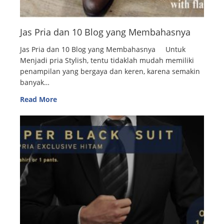
Jas Pria dan 10 Blog yang Membahasnya
Jas Pria dan 10 Blog yang Membahasnya Untuk
Menjadi pria Stylish, tentu tidaklah mudah memiliki
penampilan yang bergaya dan keren, karena semakin
banyak…
Read More