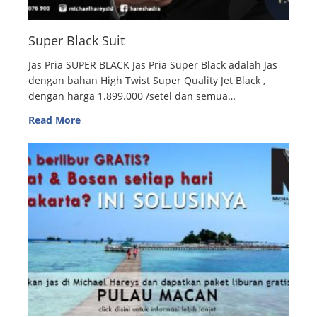
Super Black Suit
Jas Pria SUPER BLACK Jas Pria Super Black adalah Jas
dengan bahan High Twist Super Quality Jet Black ,
dengan harga 1.899.000 /setel dan semua…
Read More