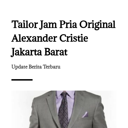
Tailor Jam Pria Original
Alexander Cristie
Jakarta Barat
Update Berita Terbaru