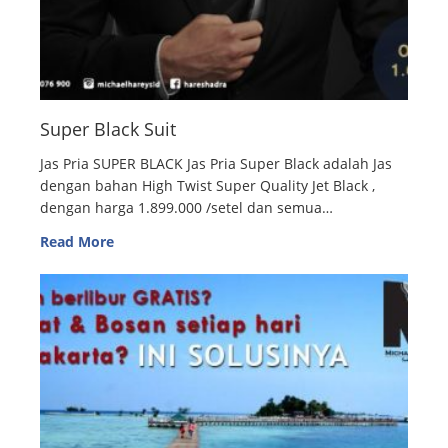
Super Black Suit
Jas Pria SUPER BLACK Jas Pria Super Black adalah Jas
dengan bahan High Twist Super Quality Jet Black ,
dengan harga 1.899.000 /setel dan semua…
Read More