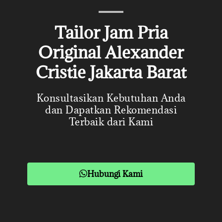
Tailor Jam Pria
Original Alexander
Cristie Jakarta Barat
Konsultasikan Kebutuhan Anda
dan Dapatkan Rekomendasi
Terbaik dari Kami
Hubungi Kami