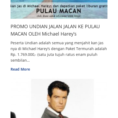
PROMO UNDIAN JALAN JALAN KE PULAU
MACAN OLEH Michael Harey’s
Peserta Undian adalah semua yang menjahit kan Jas
nya di Michael Harey’s dengan Paket Termurah adalah
Rp. 1.769.000,- (satu juta tujuh ratus enam puluh
sembilan…
Read More