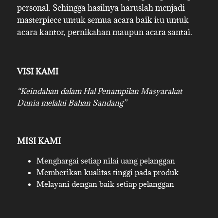
personal. Sehingga hasilnya haruslah menjadi
masterpiece untuk semua acara baik itu untuk
acara kantor, pernikahan maupun acara santai.
VISI KAMI
“Keindahan dalam Hal Penampilan Masyarakat
Dunia melalui Bahan Sandang”
MISI KAMI
Menghargai setiap nilai uang pelanggan
Memberikan kualitas tinggi pada produk
Melayani dengan baik setiap pelanggan