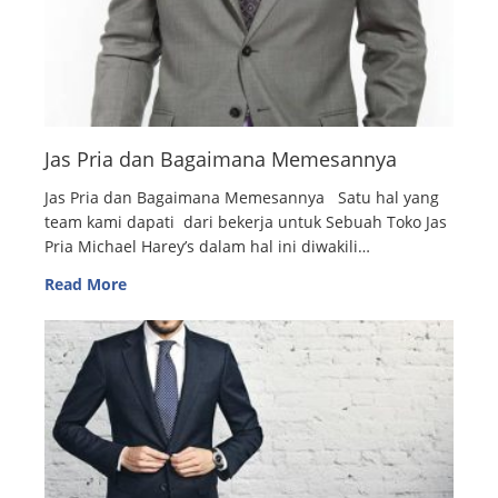
Jas Pria dan Bagaimana Memesannya
Jas Pria dan Bagaimana Memesannya Satu hal yang
team kami dapati dari bekerja untuk Sebuah Toko Jas
Pria Michael Harey’s dalam hal ini diwakili…
Read More