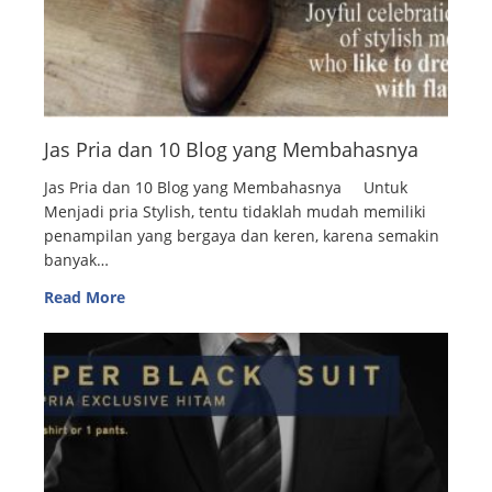
Jas Pria dan 10 Blog yang Membahasnya
Jas Pria dan 10 Blog yang Membahasnya Untuk
Menjadi pria Stylish, tentu tidaklah mudah memiliki
penampilan yang bergaya dan keren, karena semakin
banyak…
Read More