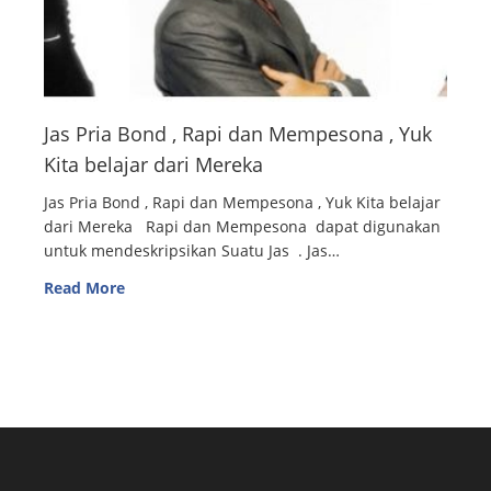
Jas Pria Bond , Rapi dan Mempesona , Yuk
Kita belajar dari Mereka
Jas Pria Bond , Rapi dan Mempesona , Yuk Kita belajar
dari Mereka Rapi dan Mempesona dapat digunakan
untuk mendeskripsikan Suatu Jas . Jas…
Read More