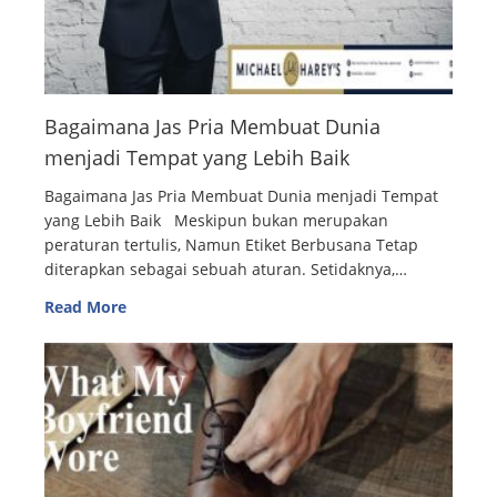
Bagaimana Jas Pria Membuat Dunia
menjadi Tempat yang Lebih Baik
Bagaimana Jas Pria Membuat Dunia menjadi Tempat
yang Lebih Baik Meskipun bukan merupakan
peraturan tertulis, Namun Etiket Berbusana Tetap
diterapkan sebagai sebuah aturan. Setidaknya,…
Read More