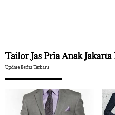
Tailor Jas Pria Anak Jakarta
Update Berita Terbaru