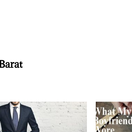
 Barat