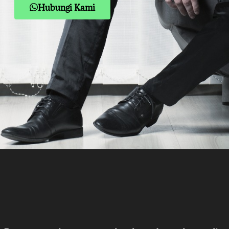
Hubungi Kami