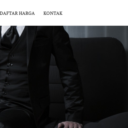
DAFTAR HARGA
KONTAK