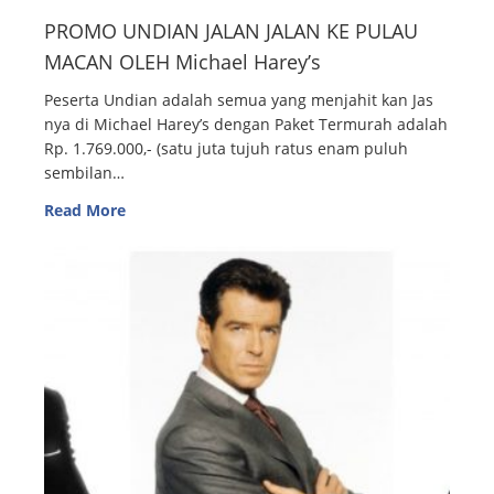
PROMO UNDIAN JALAN JALAN KE PULAU
MACAN OLEH Michael Harey’s
Peserta Undian adalah semua yang menjahit kan Jas
nya di Michael Harey’s dengan Paket Termurah adalah
Rp. 1.769.000,- (satu juta tujuh ratus enam puluh
sembilan…
Read More