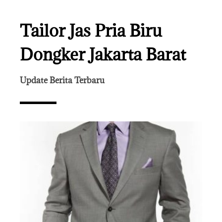
Tailor Jas Pria Biru
Dongker Jakarta Barat
Update Berita Terbaru