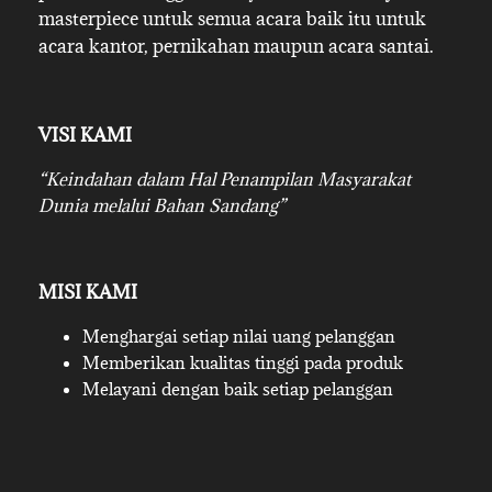
masterpiece untuk semua acara baik itu untuk
acara kantor, pernikahan maupun acara santai.
VISI KAMI
“Keindahan dalam Hal Penampilan Masyarakat
Dunia melalui Bahan Sandang”
MISI KAMI
Menghargai setiap nilai uang pelanggan
Memberikan kualitas tinggi pada produk
Melayani dengan baik setiap pelanggan