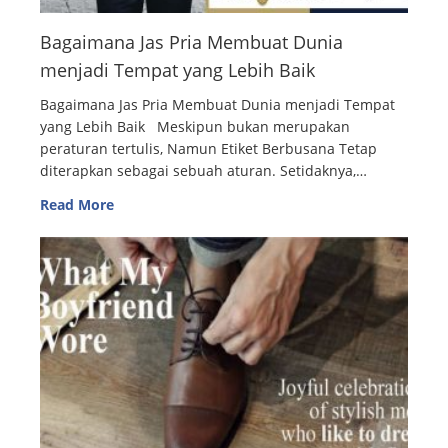
Bagaimana Jas Pria Membuat Dunia
menjadi Tempat yang Lebih Baik
Bagaimana Jas Pria Membuat Dunia menjadi Tempat
yang Lebih Baik Meskipun bukan merupakan
peraturan tertulis, Namun Etiket Berbusana Tetap
diterapkan sebagai sebuah aturan. Setidaknya,…
Read More