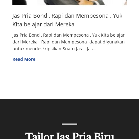
Jas Pria Bond , Rapi dan Mempesona , Yuk
Kita belajar dari Mereka
Jas Pria Bond , Rapi dan Mempesona , Yuk Kita belajar
dari Mereka Rapi dan Mempesona dapat digunakan
untuk mendeskripsikan Suatu Jas . Jas…
Read More
Tailor Jas Pria Biru