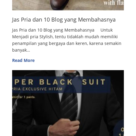
Jas Pria dan 10 Blog yang Membahasnya
Jas Pria dan 10 Blog yang Membahasnya Untuk
Menjadi pria Stylish, tentu tidaklah mudah memiliki
penampilan yang bergaya dan keren, karena semakin
banyak…
Read More