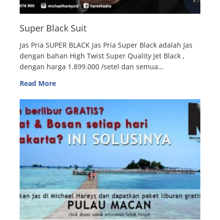
Super Black Suit
Jas Pria SUPER BLACK Jas Pria Super Black adalah Jas
dengan bahan High Twist Super Quality Jet Black ,
dengan harga 1.899.000 /setel dan semua…
Read More