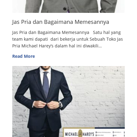
Jas Pria dan Bagaimana Memesannya
Jas Pria dan Bagaimana Memesannya Satu hal yang
team kami dapati dari bekerja untuk Sebuah Toko Jas
Pria Michael Harey’s dalam hal ini diwakili…
Read More