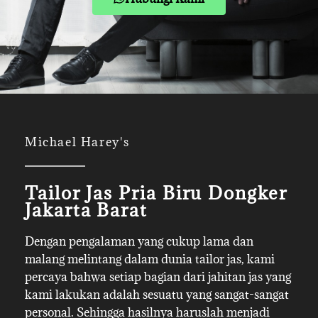
Michael Harey's
Tailor Jas Pria Biru Dongker
Jakarta Barat
Dengan pengalaman yang cukup lama dan
malang melintang dalam dunia tailor jas, kami
percaya bahwa setiap bagian dari jahitan jas yang
kami lakukan adalah sesuatu yang sangat-sangat
personal. Sehingga hasilnya haruslah menjadi