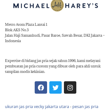
Metro Atom Plaza Lantai 1
Blok AKS No.3
Jalan Haji Samanhudi, Pasar Baroe, Sawah Besar, DKI Jakarta –
Indonesia
Expertise di bidang jas pria sejak tahun 1996, kami melayani
pembuatan jas pria custom yang dibuat oleh para ahli untuk
tampilan modis kekinian.
ukuran jas pria vecky jakarta utara
-
pesan jas pria