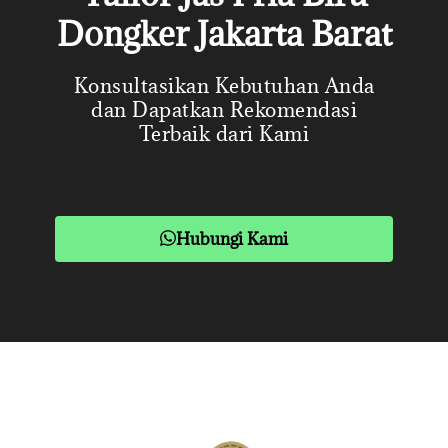
Dongker Jakarta Barat
Konsultasikan Kebutuhan Anda
dan Dapatkan Rekomendasi
Terbaik dari Kami
Hubungi Kami