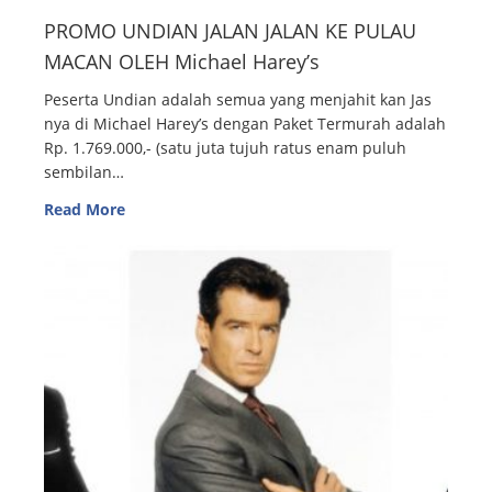
PROMO UNDIAN JALAN JALAN KE PULAU
MACAN OLEH Michael Harey’s
Peserta Undian adalah semua yang menjahit kan Jas
nya di Michael Harey’s dengan Paket Termurah adalah
Rp. 1.769.000,- (satu juta tujuh ratus enam puluh
sembilan…
Read More