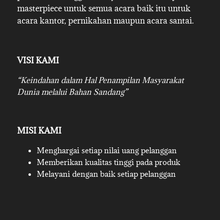
masterpiece untuk semua acara baik itu untuk
acara kantor, pernikahan maupun acara santai.
VISI KAMI
“Keindahan dalam Hal Penampilan Masyarakat
Dunia melalui Bahan Sandang”
MISI KAMI
Menghargai setiap nilai uang pelanggan
Memberikan kualitas tinggi pada produk
Melayani dengan baik setiap pelanggan