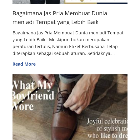
Bagaimana Jas Pria Membuat Dunia
menjadi Tempat yang Lebih Baik
Bagaimana Jas Pria Membuat Dunia menjadi Tempat
yang Lebih Baik Meskipun bukan merupakan
peraturan tertulis, Namun Etiket Berbusana Tetap
diterapkan sebagai sebuah aturan. Setidaknya,…
Read More