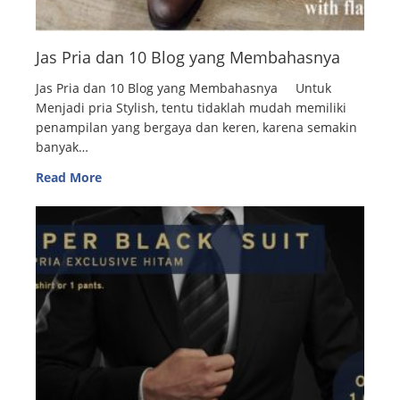
Jas Pria dan 10 Blog yang Membahasnya
Jas Pria dan 10 Blog yang Membahasnya Untuk
Menjadi pria Stylish, tentu tidaklah mudah memiliki
penampilan yang bergaya dan keren, karena semakin
banyak…
Read More