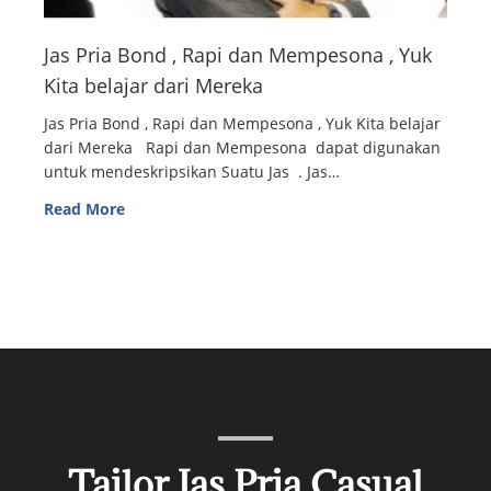
Jas Pria Bond , Rapi dan Mempesona , Yuk
Kita belajar dari Mereka
Jas Pria Bond , Rapi dan Mempesona , Yuk Kita belajar
dari Mereka Rapi dan Mempesona dapat digunakan
untuk mendeskripsikan Suatu Jas . Jas…
Read More
Tailor Jas Pria Casual