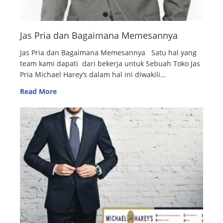
Jas Pria dan Bagaimana Memesannya
Jas Pria dan Bagaimana Memesannya Satu hal yang
team kami dapati dari bekerja untuk Sebuah Toko Jas
Pria Michael Harey’s dalam hal ini diwakili…
Read More