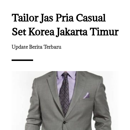
Tailor Jas Pria Casual
Set Korea Jakarta Timur
Update Berita Terbaru