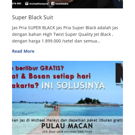
Super Black Suit
Jas Pria SUPER BLACK Jas Pria Super Black adalah Jas
dengan bahan High Twist Super Quality Jet Black ,
dengan harga 1.899.000 /setel dan semua…
Read More