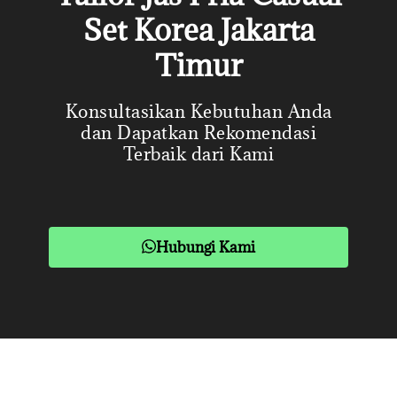
Set Korea Jakarta
Timur
Konsultasikan Kebutuhan Anda
dan Dapatkan Rekomendasi
Terbaik dari Kami
Hubungi Kami