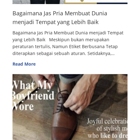
Bagaimana Jas Pria Membuat Dunia
menjadi Tempat yang Lebih Baik
Bagaimana Jas Pria Membuat Dunia menjadi Tempat
yang Lebih Baik Meskipun bukan merupakan
peraturan tertulis, Namun Etiket Berbusana Tetap
diterapkan sebagai sebuah aturan. Setidaknya,…
Read More