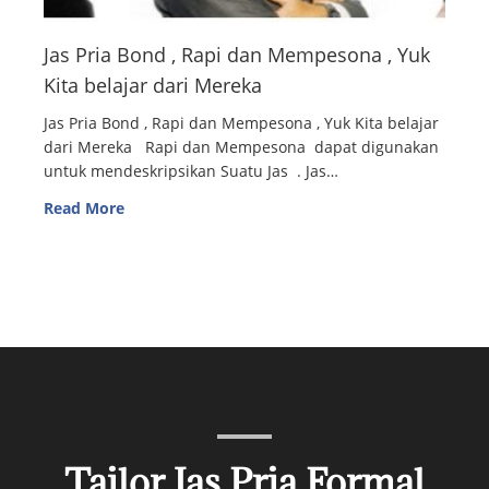
Jas Pria Bond , Rapi dan Mempesona , Yuk
Kita belajar dari Mereka
Jas Pria Bond , Rapi dan Mempesona , Yuk Kita belajar
dari Mereka Rapi dan Mempesona dapat digunakan
untuk mendeskripsikan Suatu Jas . Jas…
Read More
Tailor Jas Pria Formal