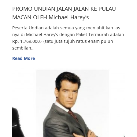
PROMO UNDIAN JALAN JALAN KE PULAU
MACAN OLEH Michael Harey’s
Peserta Undian adalah semua yang menjahit kan Jas
nya di Michael Harey’s dengan Paket Termurah adalah
Rp. 1.769.000,- (satu juta tujuh ratus enam puluh
sembilan…
Read More