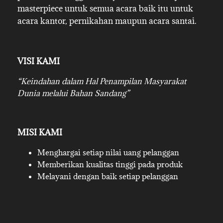
masterpiece untuk semua acara baik itu untuk
acara kantor, pernikahan maupun acara santai.
VISI KAMI
“Keindahan dalam Hal Penampilan Masyarakat
Dunia melalui Bahan Sandang”
MISI KAMI
Menghargai setiap nilai uang pelanggan
Memberikan kualitas tinggi pada produk
Melayani dengan baik setiap pelanggan