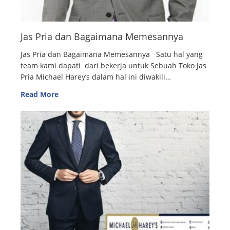
Jas Pria dan Bagaimana Memesannya
Jas Pria dan Bagaimana Memesannya Satu hal yang
team kami dapati dari bekerja untuk Sebuah Toko Jas
Pria Michael Harey’s dalam hal ini diwakili…
Read More