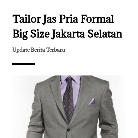
Tailor Jas Pria Formal
Big Size Jakarta Selatan
Update Berita Terbaru