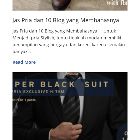
Jas Pria dan 10 Blog yang Membahasnya
Jas Pria dan 10 Blog yang Membahasnya Untuk
Menjadi pria Stylish, tentu tidaklah mudah memiliki
penampilan yang bergaya dan keren, karena semakin
banyak…
Read More