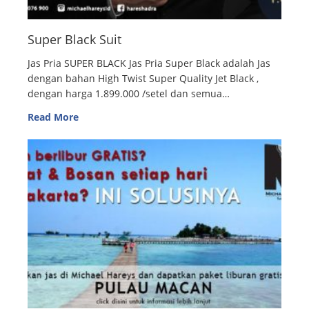
Super Black Suit
Jas Pria SUPER BLACK Jas Pria Super Black adalah Jas
dengan bahan High Twist Super Quality Jet Black ,
dengan harga 1.899.000 /setel dan semua…
Read More