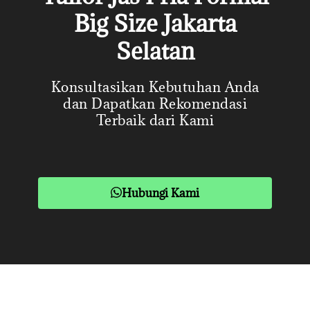
Big Size Jakarta
Selatan
Konsultasikan Kebutuhan Anda
dan Dapatkan Rekomendasi
Terbaik dari Kami
Hubungi Kami