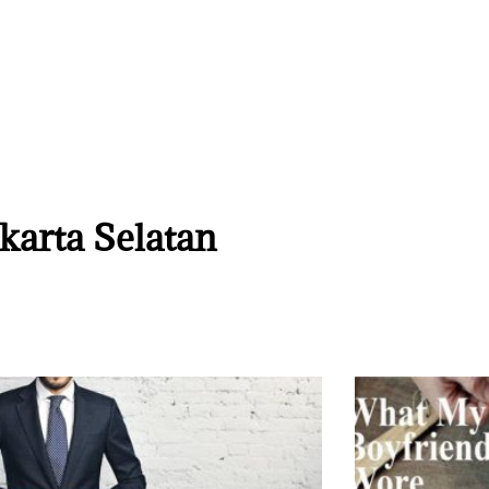
akarta Selatan