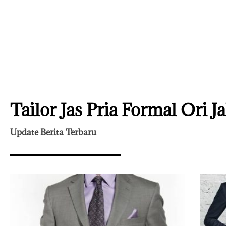
Tailor Jas Pria Formal Ori J
Update Berita Terbaru