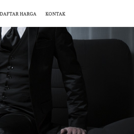
DAFTAR HARGA
KONTAK