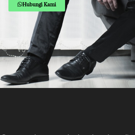
Hubungi Kami