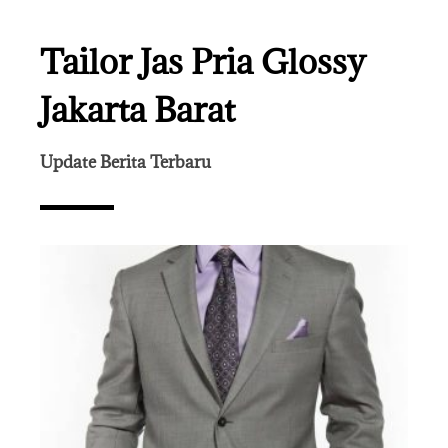
Tailor Jas Pria Glossy
Jakarta Barat
Update Berita Terbaru