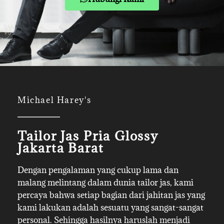
Michael Harey's
Tailor Jas Pria Glossy
Jakarta Barat
Dengan pengalaman yang cukup lama dan
malang melintang dalam dunia tailor jas, kami
percaya bahwa setiap bagian dari jahitan jas yang
kami lakukan adalah sesuatu yang sangat-sangat
personal. Sehingga hasilnya haruslah menjadi