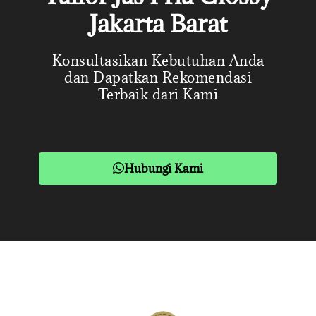
Jakarta Barat
Konsultasikan Kebutuhan Anda
dan Dapatkan Rekomendasi
Terbaik dari Kami
Hubungi Kami