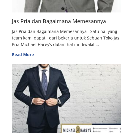
Jas Pria dan Bagaimana Memesannya
Jas Pria dan Bagaimana Memesannya Satu hal yang
team kami dapati dari bekerja untuk Sebuah Toko Jas
Pria Michael Harey’s dalam hal ini diwakili…
Read More