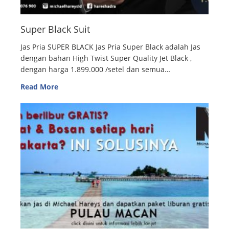
Super Black Suit
Jas Pria SUPER BLACK Jas Pria Super Black adalah Jas
dengan bahan High Twist Super Quality Jet Black ,
dengan harga 1.899.000 /setel dan semua…
Read More