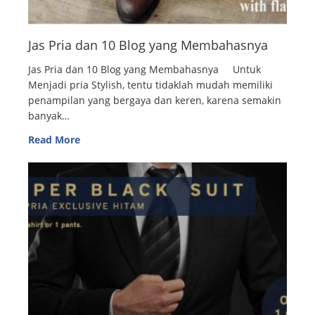
Jas Pria dan 10 Blog yang Membahasnya
Jas Pria dan 10 Blog yang Membahasnya Untuk
Menjadi pria Stylish, tentu tidaklah mudah memiliki
penampilan yang bergaya dan keren, karena semakin
banyak…
Read More