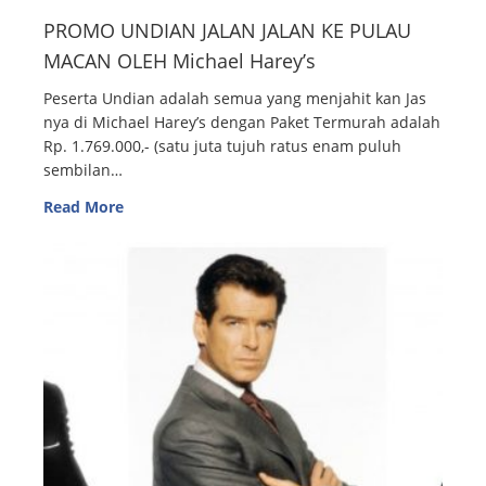
PROMO UNDIAN JALAN JALAN KE PULAU
MACAN OLEH Michael Harey’s
Peserta Undian adalah semua yang menjahit kan Jas
nya di Michael Harey’s dengan Paket Termurah adalah
Rp. 1.769.000,- (satu juta tujuh ratus enam puluh
sembilan…
Read More