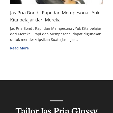
Jas Pria Bond , Rapi dan Mempesona , Yuk
Kita belajar dari Mereka
Jas Pria Bond , Rapi dan Mempesona , Yuk Kita belajar
dari Mereka Rapi dan Mempesona dapat digunakan
untuk mendeskripsikan Suatu Jas . Jas…
Read More
Tailor Jas Pria Glossy