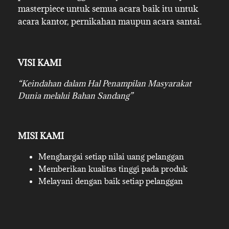
masterpiece untuk semua acara baik itu untuk
acara kantor, pernikahan maupun acara santai.
VISI KAMI
“Keindahan dalam Hal Penampilan Masyarakat
Dunia melalui Bahan Sandang”
MISI KAMI
Menghargai setiap nilai uang pelanggan
Memberikan kualitas tinggi pada produk
Melayani dengan baik setiap pelanggan