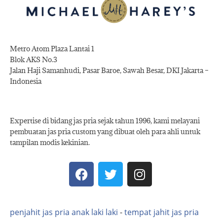
Metro Atom Plaza Lantai 1
Blok AKS No.3
Jalan Haji Samanhudi, Pasar Baroe, Sawah Besar, DKI Jakarta –
Indonesia
Expertise di bidang jas pria sejak tahun 1996, kami melayani
pembuatan jas pria custom yang dibuat oleh para ahli untuk
tampilan modis kekinian.
penjahit jas pria anak laki laki
-
tempat jahit jas pria