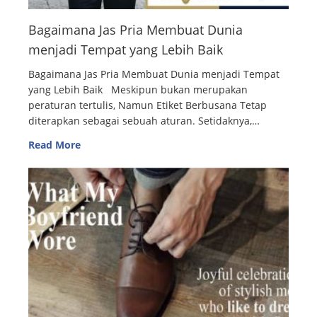
Bagaimana Jas Pria Membuat Dunia
menjadi Tempat yang Lebih Baik
Bagaimana Jas Pria Membuat Dunia menjadi Tempat
yang Lebih Baik Meskipun bukan merupakan
peraturan tertulis, Namun Etiket Berbusana Tetap
diterapkan sebagai sebuah aturan. Setidaknya,…
Read More