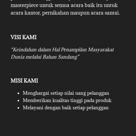
masterpiece untuk semua acara baik itu untuk
acara kantor, pernikahan maupun acara santai.
VISI KAMI
“Keindahan dalam Hal Penampilan Masyarakat
Dunia melalui Bahan Sandang”
MISI KAMI
Menghargai setiap nilai uang pelanggan
Memberikan kualitas tinggi pada produk
Melayani dengan baik setiap pelanggan