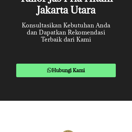
Jakarta Utara
Konsultasikan Kebutuhan Anda
dan Dapatkan Rekomendasi
Terbaik dari Kami
Hubungi Kami