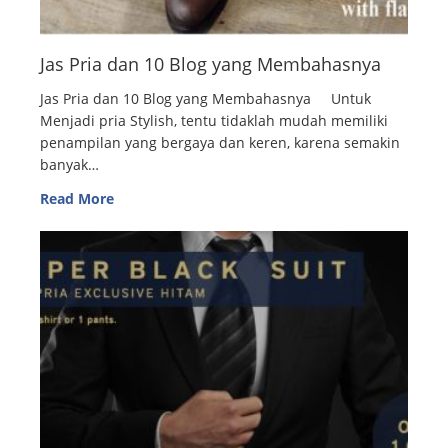
Jas Pria dan 10 Blog yang Membahasnya
Jas Pria dan 10 Blog yang Membahasnya Untuk
Menjadi pria Stylish, tentu tidaklah mudah memiliki
penampilan yang bergaya dan keren, karena semakin
banyak…
Read More