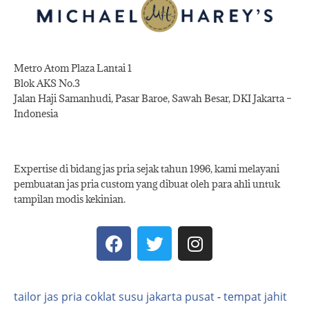
Metro Atom Plaza Lantai 1
Blok AKS No.3
Jalan Haji Samanhudi, Pasar Baroe, Sawah Besar, DKI Jakarta –
Indonesia
Expertise di bidang jas pria sejak tahun 1996, kami melayani
pembuatan jas pria custom yang dibuat oleh para ahli untuk
tampilan modis kekinian.
tailor jas pria coklat susu jakarta pusat
-
tempat jahit