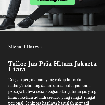
Michael Harey's
Tailor Jas Pria Hitam Jakarta
Utara
Dengan pengalaman yang cukup lama dan
malang melintang dalam dunia tailor jas, kami
percaya bahwa setiap bagian dari jahitan jas yang
kami lakukan adalah sesuatu yang sangat-sangat
personal. Sehingga hasilnya haruslah menjadi