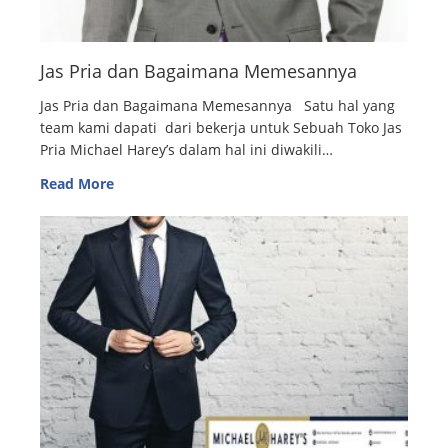
Jas Pria dan Bagaimana Memesannya
Jas Pria dan Bagaimana Memesannya Satu hal yang
team kami dapati dari bekerja untuk Sebuah Toko Jas
Pria Michael Harey’s dalam hal ini diwakili…
Read More