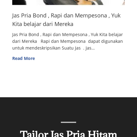
Jas Pria Bond , Rapi dan Mempesona , Yuk
Kita belajar dari Mereka
Jas Pria Bond , Rapi dan Mempesona , Yuk Kita belajar
dari Mereka Rapi dan Mempesona dapat digunakan
untuk mendeskripsikan Suatu Jas . Jas…
Read More
Tailor Jas Pria Hitam