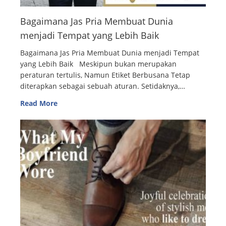
Bagaimana Jas Pria Membuat Dunia
menjadi Tempat yang Lebih Baik
Bagaimana Jas Pria Membuat Dunia menjadi Tempat
yang Lebih Baik Meskipun bukan merupakan
peraturan tertulis, Namun Etiket Berbusana Tetap
diterapkan sebagai sebuah aturan. Setidaknya,…
Read More