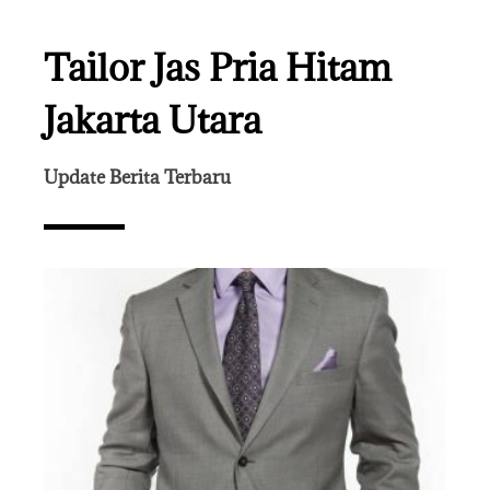
Tailor Jas Pria Hitam
Jakarta Utara
Update Berita Terbaru