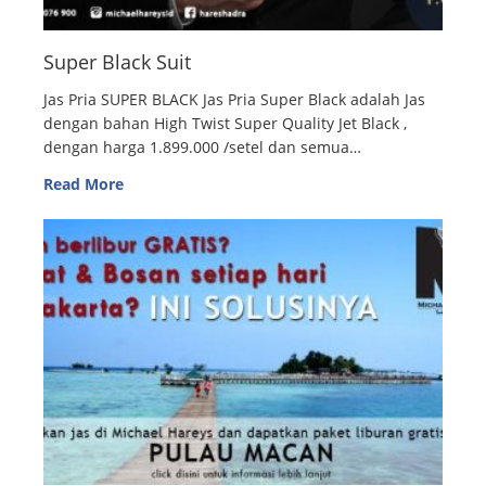
Super Black Suit
Jas Pria SUPER BLACK Jas Pria Super Black adalah Jas
dengan bahan High Twist Super Quality Jet Black ,
dengan harga 1.899.000 /setel dan semua…
Read More