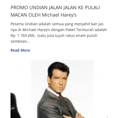
PROMO UNDIAN JALAN JALAN KE PULAU
MACAN OLEH Michael Harey’s
Peserta Undian adalah semua yang menjahit kan Jas
nya di Michael Harey’s dengan Paket Termurah adalah
Rp. 1.769.000,- (satu juta tujuh ratus enam puluh
sembilan…
Read More