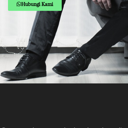
Hubungi Kami