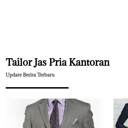
Tailor Jas Pria Kantoran
Update Berita Terbaru