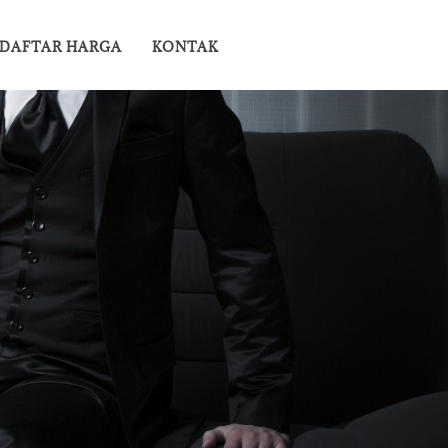
DAFTAR HARGA
KONTAK