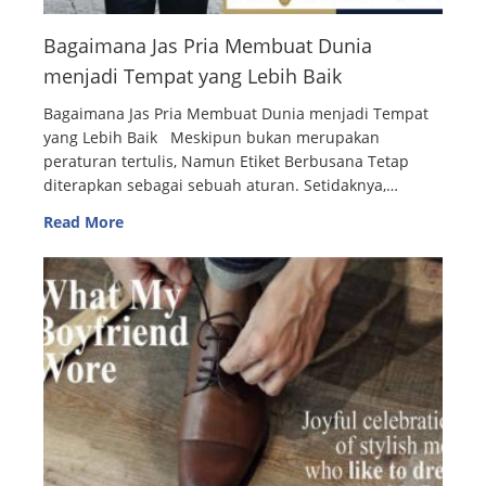
Bagaimana Jas Pria Membuat Dunia
menjadi Tempat yang Lebih Baik
Bagaimana Jas Pria Membuat Dunia menjadi Tempat
yang Lebih Baik Meskipun bukan merupakan
peraturan tertulis, Namun Etiket Berbusana Tetap
diterapkan sebagai sebuah aturan. Setidaknya,…
Read More