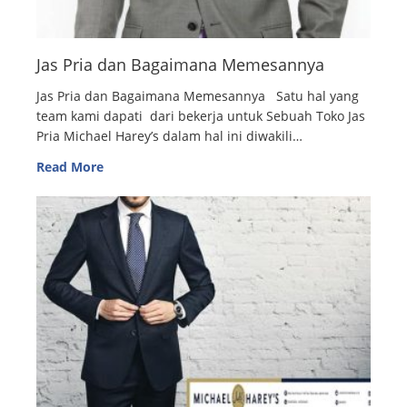
Jas Pria dan Bagaimana Memesannya
Jas Pria dan Bagaimana Memesannya Satu hal yang
team kami dapati dari bekerja untuk Sebuah Toko Jas
Pria Michael Harey’s dalam hal ini diwakili…
Read More