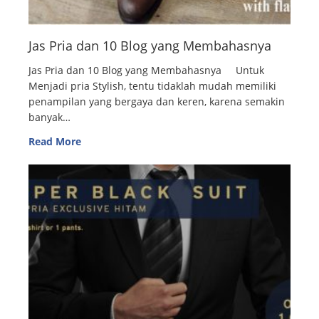
Jas Pria dan 10 Blog yang Membahasnya
Jas Pria dan 10 Blog yang Membahasnya Untuk
Menjadi pria Stylish, tentu tidaklah mudah memiliki
penampilan yang bergaya dan keren, karena semakin
banyak…
Read More