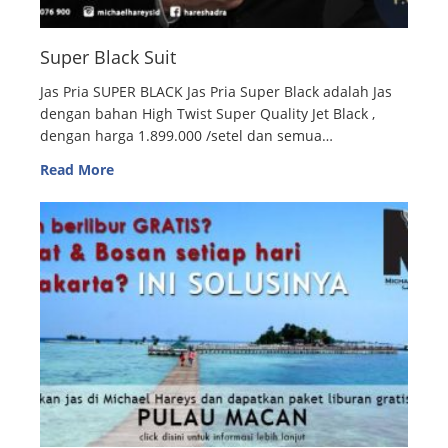
Super Black Suit
Jas Pria SUPER BLACK Jas Pria Super Black adalah Jas
dengan bahan High Twist Super Quality Jet Black ,
dengan harga 1.899.000 /setel dan semua…
Read More