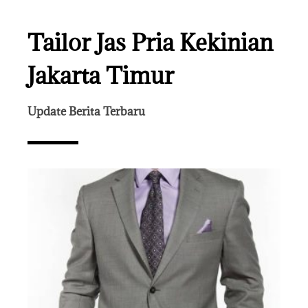
Tailor Jas Pria Kekinian
Jakarta Timur
Update Berita Terbaru