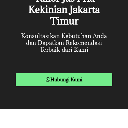
Kekinian Jakarta
Timur
Konsultasikan Kebutuhan Anda
dan Dapatkan Rekomendasi
Terbaik dari Kami
Hubungi Kami