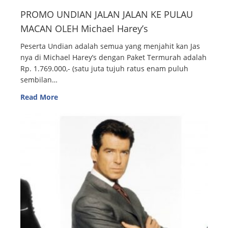
PROMO UNDIAN JALAN JALAN KE PULAU
MACAN OLEH Michael Harey’s
Peserta Undian adalah semua yang menjahit kan Jas
nya di Michael Harey’s dengan Paket Termurah adalah
Rp. 1.769.000,- (satu juta tujuh ratus enam puluh
sembilan…
Read More