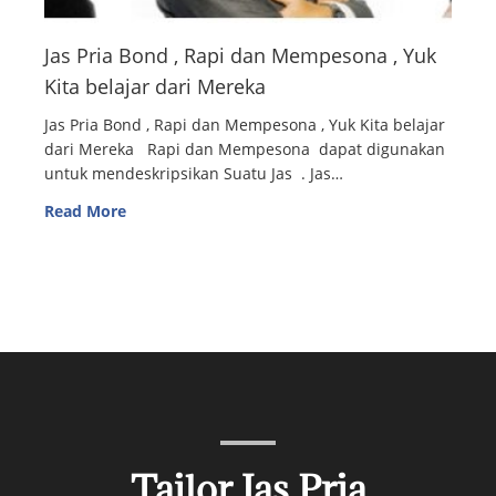
Jas Pria Bond , Rapi dan Mempesona , Yuk
Kita belajar dari Mereka
Jas Pria Bond , Rapi dan Mempesona , Yuk Kita belajar
dari Mereka Rapi dan Mempesona dapat digunakan
untuk mendeskripsikan Suatu Jas . Jas…
Read More
Tailor Jas Pria