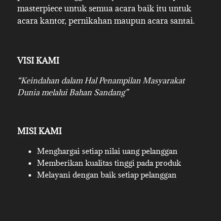
masterpiece untuk semua acara baik itu untuk
acara kantor, pernikahan maupun acara santai.
VISI KAMI
“Keindahan dalam Hal Penampilan Masyarakat
Dunia melalui Bahan Sandang”
MISI KAMI
Menghargai setiap nilai uang pelanggan
Memberikan kualitas tinggi pada produk
Melayani dengan baik setiap pelanggan