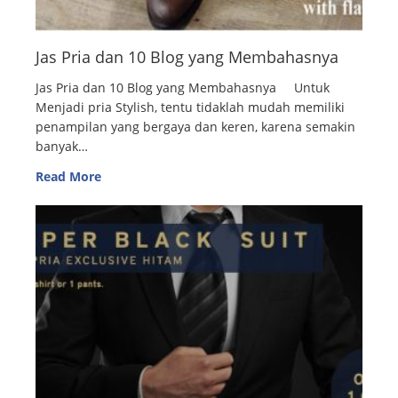
Jas Pria dan 10 Blog yang Membahasnya
Jas Pria dan 10 Blog yang Membahasnya Untuk
Menjadi pria Stylish, tentu tidaklah mudah memiliki
penampilan yang bergaya dan keren, karena semakin
banyak…
Read More