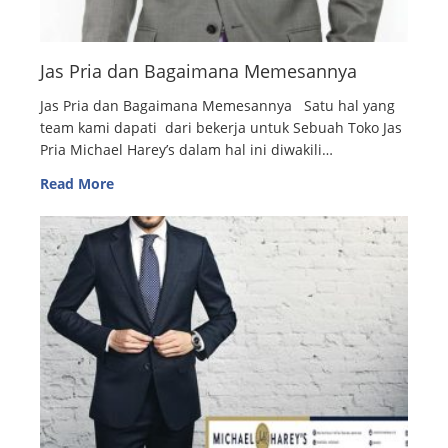
Jas Pria dan Bagaimana Memesannya
Jas Pria dan Bagaimana Memesannya Satu hal yang
team kami dapati dari bekerja untuk Sebuah Toko Jas
Pria Michael Harey’s dalam hal ini diwakili…
Read More