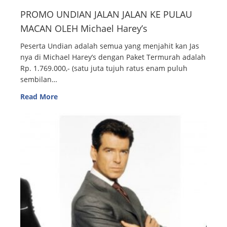
PROMO UNDIAN JALAN JALAN KE PULAU
MACAN OLEH Michael Harey’s
Peserta Undian adalah semua yang menjahit kan Jas
nya di Michael Harey’s dengan Paket Termurah adalah
Rp. 1.769.000,- (satu juta tujuh ratus enam puluh
sembilan…
Read More