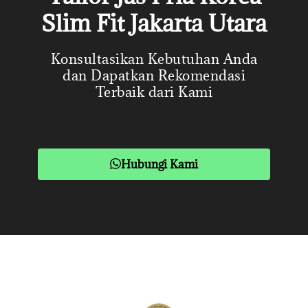
Slim Fit Jakarta Utara
Konsultasikan Kebutuhan Anda
dan Dapatkan Rekomendasi
Terbaik dari Kami
Hubungi Kami