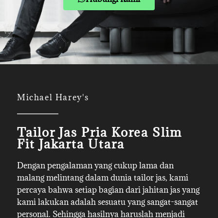
Michael Harey's
Tailor Jas Pria Korea Slim
Fit Jakarta Utara
Dengan pengalaman yang cukup lama dan
malang melintang dalam dunia tailor jas, kami
percaya bahwa setiap bagian dari jahitan jas yang
kami lakukan adalah sesuatu yang sangat-sangat
personal. Sehingga hasilnya haruslah menjadi