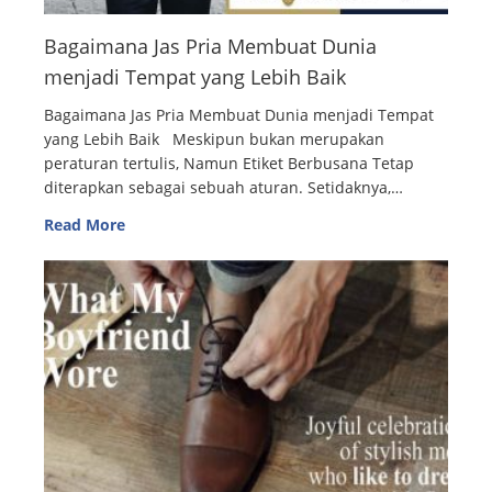
Bagaimana Jas Pria Membuat Dunia
menjadi Tempat yang Lebih Baik
Bagaimana Jas Pria Membuat Dunia menjadi Tempat
yang Lebih Baik Meskipun bukan merupakan
peraturan tertulis, Namun Etiket Berbusana Tetap
diterapkan sebagai sebuah aturan. Setidaknya,…
Read More