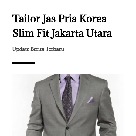
Tailor Jas Pria Korea
Slim Fit Jakarta Utara
Update Berita Terbaru