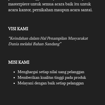
masterpiece untuk semua acara baik itu untuk
acara kantor, pernikahan maupun acara santai.
VISI KAMI
“Keindahan dalam Hal Penampilan Masyarakat
Dunia melalui Bahan Sandang”
MISI KAMI
Menghargai setiap nilai uang pelanggan
Memberikan kualitas tinggi pada produk
Melayani dengan baik setiap pelanggan