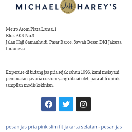
Metro Atom Plaza Lantai 1
Blok AKS No.3
Jalan Haji Samanhudi, Pasar Baroe, Sawah Besar, DKI Jakarta –
Indonesia
Expertise di bidang jas pria sejak tahun 1996, kami melayani
pembuatan jas pria custom yang dibuat oleh para ahli untuk
tampilan modis kekinian.
pesan jas pria pink slim fit jakarta selatan
-
pesan jas