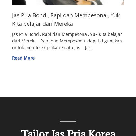
Jas Pria Bond , Rapi dan Mempesona , Yuk
Kita belajar dari Mereka
Jas Pria Bond , Rapi dan Mempesona , Yuk Kita belajar
dari Mereka Rapi dan Mempesona dapat digunakan
untuk mendeskripsikan Suatu Jas . Jas…
Read More
Tailor Jas Pria Korea