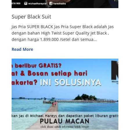
Super Black Suit
Jas Pria SUPER BLACK Jas Pria Super Black adalah Jas
dengan bahan High Twist Super Quality Jet Black ,
dengan harga 1.899.000 /setel dan semua…
Read More