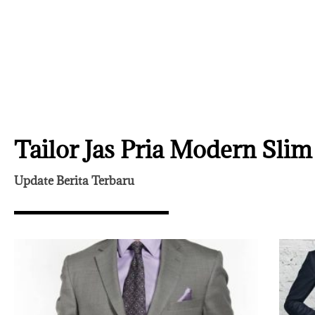
Tailor Jas Pria Modern Slim 
Update Berita Terbaru