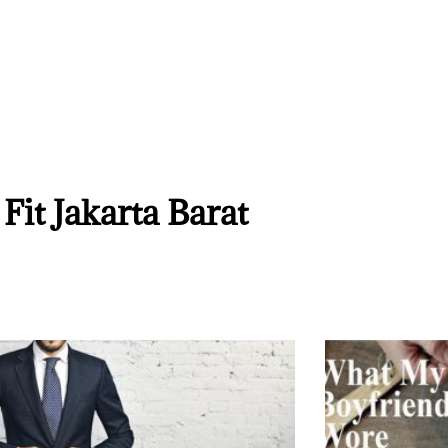
Fit Jakarta Barat