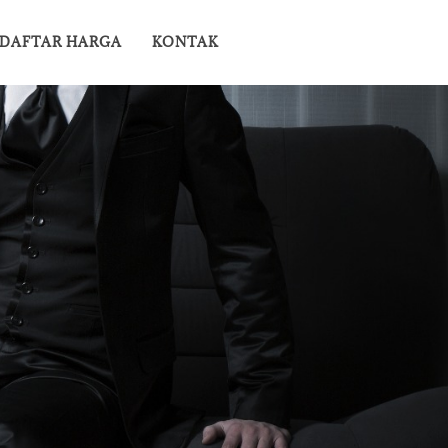
DAFTAR HARGA
KONTAK