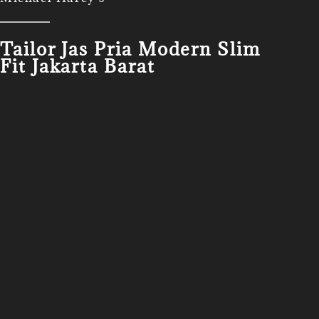
Tailor Jas Pria Modern Slim
Fit Jakarta Barat