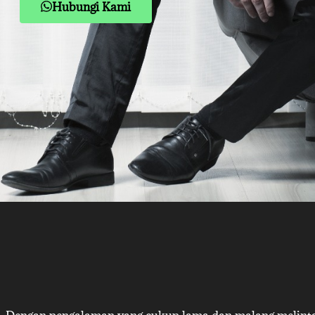
Hubungi Kami