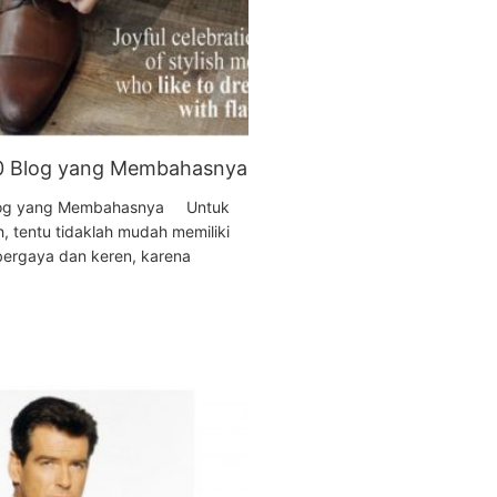
10 Blog yang Membahasnya
 Blog yang Membahasnya Untuk
sh, tentu tidaklah mudah memiliki
ergaya dan keren, karena